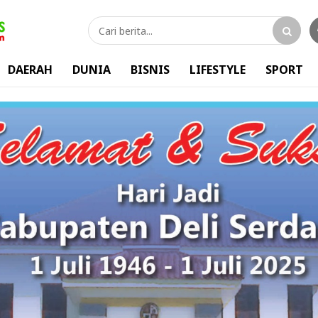
DAERAH
DUNIA
BISNIS
LIFESTYLE
SPORT