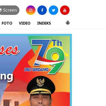
Screen
FOTO
VIDEO
INDEKS