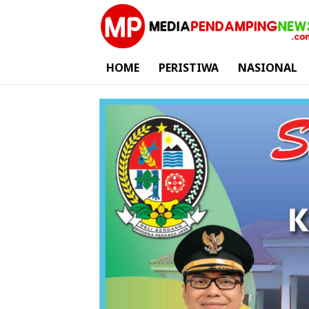
HOME
PERISTIWA
NASIONAL