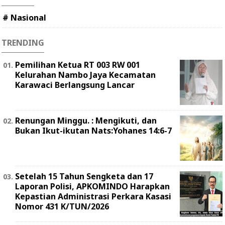
# Nasional
TRENDING
Pemilihan Ketua RT 003 RW 001
Kelurahan Nambo Jaya Kecamatan
Karawaci Berlangsung Lancar
Renungan Minggu. : Mengikuti, dan
Bukan Ikut-ikutan Nats:Yohanes 14:6-7
Setelah 15 Tahun Sengketa dan 17
Laporan Polisi, APKOMINDO Harapkan
Kepastian Administrasi Perkara Kasasi
Nomor 431 K/TUN/2026