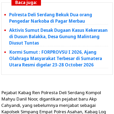
Baca juga:
Polresta Deli Serdang Bekuk Dua orang
Pengedar Narkoba di Pagar Merbau
Aktivis Sumut Desak Dugaan Kasus Kekerasan
di Dusun Balakka, Desa Gunung Malintang
Diusut Tuntas
Kormi Sumut : FORPROVSU I 2026, Ajang
Olahraga Masyarakat Terbesar di Sumatera
Utara Resmi digelar 23-28 October 2026
Pejabat Kabag Ren Polresta Deli Serdang Kompol
Mahyu Danil Noor, digantikan pejabat baru Akp
Cahyandi, yang sebelumnya menjabat sebagai
Kapolsek Simpang Empat Polres Asahan, Kabag Log