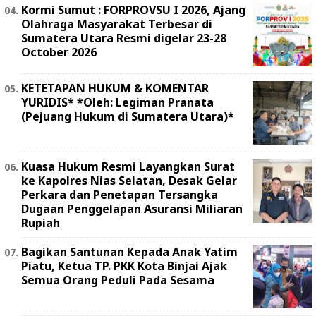
Kormi Sumut : FORPROVSU I 2026, Ajang
Olahraga Masyarakat Terbesar di
Sumatera Utara Resmi digelar 23-28
October 2026
KETETAPAN HUKUM & KOMENTAR
YURIDIS* *Oleh: Legiman Pranata
(Pejuang Hukum di Sumatera Utara)*
Kuasa Hukum Resmi Layangkan Surat
ke Kapolres Nias Selatan, Desak Gelar
Perkara dan Penetapan Tersangka
Dugaan Penggelapan Asuransi Miliaran
Rupiah
Bagikan Santunan Kepada Anak Yatim
Piatu, Ketua TP. PKK Kota Binjai Ajak
Semua Orang Peduli Pada Sesama