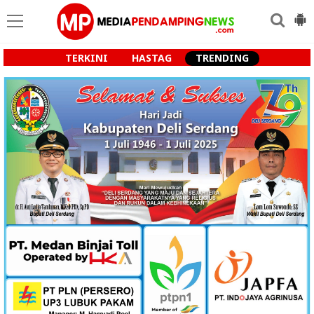
TERKINI
HASTAG
TRENDING