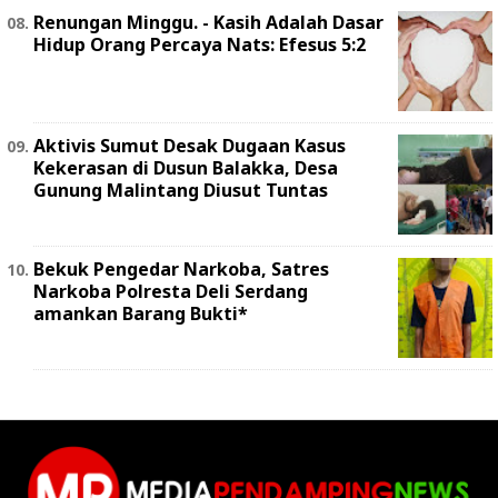
Renungan Minggu. - Kasih Adalah Dasar
Hidup Orang Percaya Nats: Efesus 5:2
Aktivis Sumut Desak Dugaan Kasus
Kekerasan di Dusun Balakka, Desa
Gunung Malintang Diusut Tuntas
Bekuk Pengedar Narkoba, Satres
Narkoba Polresta Deli Serdang
amankan Barang Bukti*