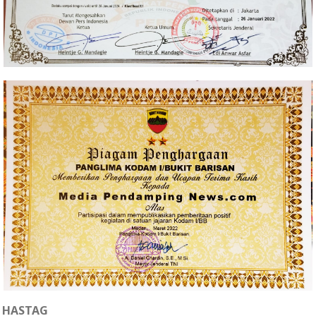
HASTAG