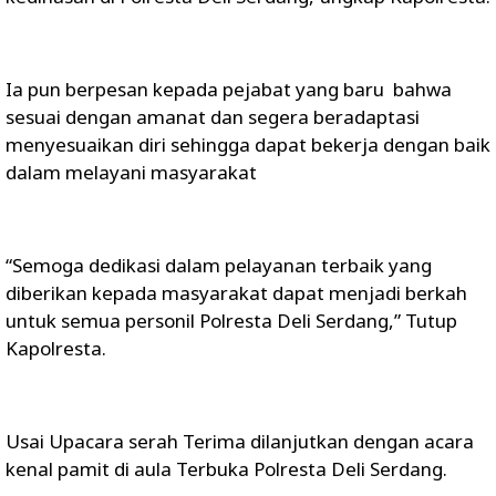
Ia pun berpesan kepada pejabat yang baru bahwa
sesuai dengan amanat dan segera beradaptasi
menyesuaikan diri sehingga dapat bekerja dengan baik
dalam melayani masyarakat
“Semoga dedikasi dalam pelayanan terbaik yang
diberikan kepada masyarakat dapat menjadi berkah
untuk semua personil Polresta Deli Serdang,” Tutup
Kapolresta.
Usai Upacara serah Terima dilanjutkan dengan acara
kenal pamit di aula Terbuka Polresta Deli Serdang.