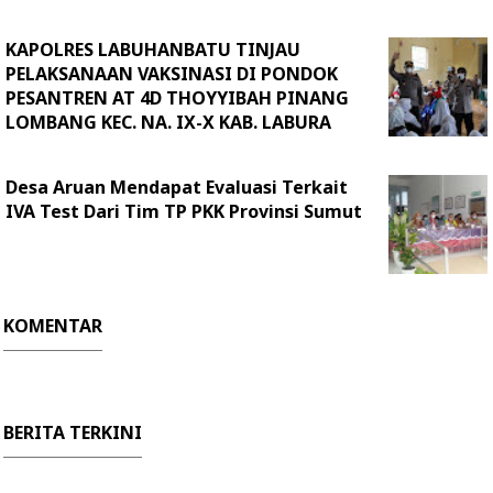
KAPOLRES LABUHANBATU TINJAU
PELAKSANAAN VAKSINASI DI PONDOK
PESANTREN AT 4D THOYYIBAH PINANG
LOMBANG KEC. NA. IX-X KAB. LABURA
Desa Aruan Mendapat Evaluasi Terkait
IVA Test Dari Tim TP PKK Provinsi Sumut
KOMENTAR
BERITA TERKINI