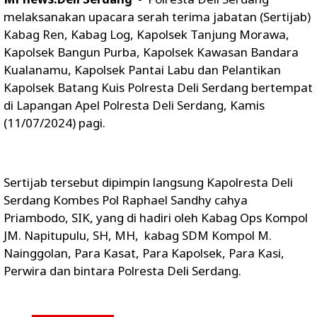
melaksanakan upacara serah terima jabatan (Sertijab)
Kabag Ren, Kabag Log, Kapolsek Tanjung Morawa,
Kapolsek Bangun Purba, Kapolsek Kawasan Bandara
Kualanamu, Kapolsek Pantai Labu dan Pelantikan
Kapolsek Batang Kuis Polresta Deli Serdang bertempat
di Lapangan Apel Polresta Deli Serdang, Kamis
(11/07/2024) pagi.
Sertijab tersebut dipimpin langsung Kapolresta Deli
Serdang Kombes Pol Raphael Sandhy cahya
Priambodo, SIK, yang di hadiri oleh Kabag Ops Kompol
JM. Napitupulu, SH, MH, kabag SDM Kompol M.
Nainggolan, Para Kasat, Para Kapolsek, Para Kasi,
Perwira dan bintara Polresta Deli Serdang.