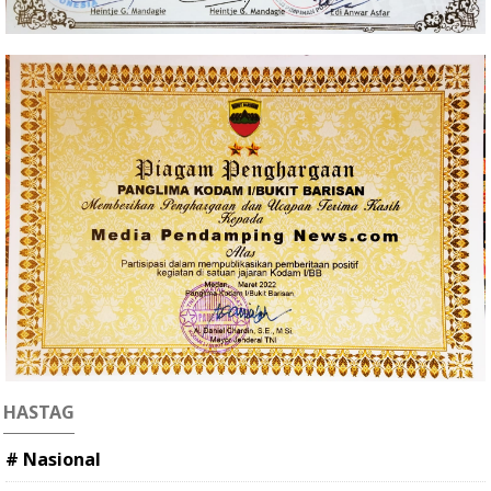
HASTAG
# Nasional