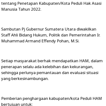
tentang Penetapan Kabupaten/Kota Peduli Hak Asasi
Manusia Tahun 2022.
Sambutan Pj Gubernur Sumatera Utara diwakilkan
Staff Ahli Bidang Hukum, Politik dan Pemerintahan Ir.
Muhammad Armand Effendy Pohan, M.Si.
Setiap masyarakat berhak mendapatkan HAM, dalam
penerapan selalu ada kelebihan dan kekurangan,
sehingga perlunya pemantauan dan evaluasi situasi
yang berkesinambungan.
Pemberian penghargaan kabupaten/kota Peduli HAM
bertujuan untuk: