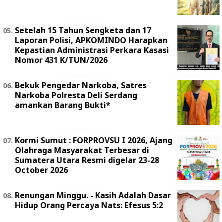
Setelah 15 Tahun Sengketa dan 17
Laporan Polisi, APKOMINDO Harapkan
Kepastian Administrasi Perkara Kasasi
Nomor 431 K/TUN/2026
Bekuk Pengedar Narkoba, Satres
Narkoba Polresta Deli Serdang
amankan Barang Bukti*
Kormi Sumut : FORPROVSU I 2026, Ajang
Olahraga Masyarakat Terbesar di
Sumatera Utara Resmi digelar 23-28
October 2026
Renungan Minggu. - Kasih Adalah Dasar
Hidup Orang Percaya Nats: Efesus 5:2