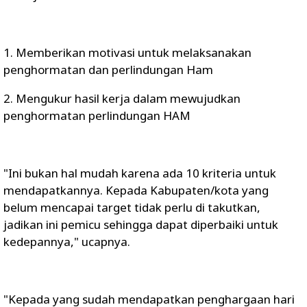
1. Memberikan motivasi untuk melaksanakan
penghormatan dan perlindungan Ham
2. Mengukur hasil kerja dalam mewujudkan
penghormatan perlindungan HAM
"Ini bukan hal mudah karena ada 10 kriteria untuk
mendapatkannya. Kepada Kabupaten/kota yang
belum mencapai target tidak perlu di takutkan,
jadikan ini pemicu sehingga dapat diperbaiki untuk
kedepannya," ucapnya.
"Kepada yang sudah mendapatkan penghargaan hari