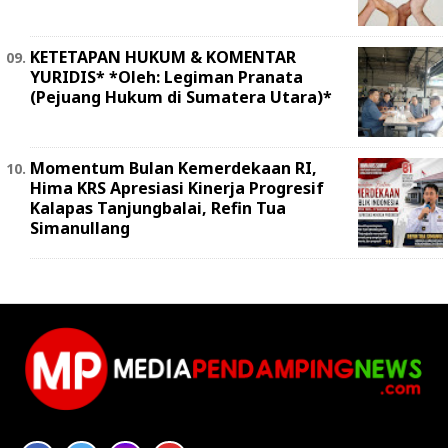
KETETAPAN HUKUM & KOMENTAR
YURIDIS* *Oleh: Legiman Pranata
(Pejuang Hukum di Sumatera Utara)*
Momentum Bulan Kemerdekaan RI,
Hima KRS Apresiasi Kinerja Progresif
Kalapas Tanjungbalai, Refin Tua
Simanullang