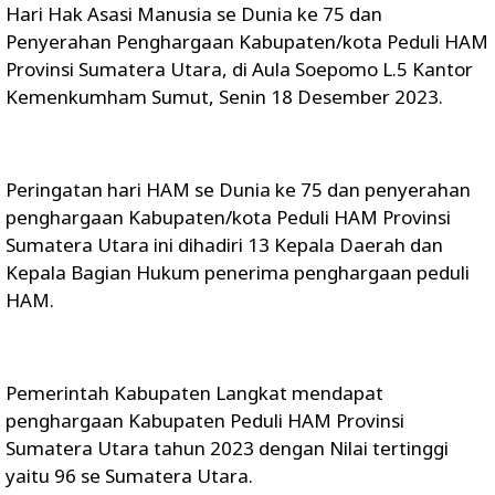
Hari Hak Asasi Manusia se Dunia ke 75 dan
Penyerahan Penghargaan Kabupaten/kota Peduli HAM
Provinsi Sumatera Utara, di Aula Soepomo L.5 Kantor
Kemenkumham Sumut, Senin 18 Desember 2023.
Peringatan hari HAM se Dunia ke 75 dan penyerahan
penghargaan Kabupaten/kota Peduli HAM Provinsi
Sumatera Utara ini dihadiri 13 Kepala Daerah dan
Kepala Bagian Hukum penerima penghargaan peduli
HAM.
Pemerintah Kabupaten Langkat mendapat
penghargaan Kabupaten Peduli HAM Provinsi
Sumatera Utara tahun 2023 dengan Nilai tertinggi
yaitu 96 se Sumatera Utara.