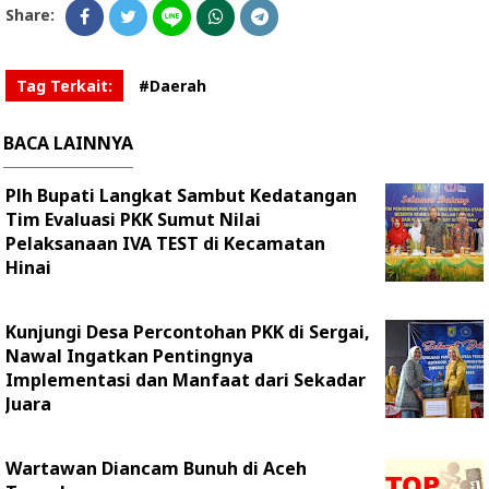
Share:
Tag Terkait:
#Daerah
BACA LAINNYA
Plh Bupati Langkat Sambut Kedatangan
Tim Evaluasi PKK Sumut Nilai
Pelaksanaan IVA TEST di Kecamatan
Hinai
Kunjungi Desa Percontohan PKK di Sergai,
Nawal Ingatkan Pentingnya
Implementasi dan Manfaat dari Sekadar
Juara
Wartawan Diancam Bunuh di Aceh