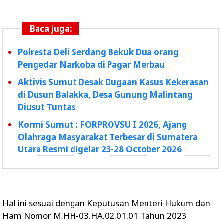
Baca juga:
Polresta Deli Serdang Bekuk Dua orang
Pengedar Narkoba di Pagar Merbau
Aktivis Sumut Desak Dugaan Kasus Kekerasan
di Dusun Balakka, Desa Gunung Malintang
Diusut Tuntas
Kormi Sumut : FORPROVSU I 2026, Ajang
Olahraga Masyarakat Terbesar di Sumatera
Utara Resmi digelar 23-28 October 2026
Hal ini sesuai dengan Keputusan Menteri Hukum dan
Ham Nomor M.HH-03.HA.02.01.01 Tahun 2023