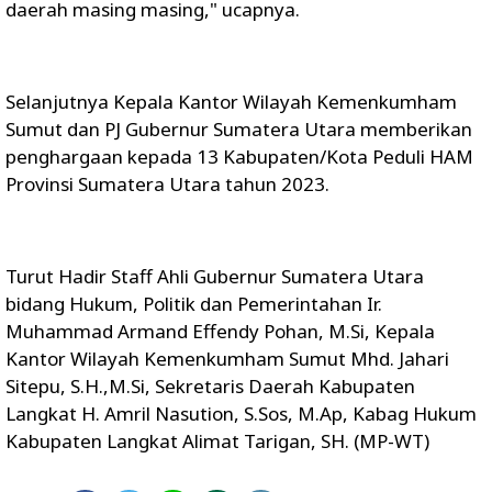
daerah masing masing," ucapnya.
Selanjutnya Kepala Kantor Wilayah Kemenkumham
Sumut dan PJ Gubernur Sumatera Utara memberikan
penghargaan kepada 13 Kabupaten/Kota Peduli HAM
Provinsi Sumatera Utara tahun 2023.
Turut Hadir Staff Ahli Gubernur Sumatera Utara
bidang Hukum, Politik dan Pemerintahan Ir.
Muhammad Armand Effendy Pohan, M.Si, Kepala
Kantor Wilayah Kemenkumham Sumut Mhd. Jahari
Sitepu, S.H.,M.Si, Sekretaris Daerah Kabupaten
Langkat H. Amril Nasution, S.Sos, M.Ap, Kabag Hukum
Kabupaten Langkat Alimat Tarigan, SH. (MP-WT)