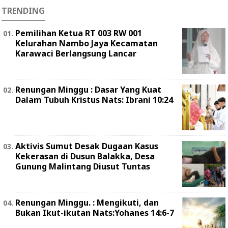
TRENDING
Pemilihan Ketua RT 003 RW 001
Kelurahan Nambo Jaya Kecamatan
Karawaci Berlangsung Lancar
Renungan Minggu : Dasar Yang Kuat
Dalam Tubuh Kristus Nats: Ibrani 10:24
Aktivis Sumut Desak Dugaan Kasus
Kekerasan di Dusun Balakka, Desa
Gunung Malintang Diusut Tuntas
Renungan Minggu. : Mengikuti, dan
Bukan Ikut-ikutan Nats:Yohanes 14:6-7