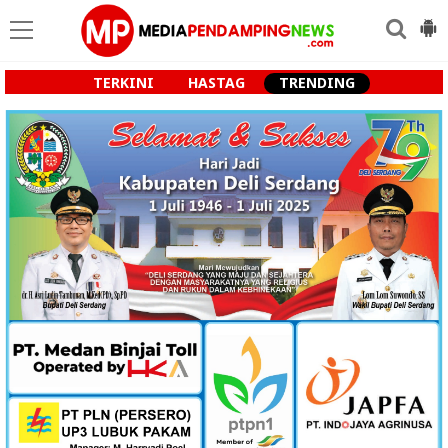
TERKINI
HASTAG
TRENDING