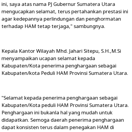
ini, saya atas nama PJ Gubernur Sumatera Utara
mengucapkan selamat, terus pertahankan prestasi ini
agar kedepannya perlindungan dan penghormatan
terhadap HAM tetap terjaga," sambungnya.
Kepala Kantor Wilayah Mhd. Jahari Sitepu, S.H.,M.Si
menyampaikan ucapan selamat kepada
Kabupaten/Kota penerima penghargaan sebagai
Kabupaten/kota Peduli HAM Provinsi Sumatera Utara.
"Selamat kepada penerima penghargaan sebagai
Kabupaten/Kota peduli HAM Provinsi Sumatera Utara.
Penghargaan ini bukanla hal yang mudah untuk
didapatkan. Semoga daerah penerima penghargaan
dapat konsisten terus dalam penegakan HAM di