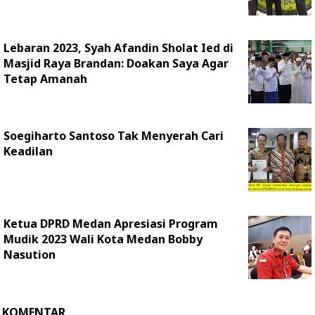
Lebaran 2023, Syah Afandin Sholat Ied di
Masjid Raya Brandan: Doakan Saya Agar
Tetap Amanah
Soegiharto Santoso Tak Menyerah Cari
Keadilan
Ketua DPRD Medan Apresiasi Program
Mudik 2023 Wali Kota Medan Bobby
Nasution
KOMENTAR