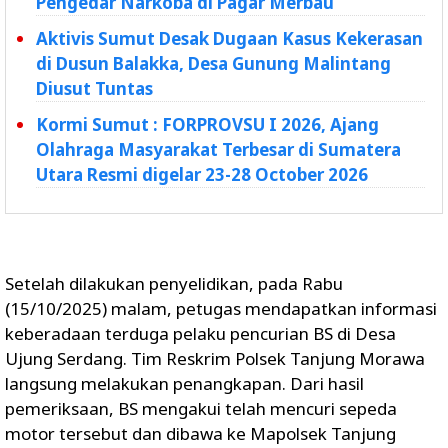
Pengedar Narkoba di Pagar Merbau
Aktivis Sumut Desak Dugaan Kasus Kekerasan
di Dusun Balakka, Desa Gunung Malintang
Diusut Tuntas
Kormi Sumut : FORPROVSU I 2026, Ajang
Olahraga Masyarakat Terbesar di Sumatera
Utara Resmi digelar 23-28 October 2026
Setelah dilakukan penyelidikan, pada Rabu
(15/10/2025) malam, petugas mendapatkan informasi
keberadaan terduga pelaku pencurian BS di Desa
Ujung Serdang. Tim Reskrim Polsek Tanjung Morawa
langsung melakukan penangkapan. Dari hasil
pemeriksaan, BS mengakui telah mencuri sepeda
motor tersebut dan dibawa ke Mapolsek Tanjung