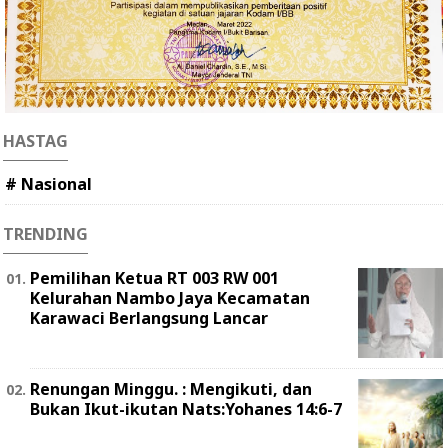
HASTAG
# Nasional
TRENDING
Pemilihan Ketua RT 003 RW 001
Kelurahan Nambo Jaya Kecamatan
Karawaci Berlangsung Lancar
Renungan Minggu. : Mengikuti, dan
Bukan Ikut-ikutan Nats:Yohanes 14:6-7