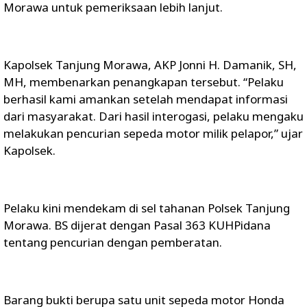
Morawa untuk pemeriksaan lebih lanjut.
Kapolsek Tanjung Morawa, AKP Jonni H. Damanik, SH,
MH, membenarkan penangkapan tersebut. “Pelaku
berhasil kami amankan setelah mendapat informasi
dari masyarakat. Dari hasil interogasi, pelaku mengaku
melakukan pencurian sepeda motor milik pelapor,” ujar
Kapolsek.
Pelaku kini mendekam di sel tahanan Polsek Tanjung
Morawa. BS dijerat dengan Pasal 363 KUHPidana
tentang pencurian dengan pemberatan.
Barang bukti berupa satu unit sepeda motor Honda