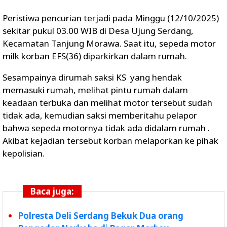
Peristiwa pencurian terjadi pada Minggu (12/10/2025)
sekitar pukul 03.00 WIB di Desa Ujung Serdang,
Kecamatan Tanjung Morawa. Saat itu, sepeda motor
milk korban EFS(36) diparkirkan dalam rumah.
Sesampainya dirumah saksi KS yang hendak
memasuki rumah, melihat pintu rumah dalam
keadaan terbuka dan melihat motor tersebut sudah
tidak ada, kemudian saksi memberitahu pelapor
bahwa sepeda motornya tidak ada didalam rumah .
Akibat kejadian tersebut korban melaporkan ke pihak
kepolisian.
Baca juga:
Polresta Deli Serdang Bekuk Dua orang