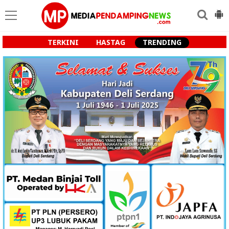
TERKINI
HASTAG
TRENDING