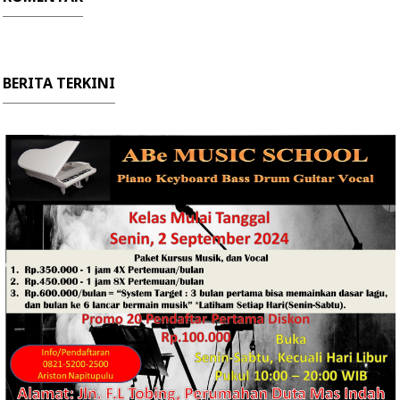
BERITA TERKINI