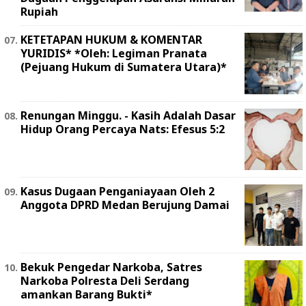
Rupiah
KETETAPAN HUKUM & KOMENTAR
YURIDIS* *Oleh: Legiman Pranata
(Pejuang Hukum di Sumatera Utara)*
Renungan Minggu. - Kasih Adalah Dasar
Hidup Orang Percaya Nats: Efesus 5:2
Kasus Dugaan Penganiayaan Oleh 2
Anggota DPRD Medan Berujung Damai
Bekuk Pengedar Narkoba, Satres
Narkoba Polresta Deli Serdang
amankan Barang Bukti*