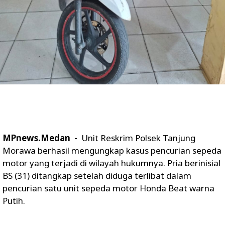
MPnews.Medan -
Unit Reskrim Polsek Tanjung
Morawa berhasil mengungkap kasus pencurian sepeda
motor yang terjadi di wilayah hukumnya. Pria berinisial
BS (31) ditangkap setelah diduga terlibat dalam
pencurian satu unit sepeda motor Honda Beat warna
Putih.