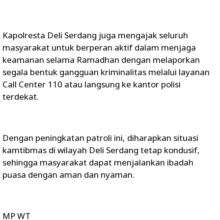
Kapolresta Deli Serdang juga mengajak seluruh
masyarakat untuk berperan aktif dalam menjaga
keamanan selama Ramadhan dengan melaporkan
segala bentuk gangguan kriminalitas melalui layanan
Call Center 110 atau langsung ke kantor polisi
terdekat.
Dengan peningkatan patroli ini, diharapkan situasi
kamtibmas di wilayah Deli Serdang tetap kondusif,
sehingga masyarakat dapat menjalankan ibadah
puasa dengan aman dan nyaman.
MP WT