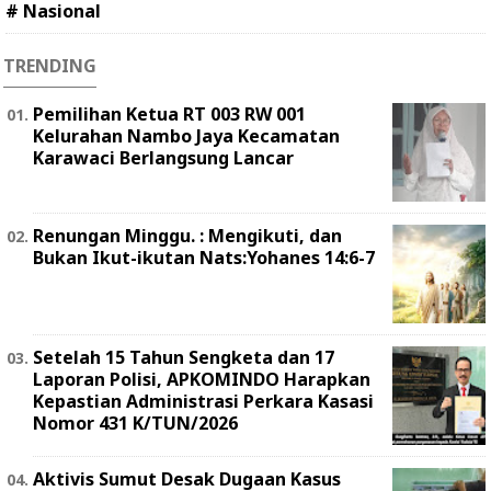
# Nasional
TRENDING
Pemilihan Ketua RT 003 RW 001
Kelurahan Nambo Jaya Kecamatan
Karawaci Berlangsung Lancar
Renungan Minggu. : Mengikuti, dan
Bukan Ikut-ikutan Nats:Yohanes 14:6-7
Setelah 15 Tahun Sengketa dan 17
Laporan Polisi, APKOMINDO Harapkan
Kepastian Administrasi Perkara Kasasi
Nomor 431 K/TUN/2026
Aktivis Sumut Desak Dugaan Kasus