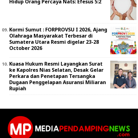
Hidup Orang Percaya Nats: Efesus 5:2
Kormi Sumut : FORPROVSU I 2026, Ajang
Olahraga Masyarakat Terbesar di
Sumatera Utara Resmi digelar 23-28
October 2026
Kuasa Hukum Resmi Layangkan Surat
ke Kapolres Nias Selatan, Desak Gelar
Perkara dan Penetapan Tersangka
Dugaan Penggelapan Asuransi Miliaran
Rupiah