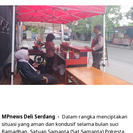
MPnews Deli Serdang -
Dalam rangka menciptakan
situasi yang aman dan kondusif selama bulan suci
Ramadhan, Satuan Samapta (Sat Samapta) Polresta