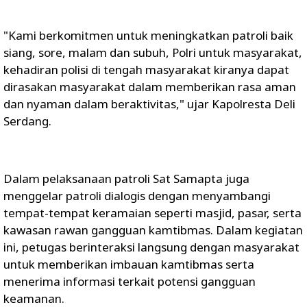
"Kami berkomitmen untuk meningkatkan patroli baik
siang, sore, malam dan subuh, Polri untuk masyarakat,
kehadiran polisi di tengah masyarakat kiranya dapat
dirasakan masyarakat dalam memberikan rasa aman
dan nyaman dalam beraktivitas," ujar Kapolresta Deli
Serdang.
Dalam pelaksanaan patroli Sat Samapta juga
menggelar patroli dialogis dengan menyambangi
tempat-tempat keramaian seperti masjid, pasar, serta
kawasan rawan gangguan kamtibmas. Dalam kegiatan
ini, petugas berinteraksi langsung dengan masyarakat
untuk memberikan imbauan kamtibmas serta
menerima informasi terkait potensi gangguan
keamanan.