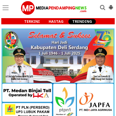
TERKINI
HASTAG
TRENDING