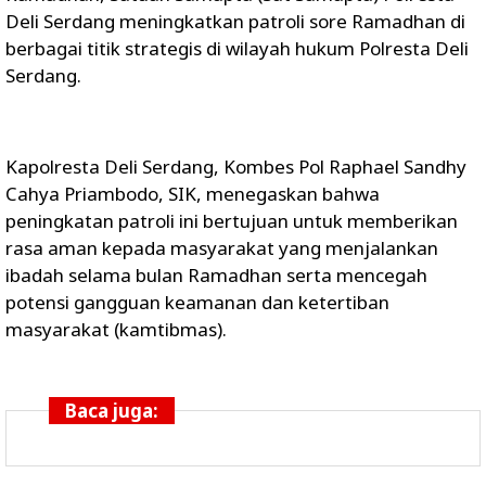
Deli Serdang meningkatkan patroli sore Ramadhan di
berbagai titik strategis di wilayah hukum Polresta Deli
Serdang.
Kapolresta Deli Serdang, Kombes Pol Raphael Sandhy
Cahya Priambodo, SIK, menegaskan bahwa
peningkatan patroli ini bertujuan untuk memberikan
rasa aman kepada masyarakat yang menjalankan
ibadah selama bulan Ramadhan serta mencegah
potensi gangguan keamanan dan ketertiban
masyarakat (kamtibmas).
Baca juga: