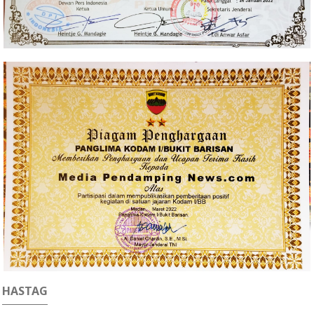
HASTAG