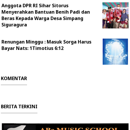
Anggota DPR RI Sihar Sitorus
Menyerahkan Bantuan Benih Padi dan
Beras Kepada Warga Desa Simpang
Siguragura
Renungan Minggu : Masuk Sorga Harus
Bayar Nats: 1Timotius 6:12
KOMENTAR
BERITA TERKINI