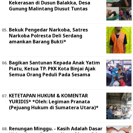
Kekerasan di Dusun Balakka, Desa
Gunung Malintang Diusut Tuntas
Bekuk Pengedar Narkoba, Satres
Narkoba Polresta Deli Serdang
amankan Barang Bukti*
Bagikan Santunan Kepada Anak Yatim
Piatu, Ketua TP. PKK Kota Binjai Ajak
Semua Orang Peduli Pada Sesama
KETETAPAN HUKUM & KOMENTAR
YURIDIS* *Oleh: Legiman Pranata
(Pejuang Hukum di Sumatera Utara)*
Renungan Minggu. - Kasih Adalah Dasar