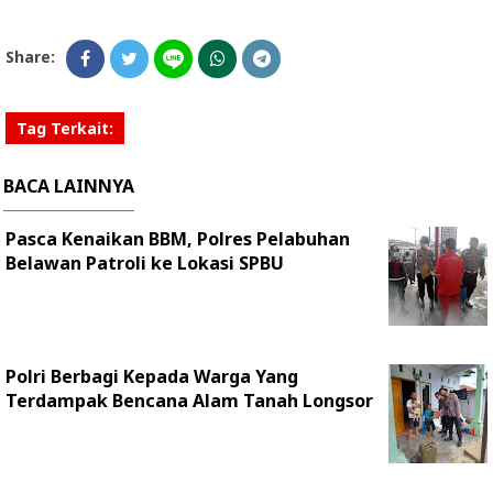
Share:
Tag Terkait:
BACA LAINNYA
Pasca Kenaikan BBM, Polres Pelabuhan
Belawan Patroli ke Lokasi SPBU
Polri Berbagi Kepada Warga Yang
Terdampak Bencana Alam Tanah Longsor