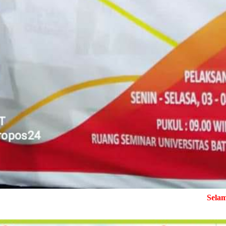
Selamat Datang di Media