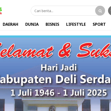
DAERAH
DUNIA
BISNIS
LIFESTYLE
SPORT