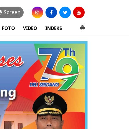
Screen
FOTO
VIDEO
INDEKS