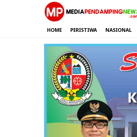
HOME
PERISTIWA
NASIONAL