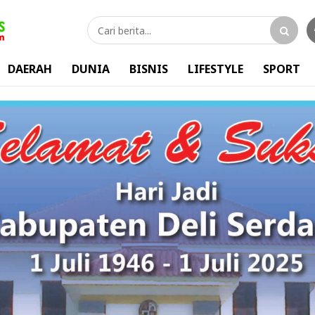
DAERAH
DUNIA
BISNIS
LIFESTYLE
SPORT