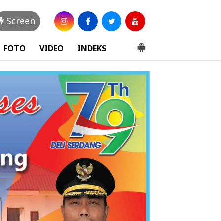
Screen
FOTO
VIDEO
INDEKS