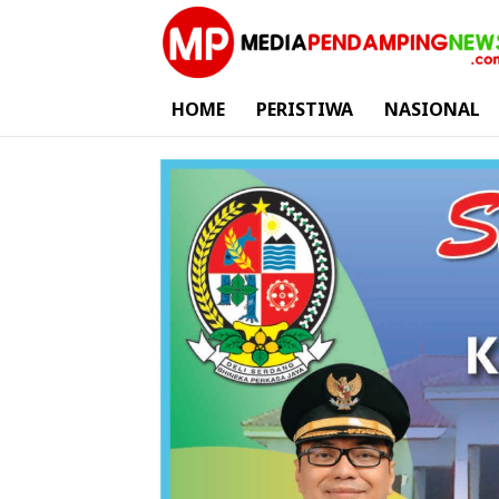
HOME
PERISTIWA
NASIONAL