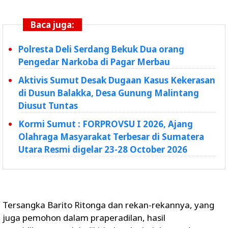
Baca juga:
Polresta Deli Serdang Bekuk Dua orang
Pengedar Narkoba di Pagar Merbau
Aktivis Sumut Desak Dugaan Kasus Kekerasan
di Dusun Balakka, Desa Gunung Malintang
Diusut Tuntas
Kormi Sumut : FORPROVSU I 2026, Ajang
Olahraga Masyarakat Terbesar di Sumatera
Utara Resmi digelar 23-28 October 2026
Tersangka Barito Ritonga dan rekan-rekannya, yang
juga pemohon dalam praperadilan, hasil