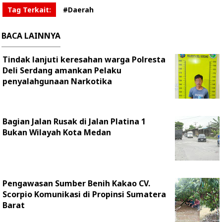
Tag Terkait:
#Daerah
BACA LAINNYA
Tindak lanjuti keresahan warga Polresta
Deli Serdang amankan Pelaku
penyalahgunaan Narkotika
Bagian Jalan Rusak di Jalan Platina 1
Bukan Wilayah Kota Medan
Pengawasan Sumber Benih Kakao CV.
Scorpio Komunikasi di Propinsi Sumatera
Barat