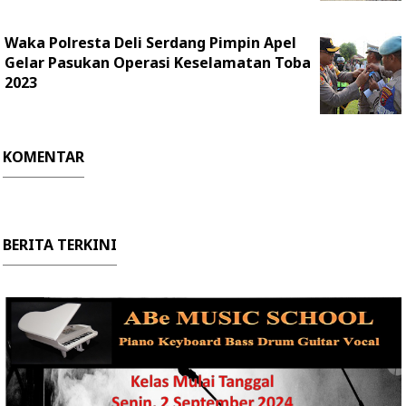
Waka Polresta Deli Serdang Pimpin Apel
Gelar Pasukan Operasi Keselamatan Toba
2023
KOMENTAR
BERITA TERKINI