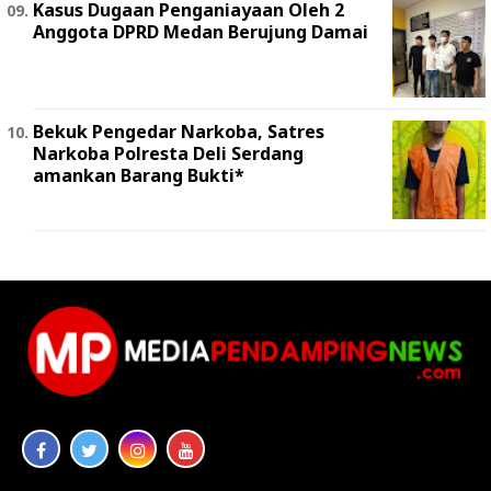
Kasus Dugaan Penganiayaan Oleh 2
Anggota DPRD Medan Berujung Damai
Bekuk Pengedar Narkoba, Satres
Narkoba Polresta Deli Serdang
amankan Barang Bukti*