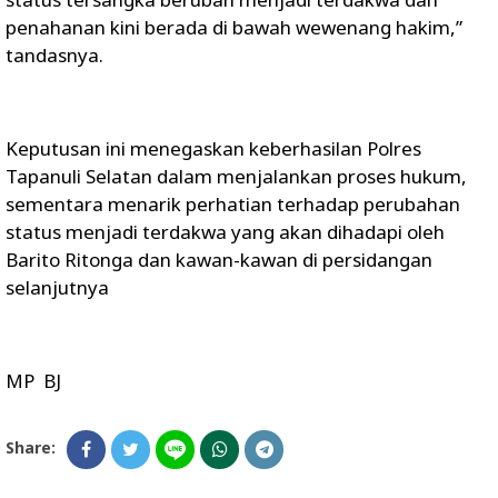
penahanan kini berada di bawah wewenang hakim,”
tandasnya.
Keputusan ini menegaskan keberhasilan Polres
Tapanuli Selatan dalam menjalankan proses hukum,
sementara menarik perhatian terhadap perubahan
status menjadi terdakwa yang akan dihadapi oleh
Barito Ritonga dan kawan-kawan di persidangan
selanjutnya
MP BJ
Share: