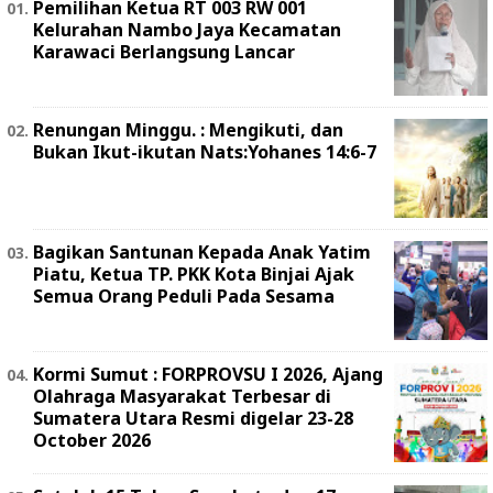
Pemilihan Ketua RT 003 RW 001
Kelurahan Nambo Jaya Kecamatan
Karawaci Berlangsung Lancar
Renungan Minggu. : Mengikuti, dan
Bukan Ikut-ikutan Nats:Yohanes 14:6-7
Bagikan Santunan Kepada Anak Yatim
Piatu, Ketua TP. PKK Kota Binjai Ajak
Semua Orang Peduli Pada Sesama
Kormi Sumut : FORPROVSU I 2026, Ajang
Olahraga Masyarakat Terbesar di
Sumatera Utara Resmi digelar 23-28
October 2026