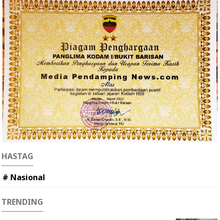
HASTAG
# Nasional
TRENDING