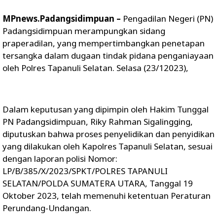
MPnews.Padangsidimpuan –
Pengadilan Negeri (PN)
Padangsidimpuan merampungkan sidang
praperadilan, yang mempertimbangkan penetapan
tersangka dalam dugaan tindak pidana penganiayaan
oleh Polres Tapanuli Selatan. Selasa (23/12023),
Dalam keputusan yang dipimpin oleh Hakim Tunggal
PN Padangsidimpuan, Riky Rahman Sigalingging,
diputuskan bahwa proses penyelidikan dan penyidikan
yang dilakukan oleh Kapolres Tapanuli Selatan, sesuai
dengan laporan polisi Nomor:
LP/B/385/X/2023/SPKT/POLRES TAPANULI
SELATAN/POLDA SUMATERA UTARA, Tanggal 19
Oktober 2023, telah memenuhi ketentuan Peraturan
Perundang-Undangan.