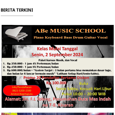
BERITA TERKINI