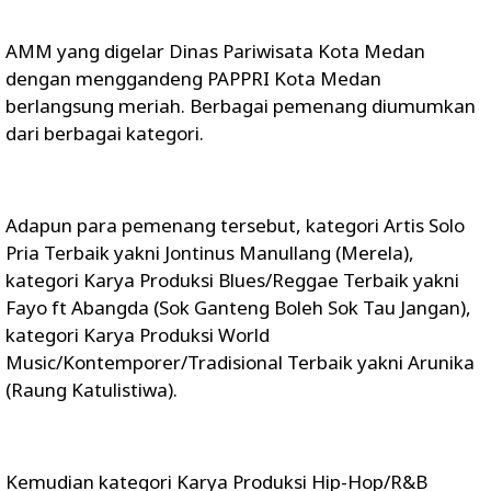
AMM yang digelar Dinas Pariwisata Kota Medan
dengan menggandeng PAPPRI Kota Medan
berlangsung meriah. Berbagai pemenang diumumkan
dari berbagai kategori.
Adapun para pemenang tersebut, kategori Artis Solo
Pria Terbaik yakni Jontinus Manullang (Merela),
kategori Karya Produksi Blues/Reggae Terbaik yakni
Fayo ft Abangda (Sok Ganteng Boleh Sok Tau Jangan),
kategori Karya Produksi World
Music/Kontemporer/Tradisional Terbaik yakni Arunika
(Raung Katulistiwa).
Kemudian kategori Karya Produksi Hip-Hop/R&B