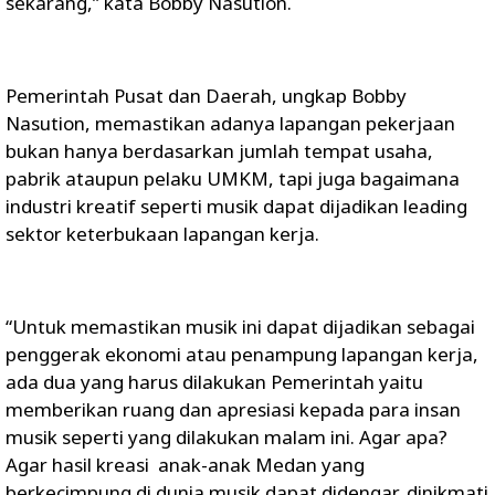
sekarang,” kata Bobby Nasution.
Pemerintah Pusat dan Daerah, ungkap Bobby
Nasution, memastikan adanya lapangan pekerjaan
bukan hanya berdasarkan jumlah tempat usaha,
pabrik ataupun pelaku UMKM, tapi juga bagaimana
industri kreatif seperti musik dapat dijadikan leading
sektor keterbukaan lapangan kerja.
“Untuk memastikan musik ini dapat dijadikan sebagai
penggerak ekonomi atau penampung lapangan kerja,
ada dua yang harus dilakukan Pemerintah yaitu
memberikan ruang dan apresiasi kepada para insan
musik seperti yang dilakukan malam ini. Agar apa?
Agar hasil kreasi anak-anak Medan yang
berkecimpung di dunia musik dapat didengar, dinikmati