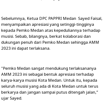
Sebelumnya, Ketua DPC PAPPRI Medan Sayed Faisal,
menyampaikan apresiasi yang setinggi-tingginya
kepada Pemko Medan atas kepeduliannya terhadap
musisi. Sebab, bilangnya, berkat kolaborasi dan
dukungan penuh dari Pemko Medan sehingga AMM
2023 ini dapat terlaksana.
"Pemko Medan sangat mendukung terlaksananya
AMM 2023 ini sebagai bentuk apresiasi terhadap
karya-karya musisi Kota Medan. Untuk itu, kepada
seluruh musisi yang ada di Kota Medan untuk terus
berkarya dan jangan sampai putus ditengah jalan,”
ujar Sayed.