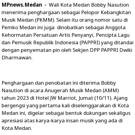
MPnews.Medan -
Wali Kota Medan Bobby Nasution
menerima penghargaan sebagai Pelopor Kebangkitan
Musik Medan (PKMM). Selain itu orang nomor satu di
Pemko Medan ini juga dinobatkan sebagai Anggota
Kehormatan Persatuan Artis Penyanyi, Pencipta Lagu
dan Pemusik Republik Indonesia (PAPPRI) yang ditandai
dengan penyematan pin oleh Sekjen DPP PAPPRI Dwiki
Dharmawan.
Penghargaan dan penobatan ini diterima Bobby
Nasution di acara Anugerah Musik Medan (AMM)
tahun 2023 di Hotel JW Marriot, Jumat (10/11). Ajang
bergengsi yang pertama kali diselenggarakan di Kota
Medan ini, digelar sebagai bentuk dukungan sekaligus
apresiasi atas karya-karya insan musik yang ada di
Kota Medan.