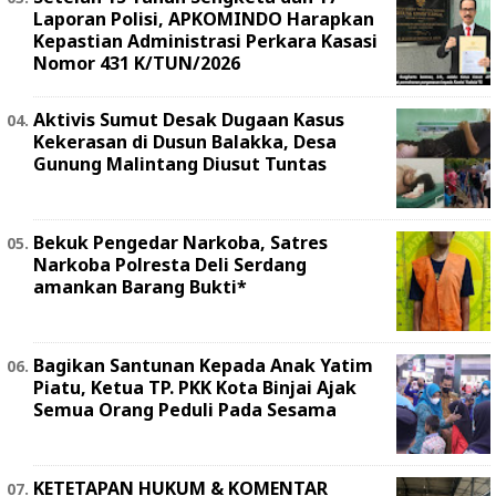
Laporan Polisi, APKOMINDO Harapkan
Kepastian Administrasi Perkara Kasasi
Nomor 431 K/TUN/2026
Aktivis Sumut Desak Dugaan Kasus
Kekerasan di Dusun Balakka, Desa
Gunung Malintang Diusut Tuntas
Bekuk Pengedar Narkoba, Satres
Narkoba Polresta Deli Serdang
amankan Barang Bukti*
Bagikan Santunan Kepada Anak Yatim
Piatu, Ketua TP. PKK Kota Binjai Ajak
Semua Orang Peduli Pada Sesama
KETETAPAN HUKUM & KOMENTAR