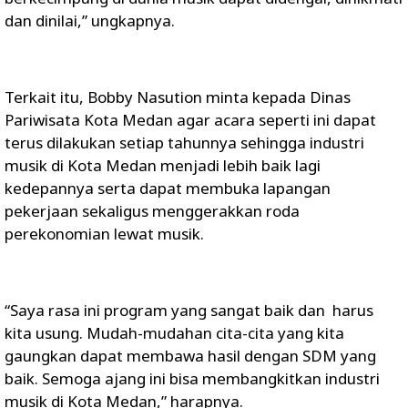
dan dinilai,” ungkapnya.
Terkait itu, Bobby Nasution minta kepada Dinas
Pariwisata Kota Medan agar acara seperti ini dapat
terus dilakukan setiap tahunnya sehingga industri
musik di Kota Medan menjadi lebih baik lagi
kedepannya serta dapat membuka lapangan
pekerjaan sekaligus menggerakkan roda
perekonomian lewat musik.
“Saya rasa ini program yang sangat baik dan harus
kita usung. Mudah-mudahan cita-cita yang kita
gaungkan dapat membawa hasil dengan SDM yang
baik. Semoga ajang ini bisa membangkitkan industri
musik di Kota Medan,” harapnya.