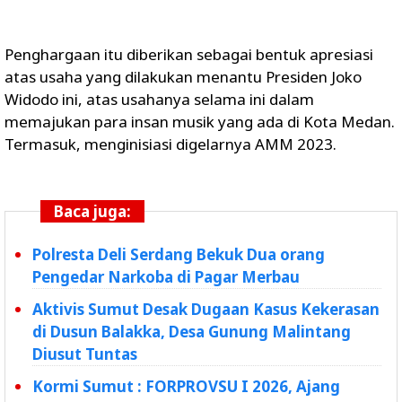
Penghargaan itu diberikan sebagai bentuk apresiasi
atas usaha yang dilakukan menantu Presiden Joko
Widodo ini, atas usahanya selama ini dalam
memajukan para insan musik yang ada di Kota Medan.
Termasuk, menginisiasi digelarnya AMM 2023.
Baca juga:
Polresta Deli Serdang Bekuk Dua orang
Pengedar Narkoba di Pagar Merbau
Aktivis Sumut Desak Dugaan Kasus Kekerasan
di Dusun Balakka, Desa Gunung Malintang
Diusut Tuntas
Kormi Sumut : FORPROVSU I 2026, Ajang