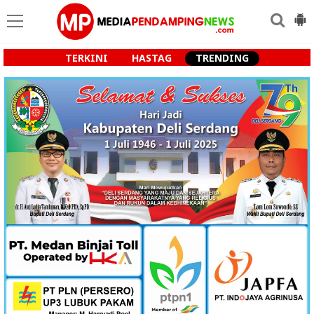
TERKINI
HASTAG
TRENDING