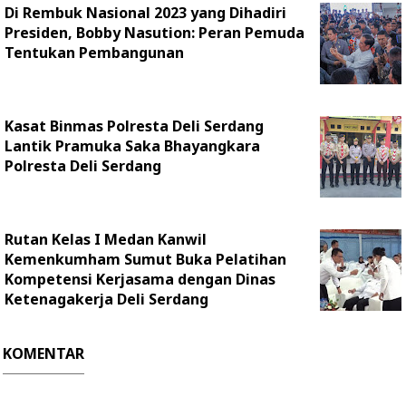
Di Rembuk Nasional 2023 yang Dihadiri
Presiden, Bobby Nasution: Peran Pemuda
Tentukan Pembangunan
Kasat Binmas Polresta Deli Serdang
Lantik Pramuka Saka Bhayangkara
Polresta Deli Serdang
Rutan Kelas I Medan Kanwil
Kemenkumham Sumut Buka Pelatihan
Kompetensi Kerjasama dengan Dinas
Ketenagakerja Deli Serdang
KOMENTAR