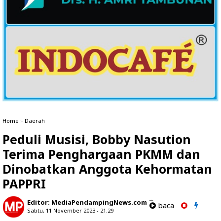
Home
»
Daerah
Peduli Musisi, Bobby Nasution
Terima Penghargaan PKMM dan
Dinobatkan Anggota Kehormatan
PAPPRI
Editor:
MediaPendampingNews.com
baca
Sabtu, 11 November 2023 - 21.29