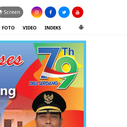
Screen
FOTO
VIDEO
INDEKS