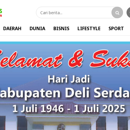
DAERAH
DUNIA
BISNIS
LIFESTYLE
SPORT