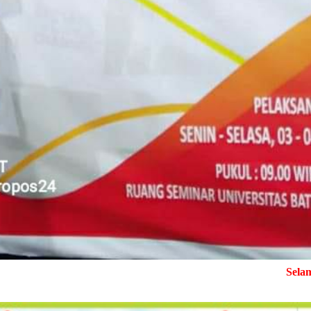
Selamat Datang di Medi