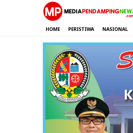
HOME
PERISTIWA
NASIONAL