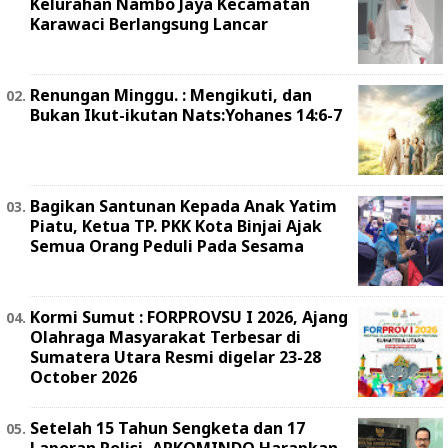
Kelurahan Nambo Jaya Kecamatan
Karawaci Berlangsung Lancar
Renungan Minggu. : Mengikuti, dan
Bukan Ikut-ikutan Nats:Yohanes 14:6-7
Bagikan Santunan Kepada Anak Yatim
Piatu, Ketua TP. PKK Kota Binjai Ajak
Semua Orang Peduli Pada Sesama
Kormi Sumut : FORPROVSU I 2026, Ajang
Olahraga Masyarakat Terbesar di
Sumatera Utara Resmi digelar 23-28
October 2026
Setelah 15 Tahun Sengketa dan 17