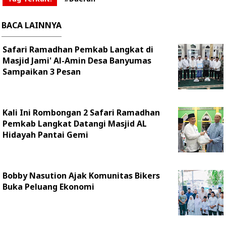
BACA LAINNYA
Safari Ramadhan Pemkab Langkat di
Masjid Jami' Al-Amin Desa Banyumas
Sampaikan 3 Pesan
Kali Ini Rombongan 2 Safari Ramadhan
Pemkab Langkat Datangi Masjid AL
Hidayah Pantai Gemi
Bobby Nasution Ajak Komunitas Bikers
Buka Peluang Ekonomi