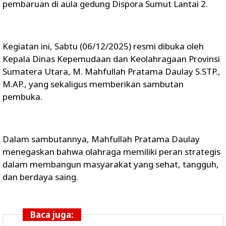
pembaruan di aula gedung Dispora Sumut Lantai 2.
Kegiatan ini, Sabtu (06/12/2025) resmi dibuka oleh
Kepala Dinas Kepemudaan dan Keolahragaan Provinsi
Sumatera Utara, M. Mahfullah Pratama Daulay S.STP.,
M.AP., yang sekaligus memberikan sambutan
pembuka.
Dalam sambutannya, Mahfullah Pratama Daulay
menegaskan bahwa olahraga memiliki peran strategis
dalam membangun masyarakat yang sehat, tangguh,
dan berdaya saing.
Baca juga: