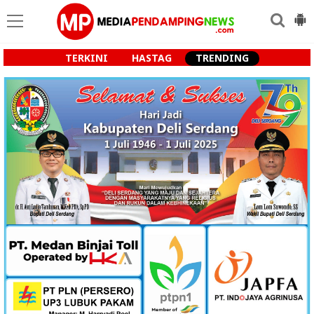
TERKINI
HASTAG
TRENDING