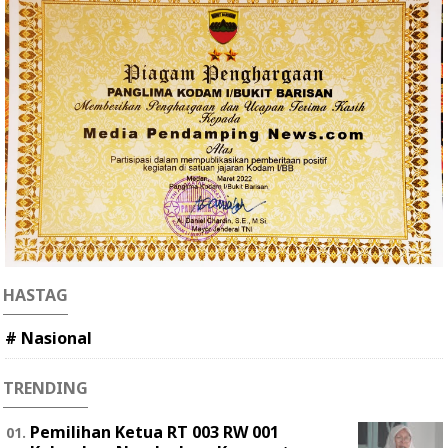
HASTAG
# Nasional
TRENDING
Pemilihan Ketua RT 003 RW 001