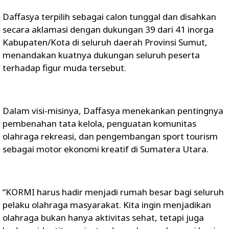
Daffasya terpilih sebagai calon tunggal dan disahkan
secara aklamasi dengan dukungan 39 dari 41 inorga
Kabupaten/Kota di seluruh daerah Provinsi Sumut,
menandakan kuatnya dukungan seluruh peserta
terhadap figur muda tersebut.
Dalam visi-misinya, Daffasya menekankan pentingnya
pembenahan tata kelola, penguatan komunitas
olahraga rekreasi, dan pengembangan sport tourism
sebagai motor ekonomi kreatif di Sumatera Utara.
“KORMI harus hadir menjadi rumah besar bagi seluruh
pelaku olahraga masyarakat. Kita ingin menjadikan
olahraga bukan hanya aktivitas sehat, tetapi juga