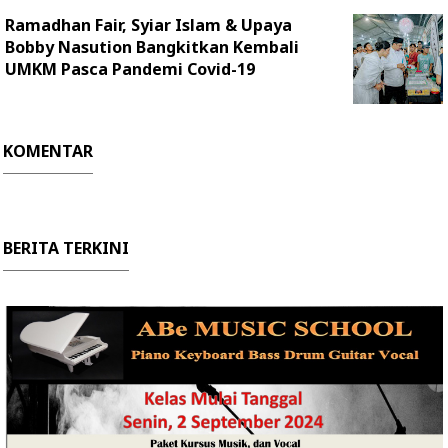
Ramadhan Fair, Syiar Islam & Upaya
Bobby Nasution Bangkitkan Kembali
UMKM Pasca Pandemi Covid-19
KOMENTAR
BERITA TERKINI