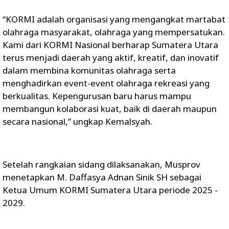
“KORMI adalah organisasi yang mengangkat martabat
olahraga masyarakat, olahraga yang mempersatukan.
Kami dari KORMI Nasional berharap Sumatera Utara
terus menjadi daerah yang aktif, kreatif, dan inovatif
dalam membina komunitas olahraga serta
menghadirkan event-event olahraga rekreasi yang
berkualitas. Kepengurusan baru harus mampu
membangun kolaborasi kuat, baik di daerah maupun
secara nasional,” ungkap Kemalsyah.
Setelah rangkaian sidang dilaksanakan, Musprov
menetapkan M. Daffasya Adnan Sinik SH sebagai
Ketua Umum KORMI Sumatera Utara periode 2025 -
2029.