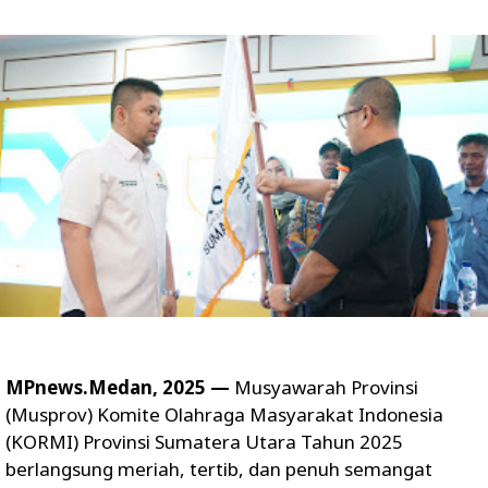
MPnews.Medan, 2025 —
Musyawarah Provinsi
(Musprov) Komite Olahraga Masyarakat Indonesia
(KORMI) Provinsi Sumatera Utara Tahun 2025
berlangsung meriah, tertib, dan penuh semangat