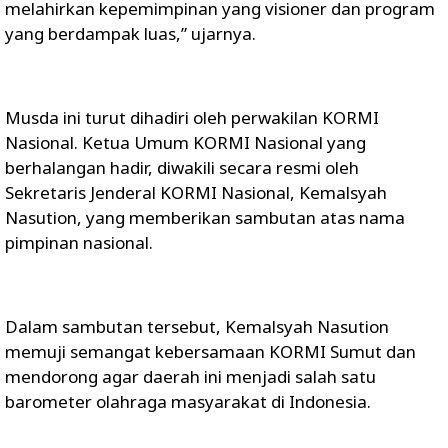
melahirkan kepemimpinan yang visioner dan program
yang berdampak luas,” ujarnya.
Musda ini turut dihadiri oleh perwakilan KORMI
Nasional. Ketua Umum KORMI Nasional yang
berhalangan hadir, diwakili secara resmi oleh
Sekretaris Jenderal KORMI Nasional, Kemalsyah
Nasution, yang memberikan sambutan atas nama
pimpinan nasional.
Dalam sambutan tersebut, Kemalsyah Nasution
memuji semangat kebersamaan KORMI Sumut dan
mendorong agar daerah ini menjadi salah satu
barometer olahraga masyarakat di Indonesia.