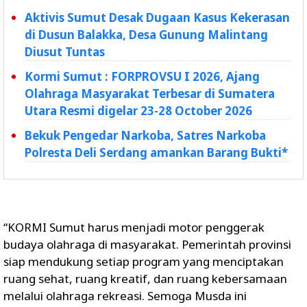
Aktivis Sumut Desak Dugaan Kasus Kekerasan
di Dusun Balakka, Desa Gunung Malintang
Diusut Tuntas
Kormi Sumut : FORPROVSU I 2026, Ajang
Olahraga Masyarakat Terbesar di Sumatera
Utara Resmi digelar 23-28 October 2026
Bekuk Pengedar Narkoba, Satres Narkoba
Polresta Deli Serdang amankan Barang Bukti*
“KORMI Sumut harus menjadi motor penggerak
budaya olahraga di masyarakat. Pemerintah provinsi
siap mendukung setiap program yang menciptakan
ruang sehat, ruang kreatif, dan ruang kebersamaan
melalui olahraga rekreasi. Semoga Musda ini