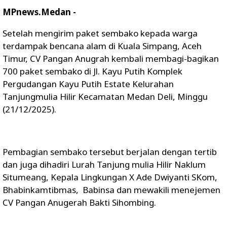
MPnews.Medan -
Setelah mengirim paket sembako kepada warga
terdampak bencana alam di Kuala Simpang, Aceh
Timur, CV Pangan Anugrah kembali membagi-bagikan
700 paket sembako di Jl. Kayu Putih Komplek
Pergudangan Kayu Putih Estate Kelurahan
Tanjungmulia Hilir Kecamatan Medan Deli, Minggu
(21/12/2025).
Pembagian sembako tersebut berjalan dengan tertib
dan juga dihadiri Lurah Tanjung mulia Hilir Naklum
Situmeang, Kepala Lingkungan X Ade Dwiyanti SKom,
Bhabinkamtibmas, Babinsa dan mewakili menejemen
CV Pangan Anugerah Bakti Sihombing.