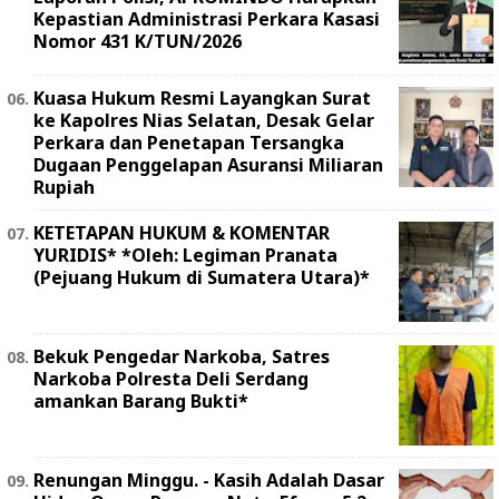
Kepastian Administrasi Perkara Kasasi
Nomor 431 K/TUN/2026
Kuasa Hukum Resmi Layangkan Surat
ke Kapolres Nias Selatan, Desak Gelar
Perkara dan Penetapan Tersangka
Dugaan Penggelapan Asuransi Miliaran
Rupiah
KETETAPAN HUKUM & KOMENTAR
YURIDIS* *Oleh: Legiman Pranata
(Pejuang Hukum di Sumatera Utara)*
Bekuk Pengedar Narkoba, Satres
Narkoba Polresta Deli Serdang
amankan Barang Bukti*
Renungan Minggu. - Kasih Adalah Dasar