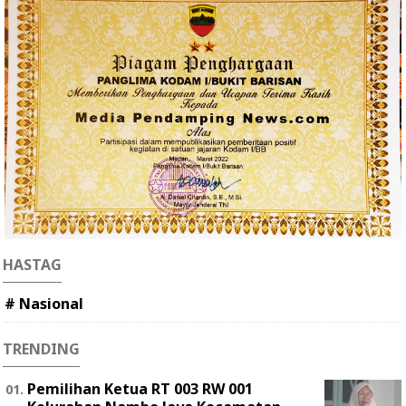
HASTAG
# Nasional
TRENDING
Pemilihan Ketua RT 003 RW 001