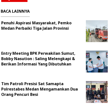
BACA LAINNYA
Penuhi Aspirasi Masyarakat, Pemko
Medan Perbaiki Tiga Jalan Provinsi
Entry Meeting BPK Perwakilan Sumut,
Bobby Nasution : Saling Melengkapi &
Berikan Informasi Yang Dibutuhkan
Tim Patroli Presisi Sat Samapta
Polrestabes Medan Mengamankan Dua
Orang Pencuri Besi