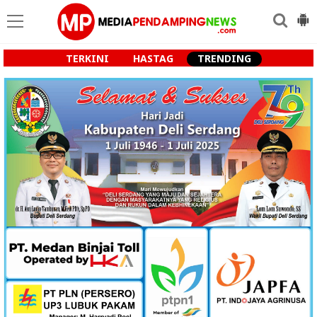
TERKINI
HASTAG
TRENDING