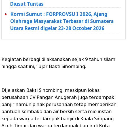
Diusut Tuntas
Kormi Sumut : FORPROVSU I 2026, Ajang
Olahraga Masyarakat Terbesar di Sumatera
Utara Resmi digelar 23-28 October 2026
Kegiatan berbagi dilaksanakan sejak 9 tahun silam
hingga saat ini," ujar Bakti Sihombing.
Dijelaskan Bakti Sihombing, meskipun lokasi
perusahaan CV Pangan Anugerah juga terdampak
banjir namun pihak perusahaan tetap memberikan
bantuan sembako dan air bersih serta mie instan
kepada warga terdampak banjir di Kuala Simpang
Aceh Timur dan warga terdampak banjir di Kota