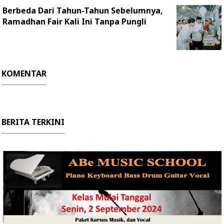
Berbeda Dari Tahun-Tahun Sebelumnya,
Ramadhan Fair Kali Ini Tanpa Pungli
KOMENTAR
BERITA TERKINI