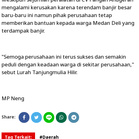
mengalami kerusakan karena terendam banjir besar
baru-baru ini namun pihak perusahaan tetap
memberikan bantuan kepada warga Medan Deli yang
terdampak banjir.
"Semoga perusahaan ini terus sukses dan semakin
peduli dengan keadaan warga di sekitar perusahaan,"
sebut Lurah Tanjungmulia Hilir.
MP Neng
Share:
Tag Terkait:
#Daerah