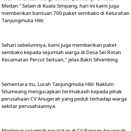
Medan." Selain di Kuala Simpang, hari ini kami juga
memberikan bantuan 700 paket sembako di Kelurahan
Tanjungmulia Hilir.
Sehari sebelumnya, kami juga memberikan paket
sembako kepada sejumlah warga di Desa Sei Rotan
Kecamatan Percut Seituan," jelas Bakti Sihombing.
Sementara itu, Lurah Tanjungmulia Hilir Naklum
Situmeang mengucapkan terimakasih kepada pihak
perusahaan CV Anugerah yang peduli terhadap warga
sekitar perusahaannya.
Meskipun sejumlah peralatan di CV Pangan Anugerah