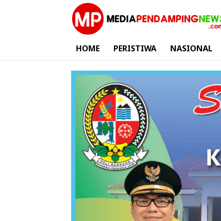
HOME
PERISTIWA
NASIONAL