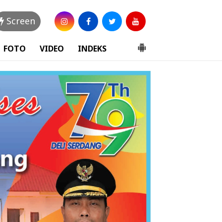
Screen
FOTO
VIDEO
INDEKS