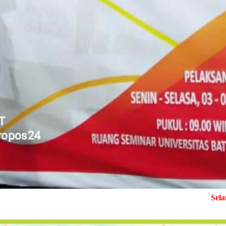
Selamat Datang di Med