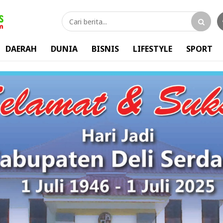
DAERAH
DUNIA
BISNIS
LIFESTYLE
SPORT