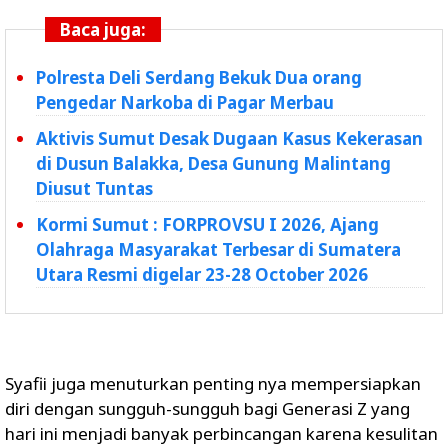
Baca juga:
Polresta Deli Serdang Bekuk Dua orang
Pengedar Narkoba di Pagar Merbau
Aktivis Sumut Desak Dugaan Kasus Kekerasan
di Dusun Balakka, Desa Gunung Malintang
Diusut Tuntas
Kormi Sumut : FORPROVSU I 2026, Ajang
Olahraga Masyarakat Terbesar di Sumatera
Utara Resmi digelar 23-28 October 2026
Syafii juga menuturkan penting nya mempersiapkan
diri dengan sungguh-sungguh bagi Generasi Z yang
hari ini menjadi banyak perbincangan karena kesulitan