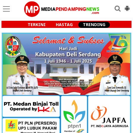
TERKINI
HASTAG
TRENDING