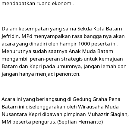
mendapatkan ruang ekonomi.
Dalam kesempatan yang sama Sekda Kota Batam
Jefridin, MPd menyampaikan rasa bangga nya akan
acara yang dihadiri oleh hampir 1000 peserta ini.
Menurutnya sudah saatnya Anak Muda Batam
mengambil peran-peran strategis untuk kemajuan
Batam dan Kepri pada umumnya, jangan lemah dan
jangan hanya menjadi penonton.
Acara ini yang berlangsung di Gedung Graha Pena
Batam ini diselenggarakan oleh Wirausaha Muda
Nusantara Kepri dibawah pimpinan Muhazzir Siagian,
MM beserta pengurus. (Septian Hernanto)