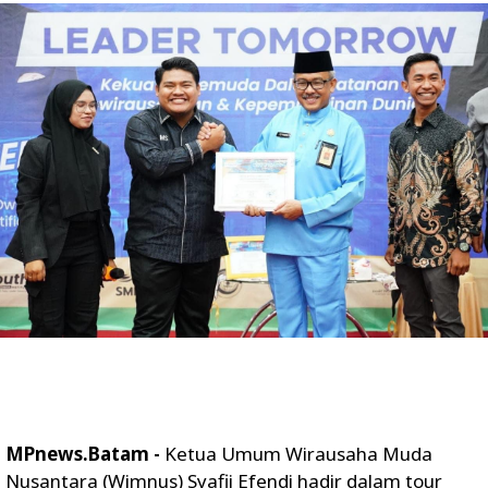
MPnews.Batam -
Ketua Umum Wirausaha Muda
Nusantara (Wimnus) Syafii Efendi hadir dalam tour