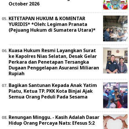
October 2026
KETETAPAN HUKUM & KOMENTAR
YURIDIS* *Oleh: Legiman Pranata
(Pejuang Hukum di Sumatera Utara)*
Kuasa Hukum Resmi Layangkan Surat
ke Kapolres Nias Selatan, Desak Gelar
Perkara dan Penetapan Tersangka
Dugaan Penggelapan Asuransi Miliaran
Rupiah
Bagikan Santunan Kepada Anak Yatim
Piatu, Ketua TP. PKK Kota Binjai Ajak
Semua Orang Peduli Pada Sesama
Renungan Minggu. - Kasih Adalah Dasar
Hidup Orang Percaya Nats: Efesus 5:2