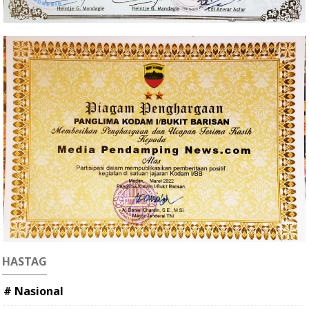
HASTAG
# Nasional