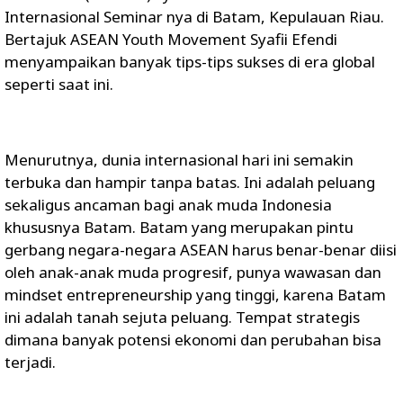
Internasional Seminar nya di Batam, Kepulauan Riau.
Bertajuk ASEAN Youth Movement Syafii Efendi
menyampaikan banyak tips-tips sukses di era global
seperti saat ini.
Menurutnya, dunia internasional hari ini semakin
terbuka dan hampir tanpa batas. Ini adalah peluang
sekaligus ancaman bagi anak muda Indonesia
khususnya Batam. Batam yang merupakan pintu
gerbang negara-negara ASEAN harus benar-benar diisi
oleh anak-anak muda progresif, punya wawasan dan
mindset entrepreneurship yang tinggi, karena Batam
ini adalah tanah sejuta peluang. Tempat strategis
dimana banyak potensi ekonomi dan perubahan bisa
terjadi.