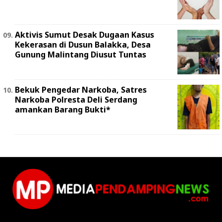
Aktivis Sumut Desak Dugaan Kasus
Kekerasan di Dusun Balakka, Desa
Gunung Malintang Diusut Tuntas
Bekuk Pengedar Narkoba, Satres
Narkoba Polresta Deli Serdang
amankan Barang Bukti*