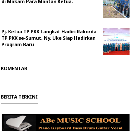
di Makam Para Mantan Ketua.
Pj. Ketua TP PKK Langkat Hadiri Rakorda
TP PKK se-Sumut, Ny. Uke Siap Hadirkan
Program Baru
KOMENTAR
BERITA TERKINI