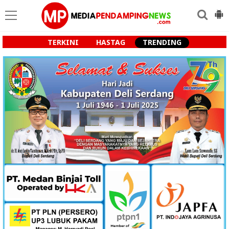
TERKINI
HASTAG
TRENDING