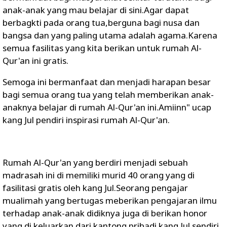
anak-anak yang mau belajar di sini.Agar dapat
berbagkti pada orang tua,berguna bagi nusa dan
bangsa dan yang paling utama adalah agama.Karena
semua fasilitas yang kita berikan untuk rumah Al-
Qur'an ini gratis.
Semoga ini bermanfaat dan menjadi harapan besar
bagi semua orang tua yang telah memberikan anak-
anaknya belajar di rumah Al-Qur'an ini.Amiinn" ucap
kang Jul pendiri inspirasi rumah Al-Qur'an.
Rumah Al-Qur'an yang berdiri menjadi sebuah
madrasah ini di memiliki murid 40 orang yang di
fasilitasi gratis oleh kang Jul.Seorang pengajar
mualimah yang bertugas meberikan pengajaran ilmu
terhadap anak-anak didiknya juga di berikan honor
yang di keluarkan dari kantong pribadi kang Jul sendiri.