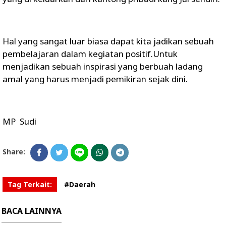
Hal yang sangat luar biasa dapat kita jadikan sebuah
pembelajaran dalam kegiatan positif.Untuk
menjadikan sebuah inspirasi yang berbuah ladang
amal yang harus menjadi pemikiran sejak dini.
MP Sudi
Share:
Tag Terkait:
#Daerah
BACA LAINNYA