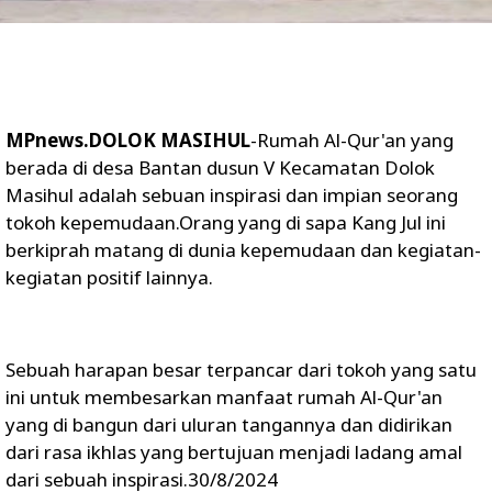
MPnews.DOLOK MASIHUL
-Rumah Al-Qur'an yang
berada di desa Bantan dusun V Kecamatan Dolok
Masihul adalah sebuan inspirasi dan impian seorang
tokoh kepemudaan.Orang yang di sapa Kang Jul ini
berkiprah matang di dunia kepemudaan dan kegiatan-
kegiatan positif lainnya.
Sebuah harapan besar terpancar dari tokoh yang satu
ini untuk membesarkan manfaat rumah Al-Qur'an
yang di bangun dari uluran tangannya dan didirikan
dari rasa ikhlas yang bertujuan menjadi ladang amal
dari sebuah inspirasi.30/8/2024