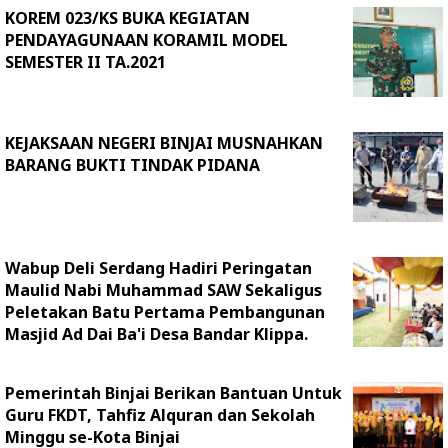
KOREM 023/KS BUKA KEGIATAN
PENDAYAGUNAAN KORAMIL MODEL
SEMESTER II TA.2021
KEJAKSAAN NEGERI BINJAI MUSNAHKAN
BARANG BUKTI TINDAK PIDANA
Wabup Deli Serdang Hadiri Peringatan
Maulid Nabi Muhammad SAW Sekaligus
Peletakan Batu Pertama Pembangunan
Masjid Ad Dai Ba'i Desa Bandar Klippa.
Pemerintah Binjai Berikan Bantuan Untuk
Guru FKDT, Tahfiz Alquran dan Sekolah
Minggu se-Kota Binjai