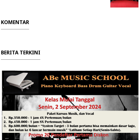
KOMENTAR
BERITA TERKINI