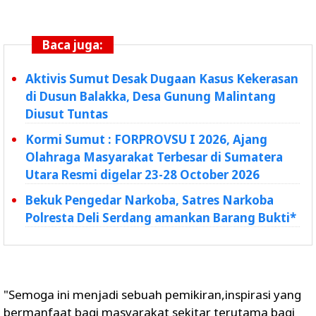
Baca juga:
Aktivis Sumut Desak Dugaan Kasus Kekerasan
di Dusun Balakka, Desa Gunung Malintang
Diusut Tuntas
Kormi Sumut : FORPROVSU I 2026, Ajang
Olahraga Masyarakat Terbesar di Sumatera
Utara Resmi digelar 23-28 October 2026
Bekuk Pengedar Narkoba, Satres Narkoba
Polresta Deli Serdang amankan Barang Bukti*
"Semoga ini menjadi sebuah pemikiran,inspirasi yang
bermanfaat bagi masyarakat sekitar terutama bagi