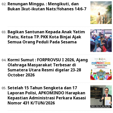
Renungan Minggu. : Mengikuti, dan
Bukan Ikut-ikutan Nats:Yohanes 14:6-7
Bagikan Santunan Kepada Anak Yatim
Piatu, Ketua TP. PKK Kota Binjai Ajak
Semua Orang Peduli Pada Sesama
Kormi Sumut : FORPROVSU I 2026, Ajang
Olahraga Masyarakat Terbesar di
Sumatera Utara Resmi digelar 23-28
October 2026
Setelah 15 Tahun Sengketa dan 17
Laporan Polisi, APKOMINDO Harapkan
Kepastian Administrasi Perkara Kasasi
Nomor 431 K/TUN/2026