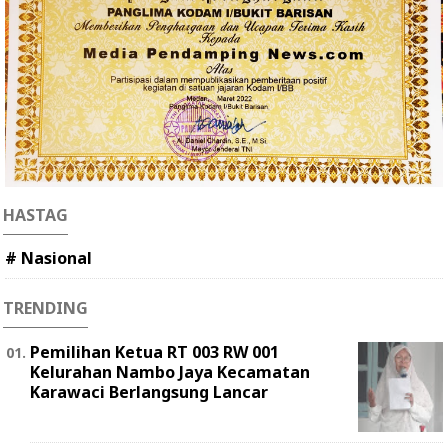
HASTAG
# Nasional
TRENDING
Pemilihan Ketua RT 003 RW 001
Kelurahan Nambo Jaya Kecamatan
Karawaci Berlangsung Lancar