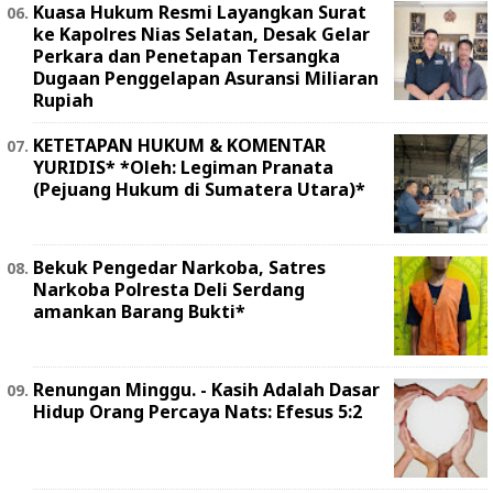
Kuasa Hukum Resmi Layangkan Surat
ke Kapolres Nias Selatan, Desak Gelar
Perkara dan Penetapan Tersangka
Dugaan Penggelapan Asuransi Miliaran
Rupiah
KETETAPAN HUKUM & KOMENTAR
YURIDIS* *Oleh: Legiman Pranata
(Pejuang Hukum di Sumatera Utara)*
Bekuk Pengedar Narkoba, Satres
Narkoba Polresta Deli Serdang
amankan Barang Bukti*
Renungan Minggu. - Kasih Adalah Dasar
Hidup Orang Percaya Nats: Efesus 5:2