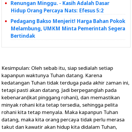
Renungan Minggu. - Kasih Adalah Dasar
Hidup Orang Percaya Nats: Efesus 5:2
Pedagang Bakso Menjerit! Harga Bahan Pokok
Melambung, UMKM Minta Pemerintah Segera
Bertindak
Kesimpulan: Oleh sebab itu, siap sedialah setiap
kapanpun waktunya Tuhan datang. Karena
kedatangan Tuhan tidak terduga pada akhir zaman ini,
tetapi pasti akan datang. Jadi berpeganglah pada
kebenaran(ikat pinggang rohani), dan memastikan
minyak rohani kita tetap tersedia, sehingga pelita
rohani kita tetap menyala. Maka kapanpun Tuhan
datang, maka kita orang percaya tidak perlu merasa
takut dan kawatir akan hidup kita didalam Tuhan,