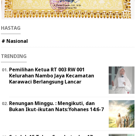
HASTAG
# Nasional
TRENDING
Pemilihan Ketua RT 003 RW 001
Kelurahan Nambo Jaya Kecamatan
Karawaci Berlangsung Lancar
Renungan Minggu. : Mengikuti, dan
Bukan Ikut-ikutan Nats:Yohanes 14:6-7