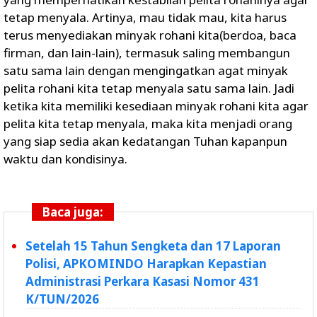
tetap menyala. Artinya, mau tidak mau, kita harus
terus menyediakan minyak rohani kita(berdoa, baca
firman, dan lain-lain), termasuk saling membangun
satu sama lain dengan mengingatkan agat minyak
pelita rohani kita tetap menyala satu sama lain. Jadi
ketika kita memiliki kesediaan minyak rohani kita agar
pelita kita tetap menyala, maka kita menjadi orang
yang siap sedia akan kedatangan Tuhan kapanpun
waktu dan kondisinya.
Baca juga:
Setelah 15 Tahun Sengketa dan 17 Laporan
Polisi, APKOMINDO Harapkan Kepastian
Administrasi Perkara Kasasi Nomor 431
K/TUN/2026