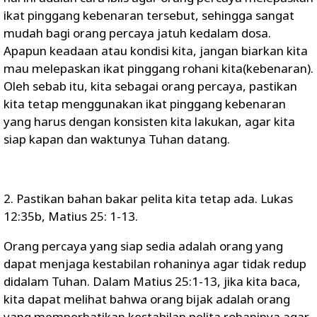
ikat pinggang kebenaran tersebut, sehingga sangat
mudah bagi orang percaya jatuh kedalam dosa.
Apapun keadaan atau kondisi kita, jangan biarkan kita
mau melepaskan ikat pinggang rohani kita(kebenaran).
Oleh sebab itu, kita sebagai orang percaya, pastikan
kita tetap menggunakan ikat pinggang kebenaran
yang harus dengan konsisten kita lakukan, agar kita
siap kapan dan waktunya Tuhan datang.
2. Pastikan bahan bakar pelita kita tetap ada. Lukas
12:35b, Matius 25: 1-13.
Orang percaya yang siap sedia adalah orang yang
dapat menjaga kestabilan rohaninya agar tidak redup
didalam Tuhan. Dalam Matius 25:1-13, jika kita baca,
kita dapat melihat bahwa orang bijak adalah orang
yang memperhatikan kestabilan pelita rohaninya agar