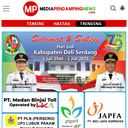
TERKINI
HASTAG
TRENDING