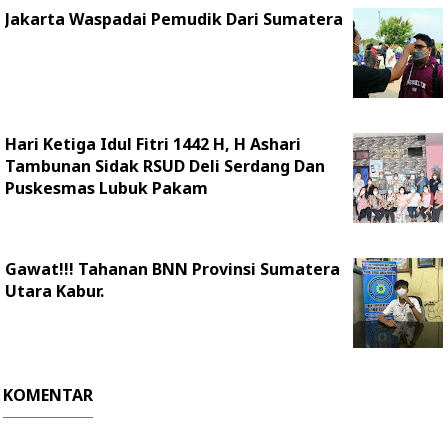
Jakarta Waspadai Pemudik Dari Sumatera
Hari Ketiga Idul Fitri 1442 H, H Ashari
Tambunan Sidak RSUD Deli Serdang Dan
Puskesmas Lubuk Pakam
Gawat!!! Tahanan BNN Provinsi Sumatera
Utara Kabur.
KOMENTAR