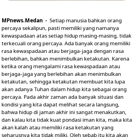
MPnews.Medan -
Setiap manusia bahkan orang
percaya sekalipun, pasti memiliki yang namanya
kewaspadaan atas setiap hidup masing-masing, tidak
terkecuali orang percaya. Ada banyak orang memiliki
rasa kewaspadaan atau berjaga-jaga dengan rasa
berlebihan, bahkan menimbulkan ketakutan. Karena
ketika orang mengalami rasa kewaspadaan atau
berjaga-jaga yang berlebihan akan menimbulkan
ketakutan, sehingga ketakutan membuat kita lupa
akan adanya Tuhan dalam hidup kita sebagai orang
percaya. Pada akhir zaman ada banyak situasi dan
kondisi yang kita dapat melihat secara langsung,
bahwa hidup di jaman akhir ini sangat menakutkan,
dan kalau kita tidak kuat pondasi iman kita, maka kita
akan kalah atau memiliki rasa ketakutan yang
seharusnya kita tidak miliki. Oleh sebab itu kita akan