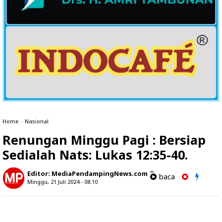
Home
»
Nasional
Renungan Minggu Pagi : Bersiap
Sedialah Nats: Lukas 12:35-40.
Editor:
MediaPendampingNews.com
baca
Minggu, 21 Juli 2024 - 08.10