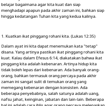
belajar bagaimana agar kita kuat dan siap
menghadapi apapun pada akhir zaman ini, bahkan siap
hingga kedatangan Tuhan kita yang kedua kalinya.
1. Kuatkan ikat pinggang rohani kita. (Lukas 12:35)
Dalam ayat ini kita dapat menemukan kata "tetap"
disana. Yang artinya pastikan ikat pinggang rohani kita
kuat. Kalau dalam Efesus 6:14, diakatakan bahwa ikat
pinggang kita adalah kebenaran. Artinya hidup kita
tidak boleh lepas dari kebenaran. Ada banyak orang-
orang, bahkan termasuk orang percaya pada akhir
zaman ini sangat sulit di temukan orang yang
memegang kebenaran dengan konsisten. Ada
beberapa penyebabnya, salah satunya adalah uang,
nafsu jahat, keinginan, jabatan dan lain-lain. Beberapa
hal ini adalah cara iblis agar orang percaya melepaskan