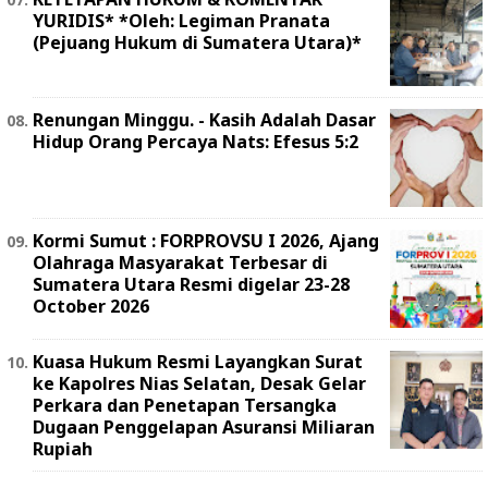
YURIDIS* *Oleh: Legiman Pranata
(Pejuang Hukum di Sumatera Utara)*
Renungan Minggu. - Kasih Adalah Dasar
Hidup Orang Percaya Nats: Efesus 5:2
Kormi Sumut : FORPROVSU I 2026, Ajang
Olahraga Masyarakat Terbesar di
Sumatera Utara Resmi digelar 23-28
October 2026
Kuasa Hukum Resmi Layangkan Surat
ke Kapolres Nias Selatan, Desak Gelar
Perkara dan Penetapan Tersangka
Dugaan Penggelapan Asuransi Miliaran
Rupiah