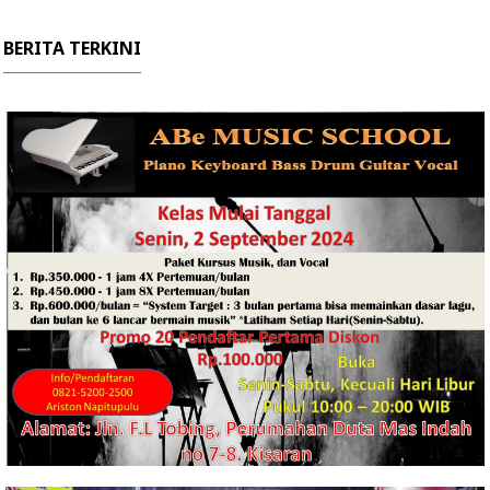
BERITA TERKINI