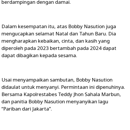
berdampingan dengan damai.
Dalam kesempatan itu, atas Bobby Nasution juga
mengucapkan selamat Natal dan Tahun Baru. Dia
mengharapkan kebaikan, cinta, dan kasih yang
diperoleh pada 2023 bertambah pada 2024 dapat
dapat dibagikan kepada sesama.
Usai menyampaikan sambutan, Bobby Nasution
didaulat untuk menyanyi. Permintaan ini dipenuhinya.
Bersama Kapolrestabes Teddy Jhon Sahala Marbun,
dan panitia Bobby Nasution menyanyikan lagu
“Pariban dari Jakarta”.