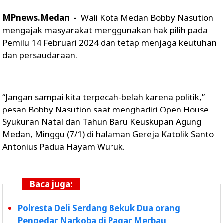
MPnews.Medan -
Wali Kota Medan Bobby Nasution
mengajak masyarakat menggunakan hak pilih pada
Pemilu 14 Februari 2024 dan tetap menjaga keutuhan
dan persaudaraan.
“Jangan sampai kita terpecah-belah karena politik,”
pesan Bobby Nasution saat menghadiri Open House
Syukuran Natal dan Tahun Baru Keuskupan Agung
Medan, Minggu (7/1) di halaman Gereja Katolik Santo
Antonius Padua Hayam Wuruk.
Baca juga:
Polresta Deli Serdang Bekuk Dua orang
Pengedar Narkoba di Pagar Merbau