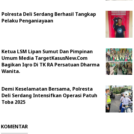
Polresta Deli Serdang Berhasil Tangkap
Pelaku Penganiayaan
Ketua LSM Lipan Sumut Dan Pimpinan
Umum Media TargetKasusNew.Com
Bagikan Iqro Di TK RA Persatuan Dharma
Wanita.
Demi Keselamatan Bersama, Polresta
Deli Serdang Intensifkan Operasi Patuh
Toba 2025
KOMENTAR