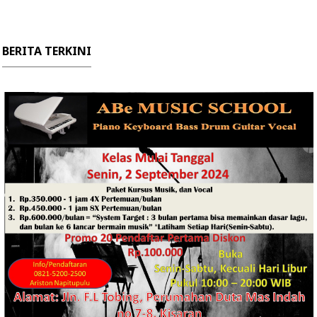
BERITA TERKINI