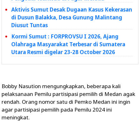
Aktivis Sumut Desak Dugaan Kasus Kekerasan
di Dusun Balakka, Desa Gunung Malintang
Diusut Tuntas
Kormi Sumut : FORPROVSU I 2026, Ajang
Olahraga Masyarakat Terbesar di Sumatera
Utara Resmi digelar 23-28 October 2026
Bobby Nasution mengungkapkan, beberapa kali
pelaksanaan Pemilu partisipasi pemilih di Medan agak
rendah. Orang nomor satu di Pemko Medan ini ingin
agar partisipasi pemilih pada Pemilu 2024 ini
meningkat.