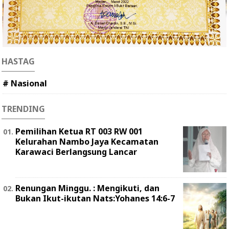
HASTAG
# Nasional
TRENDING
Pemilihan Ketua RT 003 RW 001
Kelurahan Nambo Jaya Kecamatan
Karawaci Berlangsung Lancar
Renungan Minggu. : Mengikuti, dan
Bukan Ikut-ikutan Nats:Yohanes 14:6-7