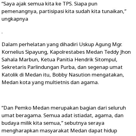
“Saya ajak semua kita ke TPS. Siapa pun
pemenangnya, partisipasi kita sudah kita tunaikan,”
ungkapnya
.
Dalam perhelatan yang dihadiri Uskup Agung Mgr.
Kornelius Sipayung, Kapolrestabes Medan Teddy Jhon
Sahala Marbun, Ketua Panitia Hendrik Sitompul,
Sekretaris Parlindungan Purba, dan segenap umat
Katolik di Medan itu, Bobby Nasution mengatakan,
Medan kota yang multietnis dan agama.
“Dan Pemko Medan merupakan bagian dari seluruh
umat beragama. Semua adat istiadat, agama, dan
budaya milik kita semua,” sebutnya seraya
mengharapkan masyarakat Medan dapat hidup