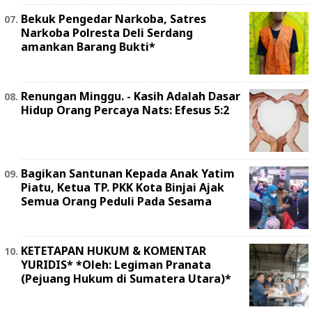
Bekuk Pengedar Narkoba, Satres
Narkoba Polresta Deli Serdang
amankan Barang Bukti*
Renungan Minggu. - Kasih Adalah Dasar
Hidup Orang Percaya Nats: Efesus 5:2
Bagikan Santunan Kepada Anak Yatim
Piatu, Ketua TP. PKK Kota Binjai Ajak
Semua Orang Peduli Pada Sesama
KETETAPAN HUKUM & KOMENTAR
YURIDIS* *Oleh: Legiman Pranata
(Pejuang Hukum di Sumatera Utara)*