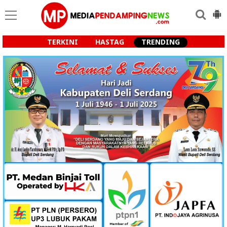
TERKINI
HASTAG
TRENDING