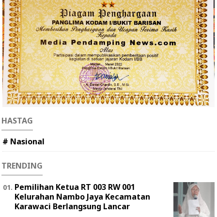
HASTAG
# Nasional
TRENDING
Pemilihan Ketua RT 003 RW 001
Kelurahan Nambo Jaya Kecamatan
Karawaci Berlangsung Lancar