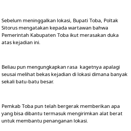
Sebelum meninggalkan lokasi, Bupati Toba, Poltak
Sitorus mengatakan kepada wartawan bahwa
Pemerintah Kabupaten Toba ikut merasakan duka
atas kejadian ini.
Beliau pun mengungkapkan rasa kagetnya apalagi
seusai melihat bekas kejadian di lokasi dimana banyak
sekali batu-batu besar.
Pemkab Toba pun telah bergerak memberikan apa
yang bisa dibantu termasuk mengirimkan alat berat
untuk membantu penanganan lokasi.