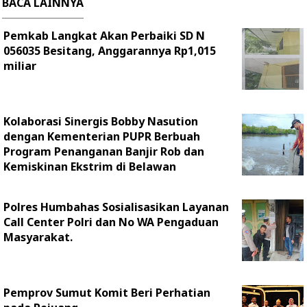
BACA LAINNYA
Pemkab Langkat Akan Perbaiki SD N
056035 Besitang, Anggarannya Rp1,015
miliar
Kolaborasi Sinergis Bobby Nasution
dengan Kementerian PUPR Berbuah
Program Penanganan Banjir Rob dan
Kemiskinan Ekstrim di Belawan
Polres Humbahas Sosialisasikan Layanan
Call Center Polri dan No WA Pengaduan
Masyarakat.
Pemprov Sumut Komit Beri Perhatian