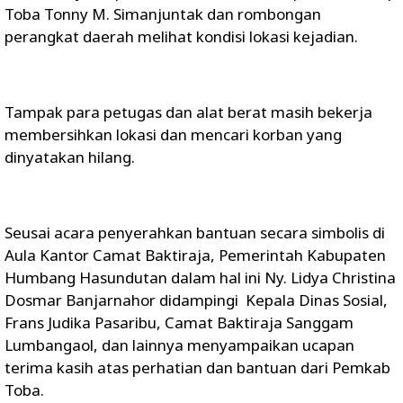
Toba Tonny M. Simanjuntak dan rombongan
perangkat daerah melihat kondisi lokasi kejadian.
Tampak para petugas dan alat berat masih bekerja
membersihkan lokasi dan mencari korban yang
dinyatakan hilang.
Seusai acara penyerahkan bantuan secara simbolis di
Aula Kantor Camat Baktiraja, Pemerintah Kabupaten
Humbang Hasundutan dalam hal ini Ny. Lidya Christina
Dosmar Banjarnahor didampingi Kepala Dinas Sosial,
Frans Judika Pasaribu, Camat Baktiraja Sanggam
Lumbangaol, dan lainnya menyampaikan ucapan
terima kasih atas perhatian dan bantuan dari Pemkab
Toba.