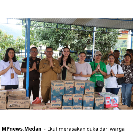
MPnews.Medan -
Ikut merasakan duka dari warga