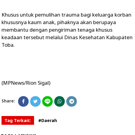
Khusus untuk pemulihan trauma bagi keluarga korban
khususnya kaum anak, pihaknya akan berupaya
membantu dengan pengiriman tenaga khusus
keadaan tersebut melalui Dinas Kesehatan Kabupaten
Toba.
(MPNews/Rion Sigal)
Share:
Tag Terkait:
#Daerah