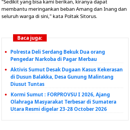
"Sedikit yang bisa kami berikan, kiranya dapat
membantu meringankan beban Amang dan Inang dan
seluruh warga di sini," kata Poltak Sitorus.
Baca juga:
Polresta Deli Serdang Bekuk Dua orang
Pengedar Narkoba di Pagar Merbau
Aktivis Sumut Desak Dugaan Kasus Kekerasan
di Dusun Balakka, Desa Gunung Malintang
Diusut Tuntas
Kormi Sumut : FORPROVSU I 2026, Ajang
Olahraga Masyarakat Terbesar di Sumatera
Utara Resmi digelar 23-28 October 2026