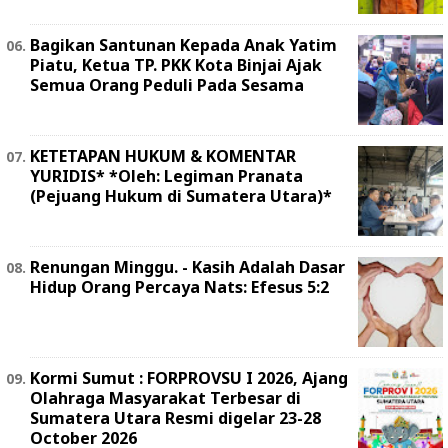
Bagikan Santunan Kepada Anak Yatim
Piatu, Ketua TP. PKK Kota Binjai Ajak
Semua Orang Peduli Pada Sesama
KETETAPAN HUKUM & KOMENTAR
YURIDIS* *Oleh: Legiman Pranata
(Pejuang Hukum di Sumatera Utara)*
Renungan Minggu. - Kasih Adalah Dasar
Hidup Orang Percaya Nats: Efesus 5:2
Kormi Sumut : FORPROVSU I 2026, Ajang
Olahraga Masyarakat Terbesar di
Sumatera Utara Resmi digelar 23-28
October 2026