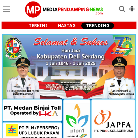
TERKINI
HASTAG
TRENDING