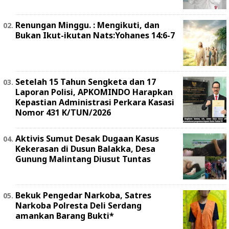
Renungan Minggu. : Mengikuti, dan
Bukan Ikut-ikutan Nats:Yohanes 14:6-7
Setelah 15 Tahun Sengketa dan 17
Laporan Polisi, APKOMINDO Harapkan
Kepastian Administrasi Perkara Kasasi
Nomor 431 K/TUN/2026
Aktivis Sumut Desak Dugaan Kasus
Kekerasan di Dusun Balakka, Desa
Gunung Malintang Diusut Tuntas
Bekuk Pengedar Narkoba, Satres
Narkoba Polresta Deli Serdang
amankan Barang Bukti*