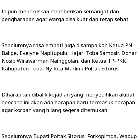
Ia pun meneruskan memberikan semangat dan
pengharapan agar warga bisa kuat dan tetap sehat.
Sebelumnya rasa empati juga disampaikan Ketua PN
Balige, Evelyne Napitupulu, Kajari Toba Samosir, Dohar
Nosib Wirawarman Nainggolan, dan Ketua TP-PKK
Kabupaten Toba, Ny Rita Marlina Poltak Sitorus.
Diharapkan dibalik kejadian yang menyedihkan akibat
bencana ini akan ada harapan baru termasuk harapan
agar korban yang hilang segera ditemukan.
Sebelumnya Bupati Poltak Sitorus, Forkopimda, Wabup