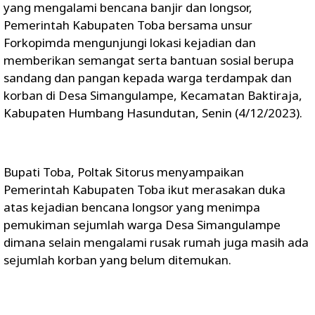
yang mengalami bencana banjir dan longsor,
Pemerintah Kabupaten Toba bersama unsur
Forkopimda mengunjungi lokasi kejadian dan
memberikan semangat serta bantuan sosial berupa
sandang dan pangan kepada warga terdampak dan
korban di Desa Simangulampe, Kecamatan Baktiraja,
Kabupaten Humbang Hasundutan, Senin (4/12/2023).
Bupati Toba, Poltak Sitorus menyampaikan
Pemerintah Kabupaten Toba ikut merasakan duka
atas kejadian bencana longsor yang menimpa
pemukiman sejumlah warga Desa Simangulampe
dimana selain mengalami rusak rumah juga masih ada
sejumlah korban yang belum ditemukan.