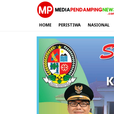
HOME
PERISTIWA
NASIONAL