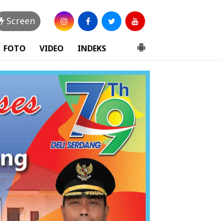
Screen
FOTO
VIDEO
INDEKS