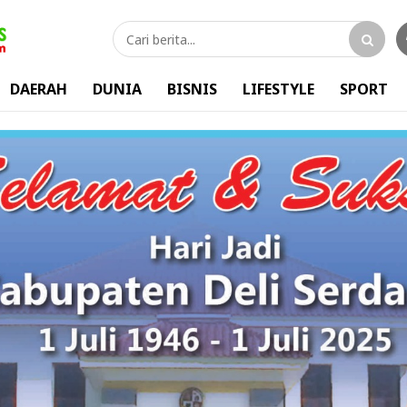
DAERAH
DUNIA
BISNIS
LIFESTYLE
SPORT