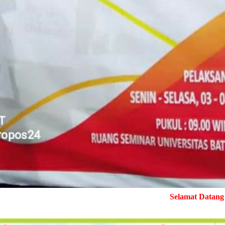
Selamat Datang di MediaPendampi