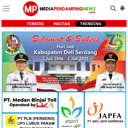
TERKINI
HASTAG
TRENDING