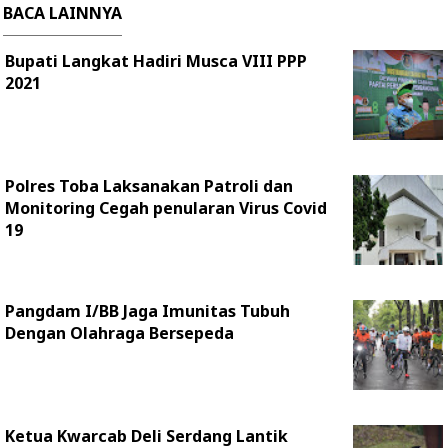
BACA LAINNYA
Bupati Langkat Hadiri Musca VIII PPP
2021
Polres Toba Laksanakan Patroli dan
Monitoring Cegah penularan Virus Covid
19
Pangdam I/BB Jaga Imunitas Tubuh
Dengan Olahraga Bersepeda
Ketua Kwarcab Deli Serdang Lantik