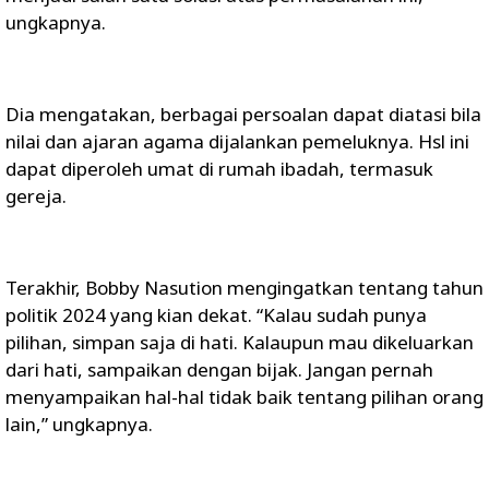
ungkapnya.
Dia mengatakan, berbagai persoalan dapat diatasi bila
nilai dan ajaran agama dijalankan pemeluknya. Hsl ini
dapat diperoleh umat di rumah ibadah, termasuk
gereja.
Terakhir, Bobby Nasution mengingatkan tentang tahun
politik 2024 yang kian dekat. “Kalau sudah punya
pilihan, simpan saja di hati. Kalaupun mau dikeluarkan
dari hati, sampaikan dengan bijak. Jangan pernah
menyampaikan hal-hal tidak baik tentang pilihan orang
lain,” ungkapnya.