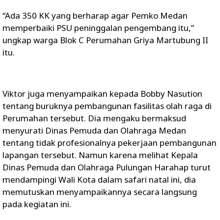
“Ada 350 KK yang berharap agar Pemko Medan
memperbaiki PSU peninggalan pengembang itu,”
ungkap warga Blok C Perumahan Griya Martubung II
itu.
Viktor juga menyampaikan kepada Bobby Nasution
tentang buruknya pembangunan fasilitas olah raga di
Perumahan tersebut. Dia mengaku bermaksud
menyurati Dinas Pemuda dan Olahraga Medan
tentang tidak profesionalnya pekerjaan pembangunan
lapangan tersebut. Namun karena melihat Kepala
Dinas Pemuda dan Olahraga Pulungan Harahap turut
mendampingi Wali Kota dalam safari natal ini, dia
memutuskan menyampaikannya secara langsung
pada kegiatan ini.