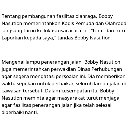
Tentang pembangunan fasilitas olahraga, Bobby
Nasution memerintahkan Kadis Pemuda dan Olahraga
langsung turun ke lokasi usai acara ini. “Lihat dan foto.
Laporkan kepada saya,” tandas Bobby Nasution.
Mengenai lampu penerangan jalan, Bobby Nasution
juga memerintahkan perwakilan Dinas Perhubungan
agar segera mengatasi persoalan ini. Dia memberikan
waktu sepekan untuk perbaikan seluruh lampu jalan di
kawasan tersebut. Dalam kesempatan itu, Bobby
Nasution meminta agar masyarakat turut menjaga
agar fasilitas penerangan jalan jika telah selesai
diperbaiki nanti.