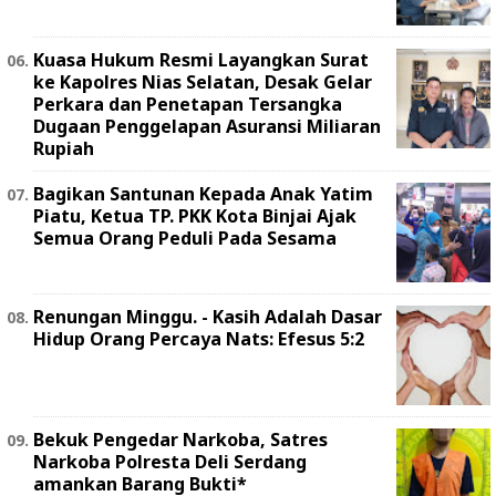
Kuasa Hukum Resmi Layangkan Surat
ke Kapolres Nias Selatan, Desak Gelar
Perkara dan Penetapan Tersangka
Dugaan Penggelapan Asuransi Miliaran
Rupiah
Bagikan Santunan Kepada Anak Yatim
Piatu, Ketua TP. PKK Kota Binjai Ajak
Semua Orang Peduli Pada Sesama
Renungan Minggu. - Kasih Adalah Dasar
Hidup Orang Percaya Nats: Efesus 5:2
Bekuk Pengedar Narkoba, Satres
Narkoba Polresta Deli Serdang
amankan Barang Bukti*