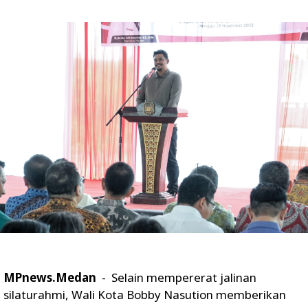
MPnews.Medan
- Selain mempererat jalinan
silaturahmi, Wali Kota Bobby Nasution memberikan