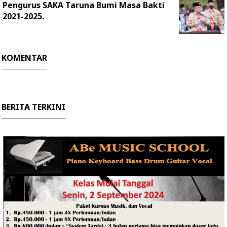
Pengurus SAKA Taruna Bumi Masa Bakti
2021-2025.
KOMENTAR
BERITA TERKINI