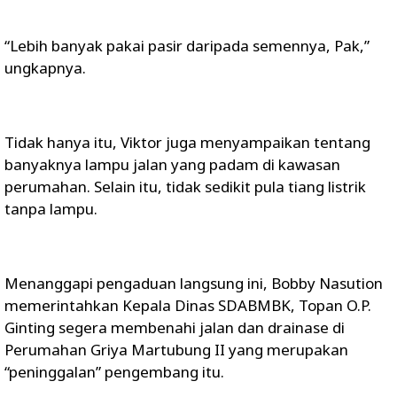
“Lebih banyak pakai pasir daripada semennya, Pak,”
ungkapnya.
Tidak hanya itu, Viktor juga menyampaikan tentang
banyaknya lampu jalan yang padam di kawasan
perumahan. Selain itu, tidak sedikit pula tiang listrik
tanpa lampu.
Menanggapi pengaduan langsung ini, Bobby Nasution
memerintahkan Kepala Dinas SDABMBK, Topan O.P.
Ginting segera membenahi jalan dan drainase di
Perumahan Griya Martubung II yang merupakan
“peninggalan” pengembang itu.