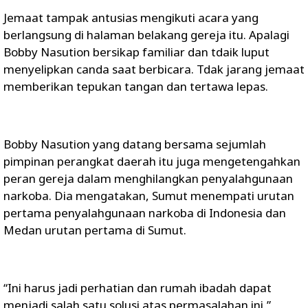
Jemaat tampak antusias mengikuti acara yang
berlangsung di halaman belakang gereja itu. Apalagi
Bobby Nasution bersikap familiar dan tdaik luput
menyelipkan canda saat berbicara. Tdak jarang jemaat
memberikan tepukan tangan dan tertawa lepas.
Bobby Nasution yang datang bersama sejumlah
pimpinan perangkat daerah itu juga mengetengahkan
peran gereja dalam menghilangkan penyalahgunaan
narkoba. Dia mengatakan, Sumut menempati urutan
pertama penyalahgunaan narkoba di Indonesia dan
Medan urutan pertama di Sumut.
“Ini harus jadi perhatian dan rumah ibadah dapat
menjadi salah satu solusi atas permasalahan ini,”