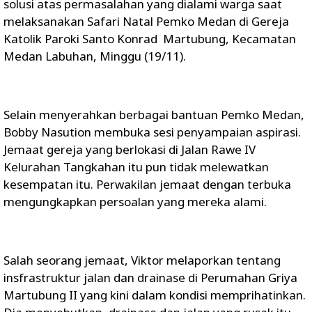
solusi atas permasalahan yang dialami warga saat
melaksanakan Safari Natal Pemko Medan di Gereja
Katolik Paroki Santo Konrad Martubung, Kecamatan
Medan Labuhan, Minggu (19/11).
Selain menyerahkan berbagai bantuan Pemko Medan,
Bobby Nasution membuka sesi penyampaian aspirasi.
Jemaat gereja yang berlokasi di Jalan Rawe IV
Kelurahan Tangkahan itu pun tidak melewatkan
kesempatan itu. Perwakilan jemaat dengan terbuka
mengungkapkan persoalan yang mereka alami.
Salah seorang jemaat, Viktor melaporkan tentang
insfrastruktur jalan dan drainase di Perumahan Griya
Martubung II yang kini dalam kondisi memprihatinkan.