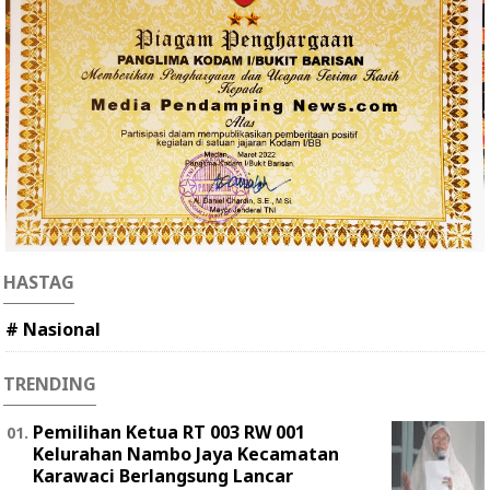
HASTAG
# Nasional
TRENDING
Pemilihan Ketua RT 003 RW 001
Kelurahan Nambo Jaya Kecamatan
Karawaci Berlangsung Lancar