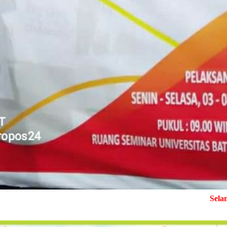
Selamat Datang di Med