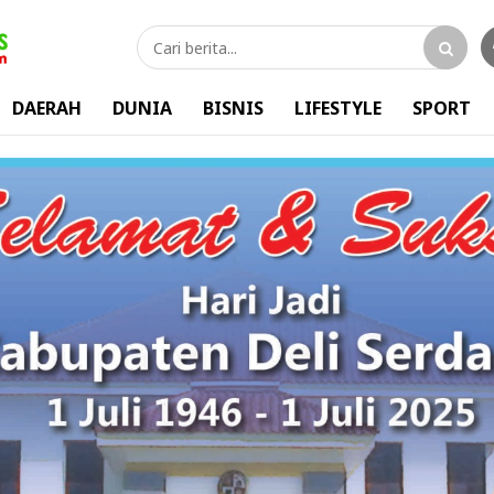
DAERAH
DUNIA
BISNIS
LIFESTYLE
SPORT