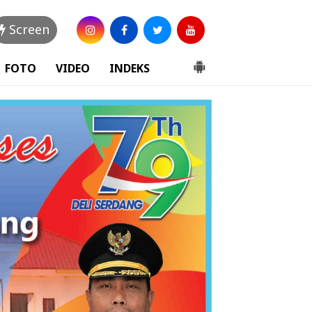
Screen
FOTO
VIDEO
INDEKS