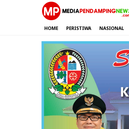
HOME
PERISTIWA
NASIONAL