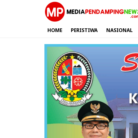
HOME
PERISTIWA
NASIONAL