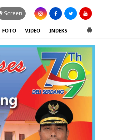
Screen
FOTO
VIDEO
INDEKS