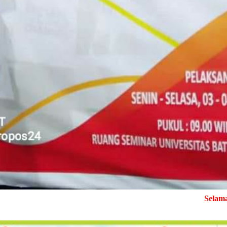
Selamat Datang di Med