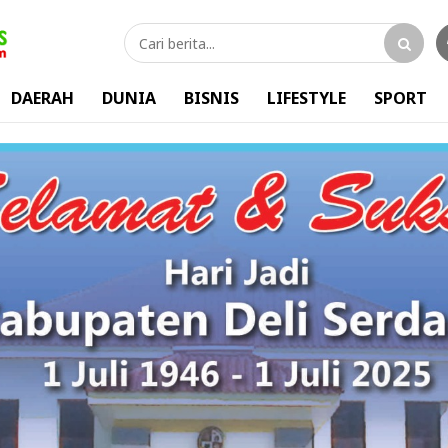
DAERAH
DUNIA
BISNIS
LIFESTYLE
SPORT