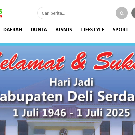
DAERAH
DUNIA
BISNIS
LIFESTYLE
SPORT