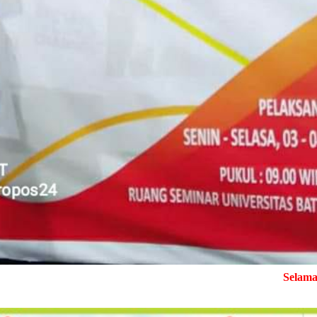
Selamat Datang di Media