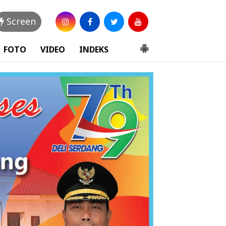
Screen
FOTO
VIDEO
INDEKS