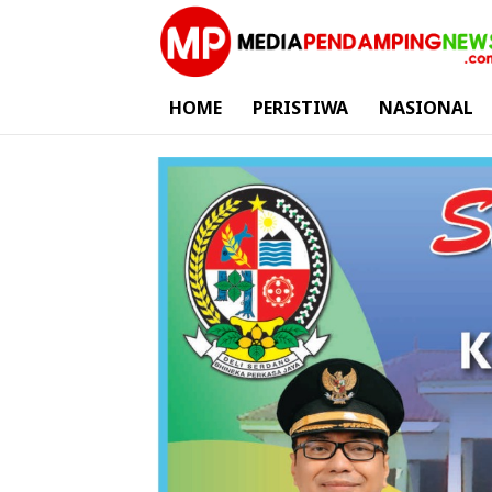
HOME
PERISTIWA
NASIONAL