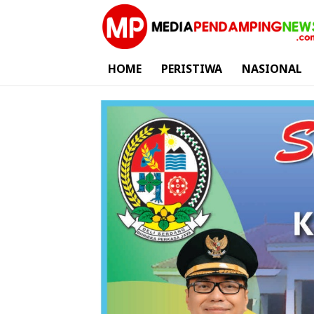
HOME
PERISTIWA
NASIONAL