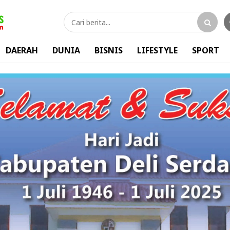
DAERAH
DUNIA
BISNIS
LIFESTYLE
SPORT