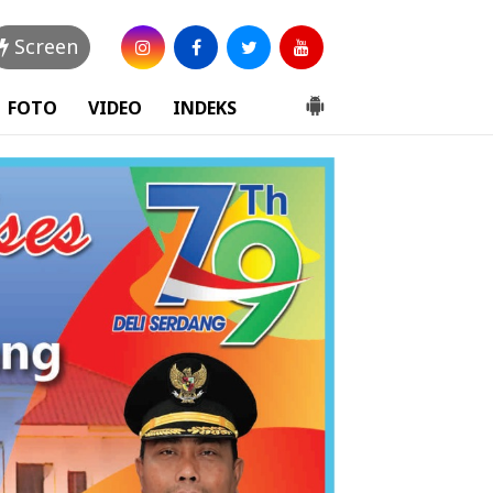
Screen
FOTO
VIDEO
INDEKS