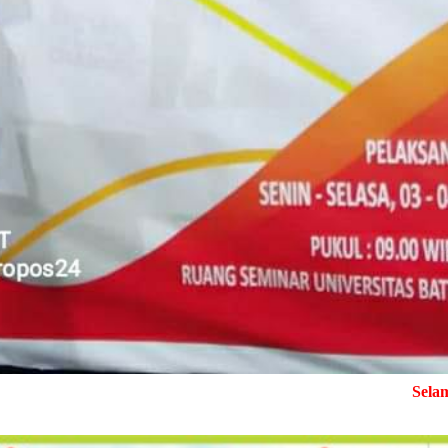
Selamat Datang di