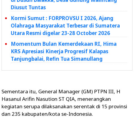
Diusut Tuntas
Kormi Sumut : FORPROVSU I 2026, Ajang
Olahraga Masyarakat Terbesar di Sumatera
Utara Resmi digelar 23-28 October 2026
Momentum Bulan Kemerdekaan RI, Hima
KRS Apresiasi Kinerja Progresif Kalapas
Tanjungbalai, Refin Tua Simanullang
Sementara itu, General Manager (GM) PTPN III, H
Hasanul Arifin Nasution ST QIA, menerangkan
kegiatan serupa dilaksanakan serentak di 15 provinsi
dan 235 kabupaten/kota se-Indonesia.