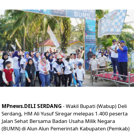
MPnews.DELI SERDANG
- Wakil Bupati (Wabup) Deli
Serdang, HM Ali Yusuf Siregar melepas 1.400 peserta
Jalan Sehat Bersama Badan Usaha Milik Negara
(BUMN) di Alun Alun Pemerintah Kabupaten (Pemkab)