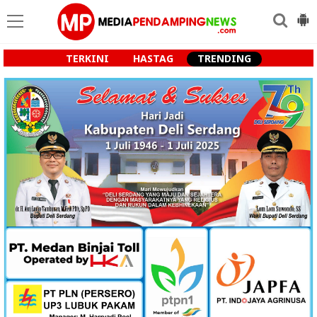
TERKINI
HASTAG
TRENDING