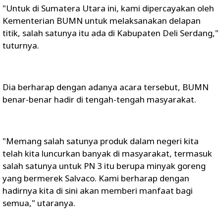
"Untuk di Sumatera Utara ini, kami dipercayakan oleh
Kementerian BUMN untuk melaksanakan delapan
titik, salah satunya itu ada di Kabupaten Deli Serdang,"
tuturnya.
Dia berharap dengan adanya acara tersebut, BUMN
benar-benar hadir di tengah-tengah masyarakat.
"Memang salah satunya produk dalam negeri kita
telah kita luncurkan banyak di masyarakat, termasuk
salah satunya untuk PN 3 itu berupa minyak goreng
yang bermerek Salvaco. Kami berharap dengan
hadirnya kita di sini akan memberi manfaat bagi
semua," utaranya.