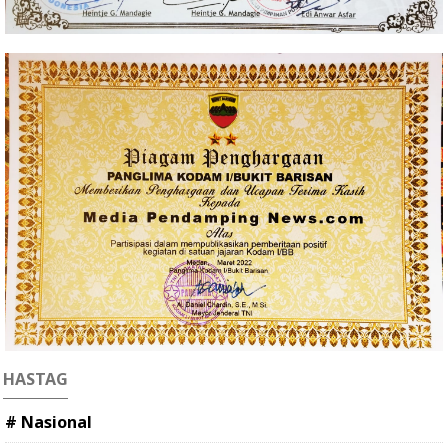
HASTAG
# Nasional