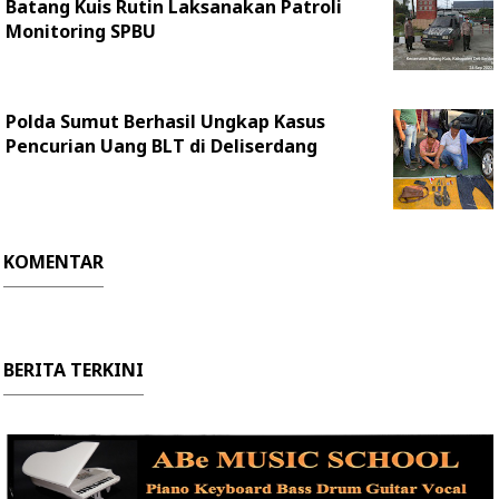
Batang Kuis Rutin Laksanakan Patroli
Monitoring SPBU
Polda Sumut Berhasil Ungkap Kasus
Pencurian Uang BLT di Deliserdang
KOMENTAR
BERITA TERKINI