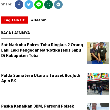
Share:
Tag Terkait:
#Daerah
BACA LAINNYA
Sat Narkoba Polres Toba Ringkus 2 Orang
Laki Laki Pengedar Narkotika Jenis Sabu
Di Kabupaten Toba
Polda Sumatera Utara sita aset Bos Judi
Apin BK
Paska Kenaikan BBM, Personil Polsek