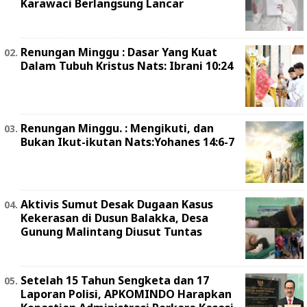
Karawaci Berlangsung Lancar
Renungan Minggu : Dasar Yang Kuat
Dalam Tubuh Kristus Nats: Ibrani 10:24
Renungan Minggu. : Mengikuti, dan
Bukan Ikut-ikutan Nats:Yohanes 14:6-7
Aktivis Sumut Desak Dugaan Kasus
Kekerasan di Dusun Balakka, Desa
Gunung Malintang Diusut Tuntas
Setelah 15 Tahun Sengketa dan 17
Laporan Polisi, APKOMINDO Harapkan