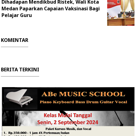
Dihadapan Mendikbud Ristek, Wali Kota
Medan Paparkan Capaian Vaksinasi Bagi
Pelajar Guru
KOMENTAR
BERITA TERKINI