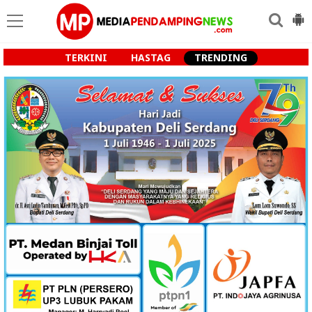
TERKINI
HASTAG
TRENDING