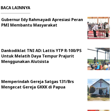
BACA LAINNYA
Gubernur Edy Rahmayadi Apresiasi Peran
PMI Membantu Masyarakat
Dankodiklat TNI AD: Lattis YTP R-100/PS
Untuk Melatih Daya Tempur Prajurit
Menggunakan Alutsista
Memperindah Gereja Satgas 131/Brs
Mengecat Gereja GKKK di Papua