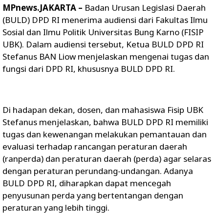
MPnews.JAKARTA –
Badan Urusan Legislasi Daerah
(BULD) DPD RI menerima audiensi dari Fakultas Ilmu
Sosial dan Ilmu Politik Universitas Bung Karno (FISIP
UBK). Dalam audiensi tersebut, Ketua BULD DPD RI
Stefanus BAN Liow menjelaskan mengenai tugas dan
fungsi dari DPD RI, khususnya BULD DPD RI.
Di hadapan dekan, dosen, dan mahasiswa Fisip UBK
Stefanus menjelaskan, bahwa BULD DPD RI memiliki
tugas dan kewenangan melakukan pemantauan dan
evaluasi terhadap rancangan peraturan daerah
(ranperda) dan peraturan daerah (perda) agar selaras
dengan peraturan perundang-undangan. Adanya
BULD DPD RI, diharapkan dapat mencegah
penyusunan perda yang bertentangan dengan
peraturan yang lebih tinggi.