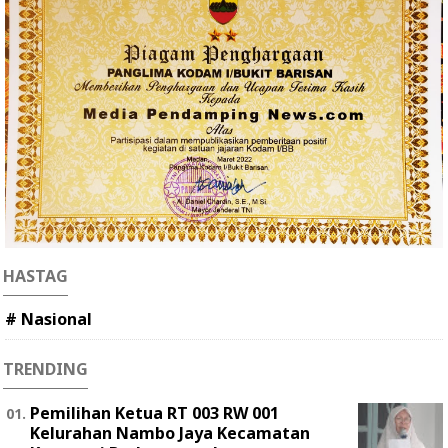
HASTAG
# Nasional
TRENDING
Pemilihan Ketua RT 003 RW 001
Kelurahan Nambo Jaya Kecamatan