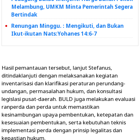
Melambung, UMKM Minta Pemerintah Segera
Bertindak
Renungan Minggu. : Mengikuti, dan Bukan
Ikut-ikutan Nats:Yohanes 14:6-7
Hasil pemantauan tersebut, lanjut Stefanus,
ditindaklanjuti dengan melaksanakan kegiatan
inventarisasi dan klarifikasi peraturan perundang-
undangan, permasalahan hukum, dan konsultasi
legislasi pusat-daerah. BULD juga melakukan evaluasi
ranperda dan perda untuk memastikan
kesinambungan upaya pembentukan, ketepatan dan
kesesuaian pembentukan, serta kebutuhan teknis
implementasi perda dengan prinsip legalitas dan
kepastian hukum.