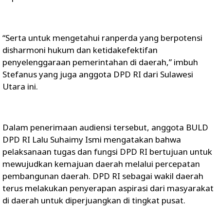
“Serta untuk mengetahui ranperda yang berpotensi
disharmoni hukum dan ketidakefektifan
penyelenggaraan pemerintahan di daerah,” imbuh
Stefanus yang juga anggota DPD RI dari Sulawesi
Utara ini.
Dalam penerimaan audiensi tersebut, anggota BULD
DPD RI Lalu Suhaimy Ismi mengatakan bahwa
pelaksanaan tugas dan fungsi DPD RI bertujuan untuk
mewujudkan kemajuan daerah melalui percepatan
pembangunan daerah. DPD RI sebagai wakil daerah
terus melakukan penyerapan aspirasi dari masyarakat
di daerah untuk diperjuangkan di tingkat pusat.