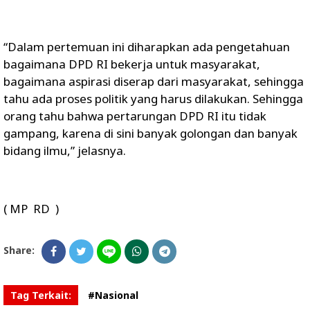
“Dalam pertemuan ini diharapkan ada pengetahuan
bagaimana DPD RI bekerja untuk masyarakat,
bagaimana aspirasi diserap dari masyarakat, sehingga
tahu ada proses politik yang harus dilakukan. Sehingga
orang tahu bahwa pertarungan DPD RI itu tidak
gampang, karena di sini banyak golongan dan banyak
bidang ilmu,” jelasnya.
( MP RD )
Share:
Tag Terkait:
#Nasional