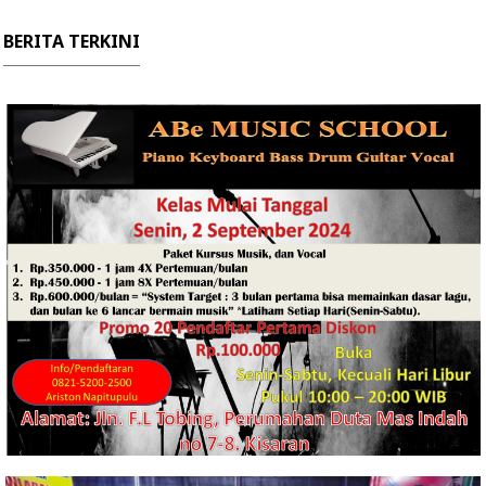
BERITA TERKINI