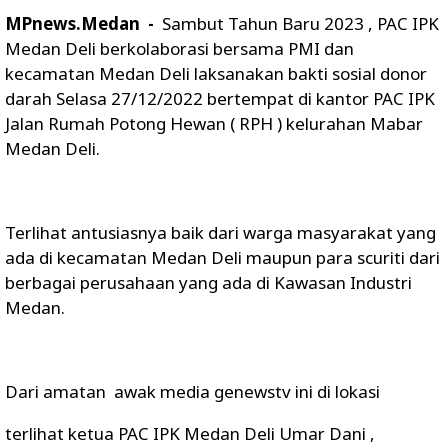
MPnews.Medan -
Sambut Tahun Baru 2023 , PAC IPK
Medan Deli berkolaborasi bersama PMI dan
kecamatan Medan Deli laksanakan bakti sosial donor
darah Selasa 27/12/2022 bertempat di kantor PAC IPK
Jalan Rumah Potong Hewan ( RPH ) kelurahan Mabar
Medan Deli.
Terlihat antusiasnya baik dari warga masyarakat yang
ada di kecamatan Medan Deli maupun para scuriti dari
berbagai perusahaan yang ada di Kawasan Industri
Medan.
Dari amatan awak media genewstv ini di lokasi
terlihat ketua PAC IPK Medan Deli Umar Dani ,