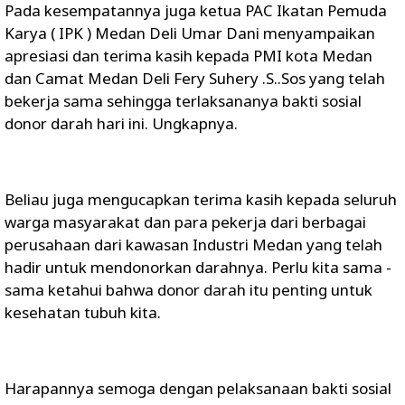
Pada kesempatannya juga ketua PAC Ikatan Pemuda
Karya ( IPK ) Medan Deli Umar Dani menyampaikan
apresiasi dan terima kasih kepada PMI kota Medan
dan Camat Medan Deli Fery Suhery .S..Sos yang telah
bekerja sama sehingga terlaksananya bakti sosial
donor darah hari ini. Ungkapnya.
Beliau juga mengucapkan terima kasih kepada seluruh
warga masyarakat dan para pekerja dari berbagai
perusahaan dari kawasan Industri Medan yang telah
hadir untuk mendonorkan darahnya. Perlu kita sama -
sama ketahui bahwa donor darah itu penting untuk
kesehatan tubuh kita.
Harapannya semoga dengan pelaksanaan bakti sosial