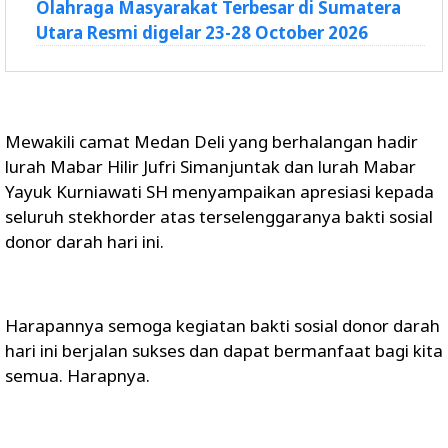
Olahraga Masyarakat Terbesar di Sumatera
Utara Resmi digelar 23-28 October 2026
Mewakili camat Medan Deli yang berhalangan hadir
lurah Mabar Hilir Jufri Simanjuntak dan lurah Mabar
Yayuk Kurniawati SH menyampaikan apresiasi kepada
seluruh stekhorder atas terselenggaranya bakti sosial
donor darah hari ini.
Harapannya semoga kegiatan bakti sosial donor darah
hari ini berjalan sukses dan dapat bermanfaat bagi kita
semua. Harapnya.