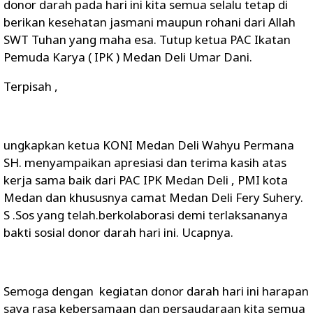
donor darah pada hari ini kita semua selalu tetap di
berikan kesehatan jasmani maupun rohani dari Allah
SWT Tuhan yang maha esa. Tutup ketua PAC Ikatan
Pemuda Karya ( IPK ) Medan Deli Umar Dani.
Terpisah ,
ungkapkan ketua KONI Medan Deli Wahyu Permana
SH. menyampaikan apresiasi dan terima kasih atas
kerja sama baik dari PAC IPK Medan Deli , PMI kota
Medan dan khususnya camat Medan Deli Fery Suhery.
S .Sos yang telah.berkolaborasi demi terlaksananya
bakti sosial donor darah hari ini. Ucapnya.
Semoga dengan kegiatan donor darah hari ini harapan
saya rasa kebersamaan dan persaudaraan kita semua