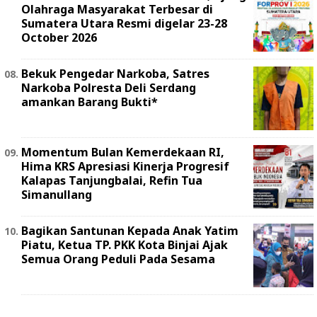
Olahraga Masyarakat Terbesar di
Sumatera Utara Resmi digelar 23-28
October 2026
Bekuk Pengedar Narkoba, Satres
Narkoba Polresta Deli Serdang
amankan Barang Bukti*
Momentum Bulan Kemerdekaan RI,
Hima KRS Apresiasi Kinerja Progresif
Kalapas Tanjungbalai, Refin Tua
Simanullang
Bagikan Santunan Kepada Anak Yatim
Piatu, Ketua TP. PKK Kota Binjai Ajak
Semua Orang Peduli Pada Sesama