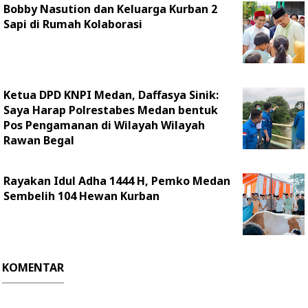
Bobby Nasution dan Keluarga Kurban 2
Sapi di Rumah Kolaborasi
Ketua DPD KNPI Medan, Daffasya Sinik:
Saya Harap Polrestabes Medan bentuk
Pos Pengamanan di Wilayah Wilayah
Rawan Begal
Rayakan Idul Adha 1444 H, Pemko Medan
Sembelih 104 Hewan Kurban
KOMENTAR