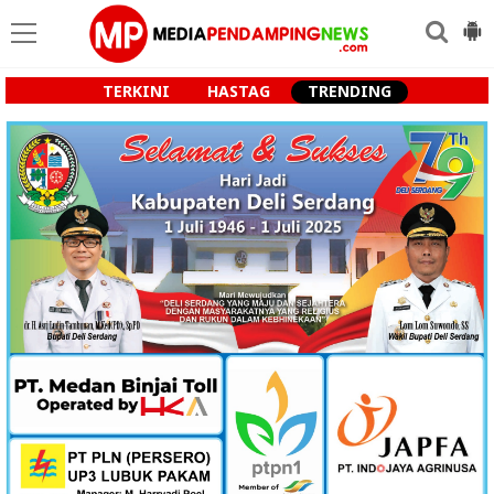
TERKINI
HASTAG
TRENDING