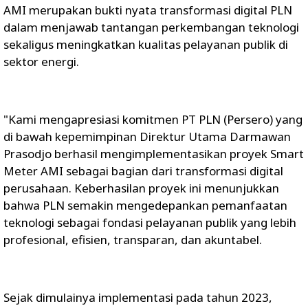
AMI merupakan bukti nyata transformasi digital PLN
dalam menjawab tantangan perkembangan teknologi
sekaligus meningkatkan kualitas pelayanan publik di
sektor energi.
"Kami mengapresiasi komitmen PT PLN (Persero) yang
di bawah kepemimpinan Direktur Utama Darmawan
Prasodjo berhasil mengimplementasikan proyek Smart
Meter AMI sebagai bagian dari transformasi digital
perusahaan. Keberhasilan proyek ini menunjukkan
bahwa PLN semakin mengedepankan pemanfaatan
teknologi sebagai fondasi pelayanan publik yang lebih
profesional, efisien, transparan, dan akuntabel.
Sejak dimulainya implementasi pada tahun 2023,