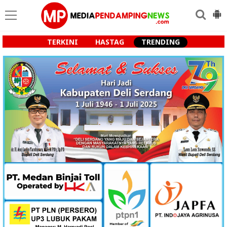
TERKINI
HASTAG
TRENDING