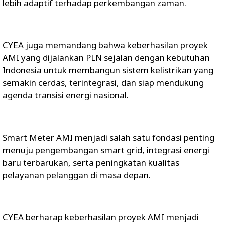
lebih adaptif terhadap perkembangan zaman.
CYEA juga memandang bahwa keberhasilan proyek
AMI yang dijalankan PLN sejalan dengan kebutuhan
Indonesia untuk membangun sistem kelistrikan yang
semakin cerdas, terintegrasi, dan siap mendukung
agenda transisi energi nasional.
Smart Meter AMI menjadi salah satu fondasi penting
menuju pengembangan smart grid, integrasi energi
baru terbarukan, serta peningkatan kualitas
pelayanan pelanggan di masa depan.
CYEA berharap keberhasilan proyek AMI menjadi