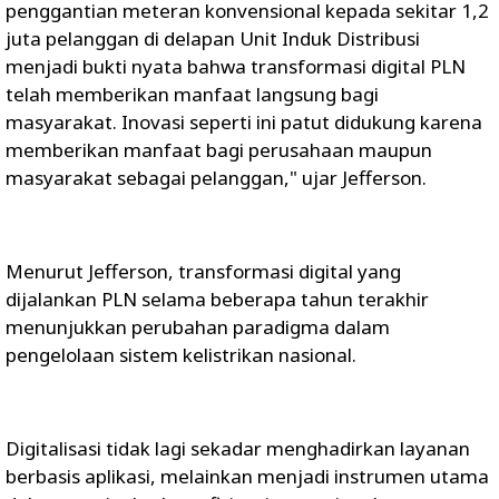
penggantian meteran konvensional kepada sekitar 1,2
juta pelanggan di delapan Unit Induk Distribusi
menjadi bukti nyata bahwa transformasi digital PLN
telah memberikan manfaat langsung bagi
masyarakat. Inovasi seperti ini patut didukung karena
memberikan manfaat bagi perusahaan maupun
masyarakat sebagai pelanggan," ujar Jefferson.
Menurut Jefferson, transformasi digital yang
dijalankan PLN selama beberapa tahun terakhir
menunjukkan perubahan paradigma dalam
pengelolaan sistem kelistrikan nasional.
Digitalisasi tidak lagi sekadar menghadirkan layanan
berbasis aplikasi, melainkan menjadi instrumen utama