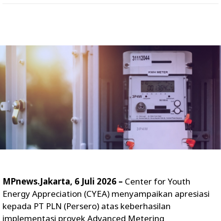
MPnews.Jakarta, 6 Juli 2026 –
Center for Youth
Energy Appreciation (CYEA) menyampaikan apresiasi
kepada PT PLN (Persero) atas keberhasilan
implementasi proyek Advanced Metering