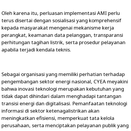
Oleh karena itu, perluasan implementasi AMI perlu
terus disertai dengan sosialisasi yang komprehensif
kepada masyarakat mengenai mekanisme kerja
perangkat, keamanan data pelanggan, transparansi
perhitungan tagihan listrik, serta prosedur pelayanan
apabila terjadi kendala teknis.
Sebagai organisasi yang memiliki perhatian terhadap
pengembangan sektor energi nasional, CYEA meyakini
bahwa inovasi teknologi merupakan kebutuhan yang
tidak dapat dihindari dalam menghadapi tantangan
transisi energi dan digitalisasi. Pemanfaatan teknologi
informasi di sektor ketenagalistrikan akan
meningkatkan efisiensi, memperkuat tata kelola
perusahaan, serta menciptakan pelayanan publik yang