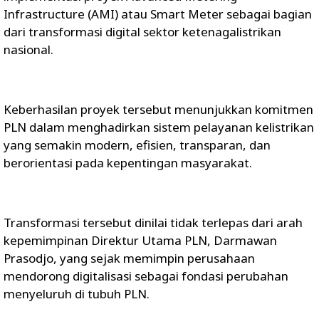
Infrastructure (AMI) atau Smart Meter sebagai bagian
dari transformasi digital sektor ketenagalistrikan
nasional.
Keberhasilan proyek tersebut menunjukkan komitmen
PLN dalam menghadirkan sistem pelayanan kelistrikan
yang semakin modern, efisien, transparan, dan
berorientasi pada kepentingan masyarakat.
Transformasi tersebut dinilai tidak terlepas dari arah
kepemimpinan Direktur Utama PLN, Darmawan
Prasodjo, yang sejak memimpin perusahaan
mendorong digitalisasi sebagai fondasi perubahan
menyeluruh di tubuh PLN.