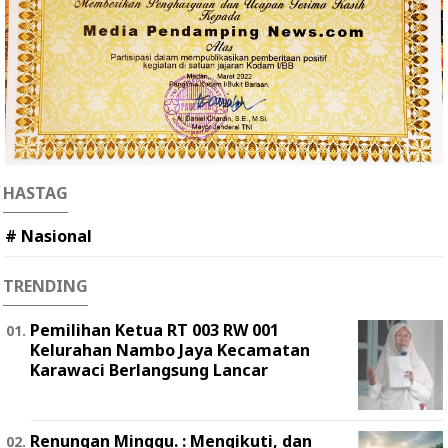
HASTAG
# Nasional
TRENDING
Pemilihan Ketua RT 003 RW 001
Kelurahan Nambo Jaya Kecamatan
Karawaci Berlangsung Lancar
Renungan Minggu. : Mengikuti, dan