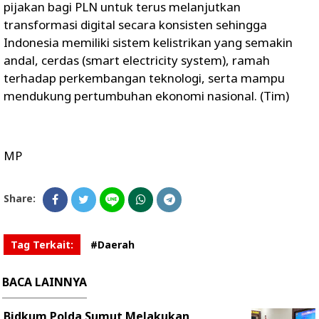
pijakan bagi PLN untuk terus melanjutkan
transformasi digital secara konsisten sehingga
Indonesia memiliki sistem kelistrikan yang semakin
andal, cerdas (smart electricity system), ramah
terhadap perkembangan teknologi, serta mampu
mendukung pertumbuhan ekonomi nasional. (Tim)
MP
Share:
Tag Terkait:
#Daerah
BACA LAINNYA
Bidkum Polda Sumut Melakukan