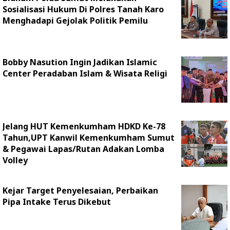
Sosialisasi Hukum Di Polres Tanah Karo
Menghadapi Gejolak Politik Pemilu
Bobby Nasution Ingin Jadikan Islamic
Center Peradaban Islam & Wisata Religi
Jelang HUT Kemenkumham HDKD Ke-78
Tahun,UPT Kanwil Kemenkumham Sumut
& Pegawai Lapas/Rutan Adakan Lomba
Volley
Kejar Target Penyelesaian, Perbaikan
Pipa Intake Terus Dikebut