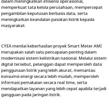
dalam meningkatkan efisiensi operasional,
memperkuat tata kelola perusahaan, mempercepat
pengambilan keputusan berbasis data, serta
meningkatkan keandalan pasokan listrik kepada
masyarakat.
CYEA menilai keberhasilan proyek Smart Meter AMI
merupakan salah satu pencapaian penting dalam
modernisasi sistem kelistrikan nasional. Melalui sistem
digital tersebut, pelanggan dapat memperoleh data
penggunaan listrik yang lebih akurat, memantau
konsumsi energi secara lebih mudah, memperoleh
informasi pemakaian secara real time, serta
mendapatkan layanan yang lebih cepat apabila terjadi
gangguan pada jaringan listrik.