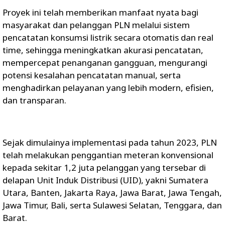
Proyek ini telah memberikan manfaat nyata bagi
masyarakat dan pelanggan PLN melalui sistem
pencatatan konsumsi listrik secara otomatis dan real
time, sehingga meningkatkan akurasi pencatatan,
mempercepat penanganan gangguan, mengurangi
potensi kesalahan pencatatan manual, serta
menghadirkan pelayanan yang lebih modern, efisien,
dan transparan.
Sejak dimulainya implementasi pada tahun 2023, PLN
telah melakukan penggantian meteran konvensional
kepada sekitar 1,2 juta pelanggan yang tersebar di
delapan Unit Induk Distribusi (UID), yakni Sumatera
Utara, Banten, Jakarta Raya, Jawa Barat, Jawa Tengah,
Jawa Timur, Bali, serta Sulawesi Selatan, Tenggara, dan
Barat.