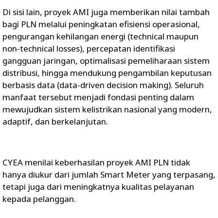
Di sisi lain, proyek AMI juga memberikan nilai tambah
bagi PLN melalui peningkatan efisiensi operasional,
pengurangan kehilangan energi (technical maupun
non-technical losses), percepatan identifikasi
gangguan jaringan, optimalisasi pemeliharaan sistem
distribusi, hingga mendukung pengambilan keputusan
berbasis data (data-driven decision making). Seluruh
manfaat tersebut menjadi fondasi penting dalam
mewujudkan sistem kelistrikan nasional yang modern,
adaptif, dan berkelanjutan.
CYEA menilai keberhasilan proyek AMI PLN tidak
hanya diukur dari jumlah Smart Meter yang terpasang,
tetapi juga dari meningkatnya kualitas pelayanan
kepada pelanggan.