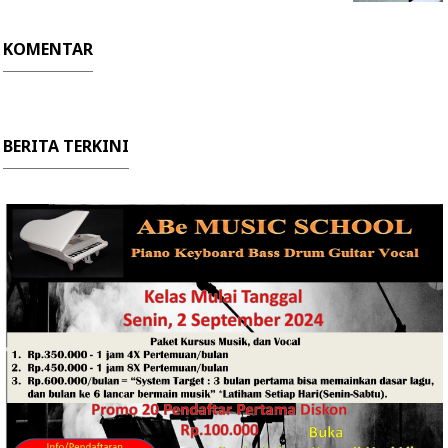
KOMENTAR
BERITA TERKINI