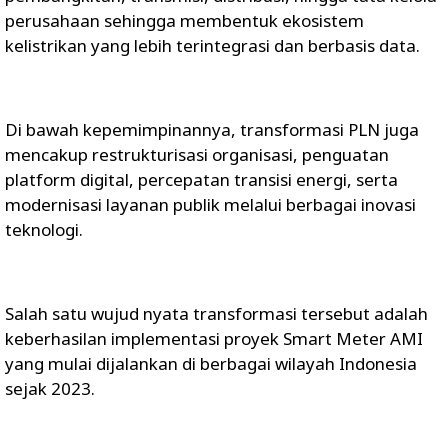
perusahaan sehingga membentuk ekosistem
kelistrikan yang lebih terintegrasi dan berbasis data.
Di bawah kepemimpinannya, transformasi PLN juga
mencakup restrukturisasi organisasi, penguatan
platform digital, percepatan transisi energi, serta
modernisasi layanan publik melalui berbagai inovasi
teknologi.
Salah satu wujud nyata transformasi tersebut adalah
keberhasilan implementasi proyek Smart Meter AMI
yang mulai dijalankan di berbagai wilayah Indonesia
sejak 2023.