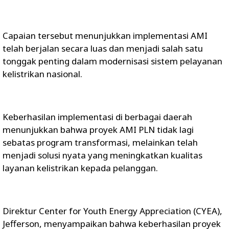
Capaian tersebut menunjukkan implementasi AMI
telah berjalan secara luas dan menjadi salah satu
tonggak penting dalam modernisasi sistem pelayanan
kelistrikan nasional.
Keberhasilan implementasi di berbagai daerah
menunjukkan bahwa proyek AMI PLN tidak lagi
sebatas program transformasi, melainkan telah
menjadi solusi nyata yang meningkatkan kualitas
layanan kelistrikan kepada pelanggan.
Direktur Center for Youth Energy Appreciation (CYEA),
Jefferson, menyampaikan bahwa keberhasilan proyek