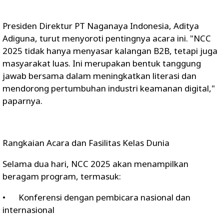
Presiden Direktur PT Naganaya Indonesia, Aditya
Adiguna, turut menyoroti pentingnya acara ini. "NCC
2025 tidak hanya menyasar kalangan B2B, tetapi juga
masyarakat luas. Ini merupakan bentuk tanggung
jawab bersama dalam meningkatkan literasi dan
mendorong pertumbuhan industri keamanan digital,"
paparnya.
Rangkaian Acara dan Fasilitas Kelas Dunia
Selama dua hari, NCC 2025 akan menampilkan
beragam program, termasuk:
•
Konferensi dengan pembicara nasional dan
internasional