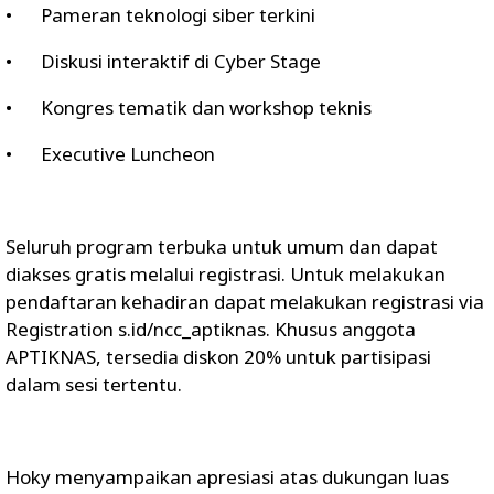
•
Pameran teknologi siber terkini
•
Diskusi interaktif di Cyber Stage
•
Kongres tematik dan workshop teknis
•
Executive Luncheon
Seluruh program terbuka untuk umum dan dapat
diakses gratis melalui registrasi. Untuk melakukan
pendaftaran kehadiran dapat melakukan registrasi via
Registration s.id/ncc_aptiknas. Khusus anggota
APTIKNAS, tersedia diskon 20% untuk partisipasi
dalam sesi tertentu.
Hoky menyampaikan apresiasi atas dukungan luas