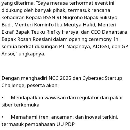
yang diterima. "Saya merasa terhormat event ini
didukung oleh banyak pihak, termasuk rencana
kehadiran Kepala BSSN RI Nugroho Bapak Sulistyo
Budi, Menteri Kominfo Ibu Meutya Hafid, Menteri
Ekraf Bapak Teuku Riefky Harsya, dan CEO Danantara
Bapak Rosan Roeslani dalam opening ceremony. Ini
semua berkat dukungan PT Naganaya, ADIGSI, dan GP
Ansor," ungkapnya.
Dengan menghadiri NCC 2025 dan Cybersec Startup
Challenge, peserta akan:
•
Mendapatkan wawasan dari regulator dan pakar
siber terkemuka
•
Memahami tren, ancaman, dan inovasi terkini,
termasuk pembahasan UU PDP