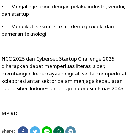
•
Menjalin jejaring dengan pelaku industri, vendor,
dan startup
•
Mengikuti sesi interaktif, demo produk, dan
pameran teknologi
NCC 2025 dan Cybersec Startup Challenge 2025
diharapkan dapat memperluas literasi siber,
membangun kepercayaan digital, serta memperkuat
kolaborasi antar sektor dalam menjaga kedaulatan
ruang siber Indonesia menuju Indonesia Emas 2045.
MP RD
Share: