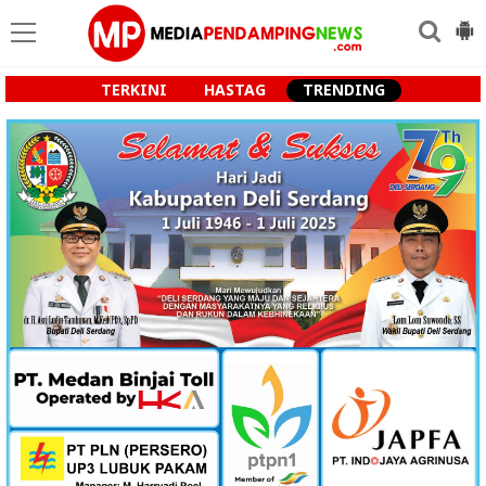
TERKINI
HASTAG
TRENDING