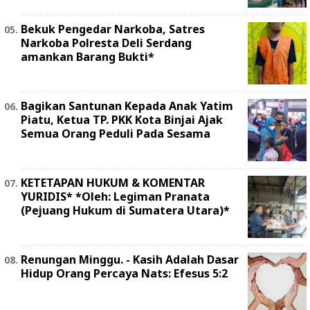
Bekuk Pengedar Narkoba, Satres
Narkoba Polresta Deli Serdang
amankan Barang Bukti*
Bagikan Santunan Kepada Anak Yatim
Piatu, Ketua TP. PKK Kota Binjai Ajak
Semua Orang Peduli Pada Sesama
KETETAPAN HUKUM & KOMENTAR
YURIDIS* *Oleh: Legiman Pranata
(Pejuang Hukum di Sumatera Utara)*
Renungan Minggu. - Kasih Adalah Dasar
Hidup Orang Percaya Nats: Efesus 5:2