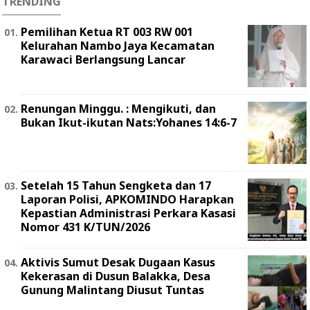
TRENDING
Pemilihan Ketua RT 003 RW 001
Kelurahan Nambo Jaya Kecamatan
Karawaci Berlangsung Lancar
Renungan Minggu. : Mengikuti, dan
Bukan Ikut-ikutan Nats:Yohanes 14:6-7
Setelah 15 Tahun Sengketa dan 17
Laporan Polisi, APKOMINDO Harapkan
Kepastian Administrasi Perkara Kasasi
Nomor 431 K/TUN/2026
Aktivis Sumut Desak Dugaan Kasus
Kekerasan di Dusun Balakka, Desa
Gunung Malintang Diusut Tuntas