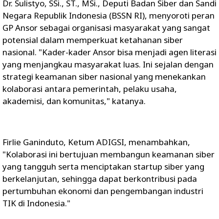
Dr. Sulistyo, SSi., ST., MSi., Deputi Badan Siber dan Sandi
Negara Republik Indonesia (BSSN RI), menyoroti peran
GP Ansor sebagai organisasi masyarakat yang sangat
potensial dalam memperkuat ketahanan siber
nasional. "Kader-kader Ansor bisa menjadi agen literasi
yang menjangkau masyarakat luas. Ini sejalan dengan
strategi keamanan siber nasional yang menekankan
kolaborasi antara pemerintah, pelaku usaha,
akademisi, dan komunitas," katanya.
Firlie Ganinduto, Ketum ADIGSI, menambahkan,
"Kolaborasi ini bertujuan membangun keamanan siber
yang tangguh serta menciptakan startup siber yang
berkelanjutan, sehingga dapat berkontribusi pada
pertumbuhan ekonomi dan pengembangan industri
TIK di Indonesia."