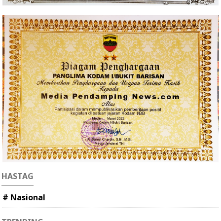
HASTAG
# Nasional