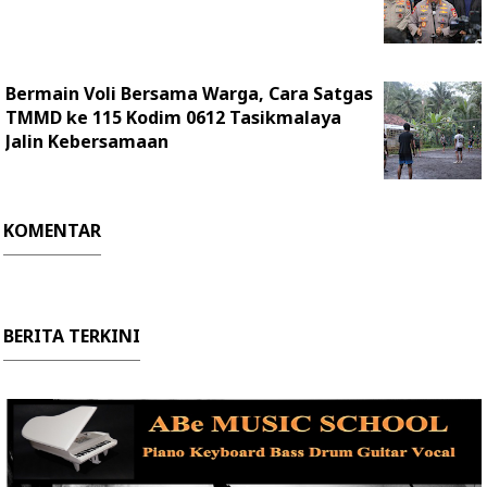
Bermain Voli Bersama Warga, Cara Satgas
TMMD ke 115 Kodim 0612 Tasikmalaya
Jalin Kebersamaan
KOMENTAR
BERITA TERKINI