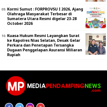
Kormi Sumut : FORPROVSU I 2026, Ajang
Olahraga Masyarakat Terbesar di
Sumatera Utara Resmi digelar 23-28
October 2026
Kuasa Hukum Resmi Layangkan Surat
ke Kapolres Nias Selatan, Desak Gelar
Perkara dan Penetapan Tersangka
Dugaan Penggelapan Asuransi Miliaran
Rupiah