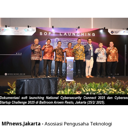
MPnews.Jakarta -
Asosiasi Pengusaha Teknologi