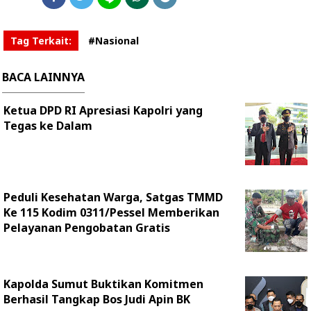
Tag Terkait:
#Nasional
BACA LAINNYA
Ketua DPD RI Apresiasi Kapolri yang
Tegas ke Dalam
Peduli Kesehatan Warga, Satgas TMMD
Ke 115 Kodim 0311/Pessel Memberikan
Pelayanan Pengobatan Gratis
Kapolda Sumut Buktikan Komitmen
Berhasil Tangkap Bos Judi Apin BK