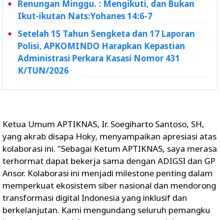
Renungan Minggu. : Mengikuti, dan Bukan
Ikut-ikutan Nats:Yohanes 14:6-7
Setelah 15 Tahun Sengketa dan 17 Laporan
Polisi, APKOMINDO Harapkan Kepastian
Administrasi Perkara Kasasi Nomor 431
K/TUN/2026
Ketua Umum APTIKNAS, Ir. Soegiharto Santoso, SH,
yang akrab disapa Hoky, menyampaikan apresiasi atas
kolaborasi ini. "Sebagai Ketum APTIKNAS, saya merasa
terhormat dapat bekerja sama dengan ADIGSI dan GP
Ansor. Kolaborasi ini menjadi milestone penting dalam
memperkuat ekosistem siber nasional dan mendorong
transformasi digital Indonesia yang inklusif dan
berkelanjutan. Kami mengundang seluruh pemangku