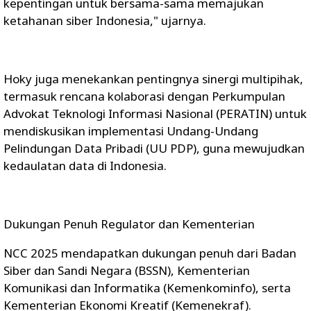
kepentingan untuk bersama-sama memajukan
ketahanan siber Indonesia," ujarnya.
Hoky juga menekankan pentingnya sinergi multipihak,
termasuk rencana kolaborasi dengan Perkumpulan
Advokat Teknologi Informasi Nasional (PERATIN) untuk
mendiskusikan implementasi Undang-Undang
Pelindungan Data Pribadi (UU PDP), guna mewujudkan
kedaulatan data di Indonesia.
Dukungan Penuh Regulator dan Kementerian
NCC 2025 mendapatkan dukungan penuh dari Badan
Siber dan Sandi Negara (BSSN), Kementerian
Komunikasi dan Informatika (Kemenkominfo), serta
Kementerian Ekonomi Kreatif (Kemenekraf).