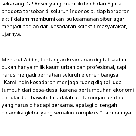
sekarang. GP Ansor yang memiliki lebih dari 8 juta
anggota tersebar di seluruh Indonesia, siap berperan
aktif dalam membumikan isu keamanan siber agar
menjadi bagian dari kesadaran kolektif masyarakat,"
ujarnya.
Menurut Addin, tantangan keamanan digital saat ini
bukan hanya milik kaum urban dan profesional, tapi
harus menjadi perhatian seluruh elemen bangsa.
"Kami ingin kesadaran menjaga ruang digital juga
tumbuh dari desa-desa, karena pertumbuhan ekonomi
dimulai dari bawah. Ini adalah pertarungan penting
yang harus dihadapi bersama, apalagi di tengah
dinamika global yang semakin kompleks," tambahnya.