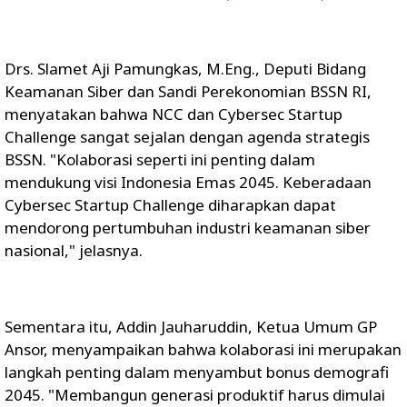
Drs. Slamet Aji Pamungkas, M.Eng., Deputi Bidang
Keamanan Siber dan Sandi Perekonomian BSSN RI,
menyatakan bahwa NCC dan Cybersec Startup
Challenge sangat sejalan dengan agenda strategis
BSSN. "Kolaborasi seperti ini penting dalam
mendukung visi Indonesia Emas 2045. Keberadaan
Cybersec Startup Challenge diharapkan dapat
mendorong pertumbuhan industri keamanan siber
nasional," jelasnya.
Sementara itu, Addin Jauharuddin, Ketua Umum GP
Ansor, menyampaikan bahwa kolaborasi ini merupakan
langkah penting dalam menyambut bonus demografi
2045. "Membangun generasi produktif harus dimulai