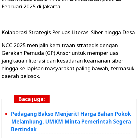
Februari 2025 di Jakarta.
Kolaborasi Strategis Perluas Literasi Siber hingga Desa
NCC 2025 menjalin kemitraan strategis dengan
Gerakan Pemuda (GP) Ansor untuk memperluas
jangkauan literasi dan kesadaran keamanan siber
hingga ke lapisan masyarakat paling bawah, termasuk
daerah pelosok.
Baca juga:
Pedagang Bakso Menjerit! Harga Bahan Pokok
Melambung, UMKM Minta Pemerintah Segera
Bertindak