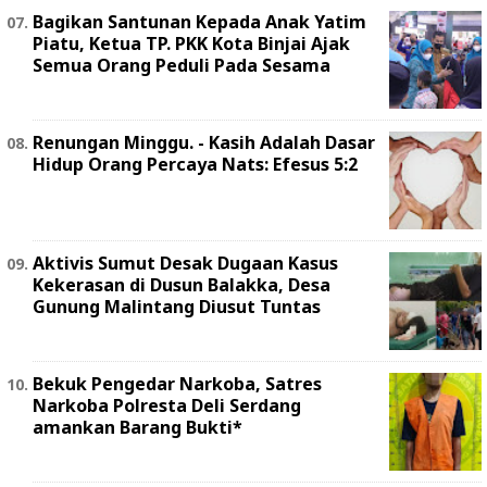
Bagikan Santunan Kepada Anak Yatim
Piatu, Ketua TP. PKK Kota Binjai Ajak
Semua Orang Peduli Pada Sesama
Renungan Minggu. - Kasih Adalah Dasar
Hidup Orang Percaya Nats: Efesus 5:2
Aktivis Sumut Desak Dugaan Kasus
Kekerasan di Dusun Balakka, Desa
Gunung Malintang Diusut Tuntas
Bekuk Pengedar Narkoba, Satres
Narkoba Polresta Deli Serdang
amankan Barang Bukti*