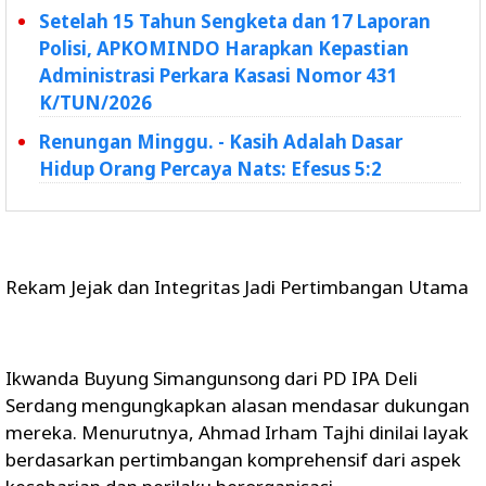
Setelah 15 Tahun Sengketa dan 17 Laporan
Polisi, APKOMINDO Harapkan Kepastian
Administrasi Perkara Kasasi Nomor 431
K/TUN/2026
Renungan Minggu. - Kasih Adalah Dasar
Hidup Orang Percaya Nats: Efesus 5:2
Rekam Jejak dan Integritas Jadi Pertimbangan Utama
Ikwanda Buyung Simangunsong dari PD IPA Deli
Serdang mengungkapkan alasan mendasar dukungan
mereka. Menurutnya, Ahmad Irham Tajhi dinilai layak
berdasarkan pertimbangan komprehensif dari aspek