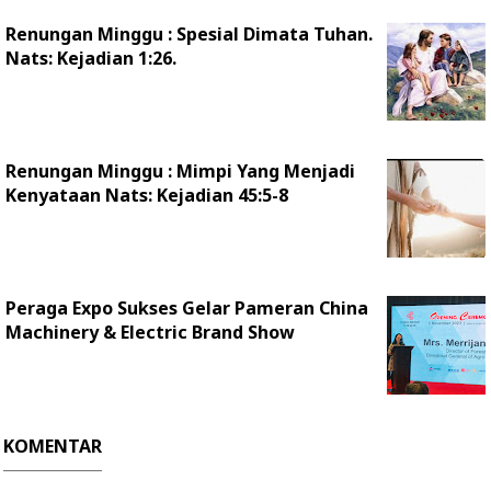
Renungan Minggu : Spesial Dimata Tuhan.
Nats: Kejadian 1:26.
Renungan Minggu : Mimpi Yang Menjadi
Kenyataan Nats: Kejadian 45:5-8
Peraga Expo Sukses Gelar Pameran China
Machinery & Electric Brand Show
KOMENTAR