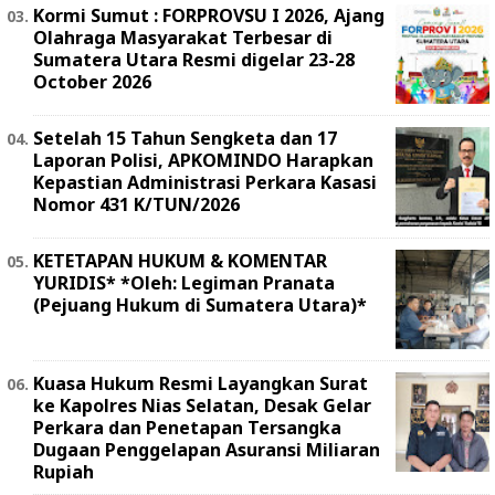
Kormi Sumut : FORPROVSU I 2026, Ajang
Olahraga Masyarakat Terbesar di
Sumatera Utara Resmi digelar 23-28
October 2026
Setelah 15 Tahun Sengketa dan 17
Laporan Polisi, APKOMINDO Harapkan
Kepastian Administrasi Perkara Kasasi
Nomor 431 K/TUN/2026
KETETAPAN HUKUM & KOMENTAR
YURIDIS* *Oleh: Legiman Pranata
(Pejuang Hukum di Sumatera Utara)*
Kuasa Hukum Resmi Layangkan Surat
ke Kapolres Nias Selatan, Desak Gelar
Perkara dan Penetapan Tersangka
Dugaan Penggelapan Asuransi Miliaran
Rupiah