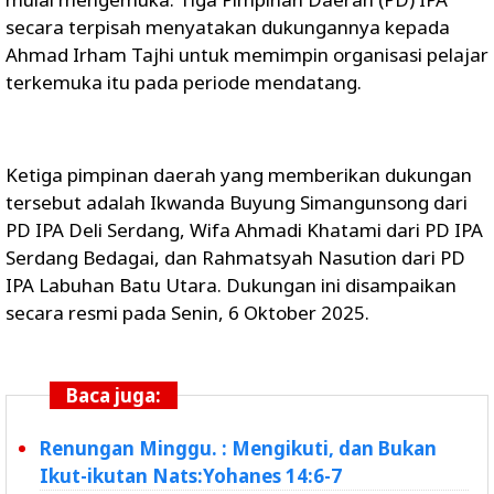
secara terpisah menyatakan dukungannya kepada
Ahmad Irham Tajhi untuk memimpin organisasi pelajar
terkemuka itu pada periode mendatang.
Ketiga pimpinan daerah yang memberikan dukungan
tersebut adalah Ikwanda Buyung Simangunsong dari
PD IPA Deli Serdang, Wifa Ahmadi Khatami dari PD IPA
Serdang Bedagai, dan Rahmatsyah Nasution dari PD
IPA Labuhan Batu Utara. Dukungan ini disampaikan
secara resmi pada Senin, 6 Oktober 2025.
Baca juga:
Renungan Minggu. : Mengikuti, dan Bukan
Ikut-ikutan Nats:Yohanes 14:6-7