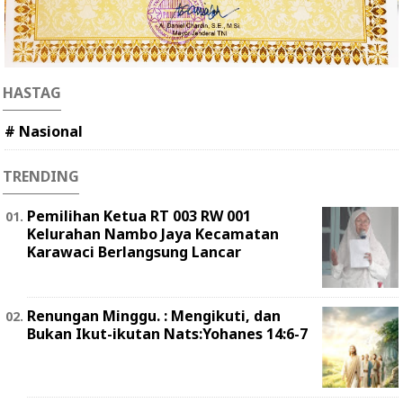
HASTAG
# Nasional
TRENDING
Pemilihan Ketua RT 003 RW 001
Kelurahan Nambo Jaya Kecamatan
Karawaci Berlangsung Lancar
Renungan Minggu. : Mengikuti, dan
Bukan Ikut-ikutan Nats:Yohanes 14:6-7