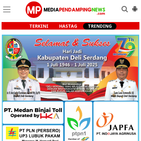
TERKINI
HASTAG
TRENDING