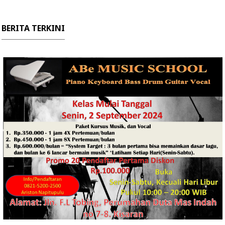
BERITA TERKINI