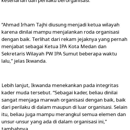
keseharian dan perilaku berorganisasi.
“Ahmad Irham Tajhi diusung menjadi ketua wilayah
karena dinilai mampu menjalankan roda organisasi
dengan baik. Terlihat dari rekam jejaknya yang pernah
menjabat sebagai Ketua IPA Kota Medan dan
Sekretaris Wilayah PW IPA Sumut beberapa waktu
lalu,” jelas Ikwanda.
Lebih lanjut, Ikwanda menekankan pada integritas
kader muda tersebut. “Sebagai kader, beliau dinilai
sangat menjaga marwah organisasi dengan baik, baik
dari perilaku di dalam maupun di luar organisasi. Selain
itu, beliau juga mampu merangkul semua elemen dan
unsur-unsur yang ada di dalam organisasi ini,”
tambahnya.