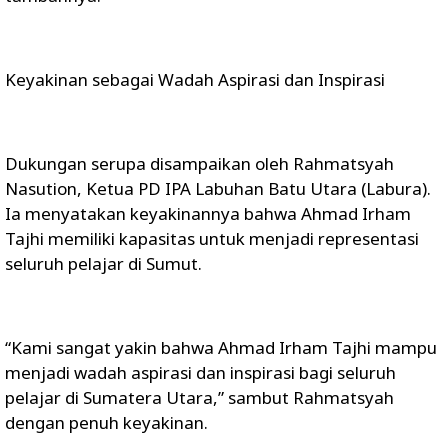
Keyakinan sebagai Wadah Aspirasi dan Inspirasi
Dukungan serupa disampaikan oleh Rahmatsyah
Nasution, Ketua PD IPA Labuhan Batu Utara (Labura).
Ia menyatakan keyakinannya bahwa Ahmad Irham
Tajhi memiliki kapasitas untuk menjadi representasi
seluruh pelajar di Sumut.
“Kami sangat yakin bahwa Ahmad Irham Tajhi mampu
menjadi wadah aspirasi dan inspirasi bagi seluruh
pelajar di Sumatera Utara,” sambut Rahmatsyah
dengan penuh keyakinan.