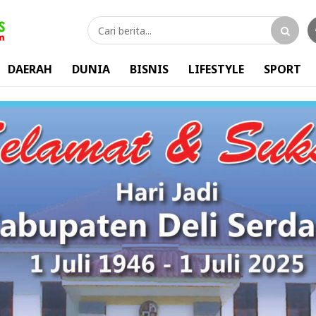
DAERAH
DUNIA
BISNIS
LIFESTYLE
SPORT