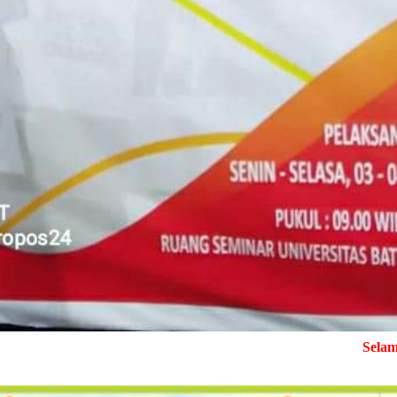
Selamat Datang di Media