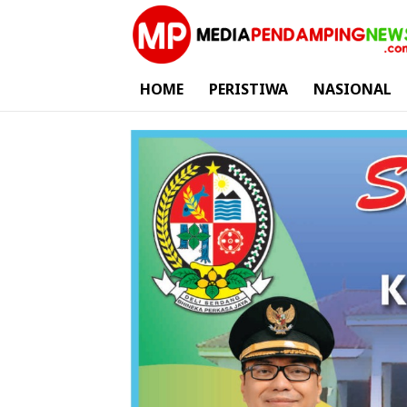
HOME
PERISTIWA
NASIONAL