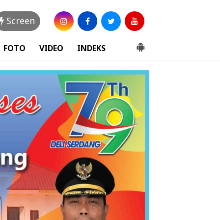
Screen
FOTO
VIDEO
INDEKS