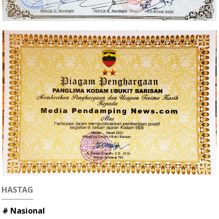
HASTAG
# Nasional