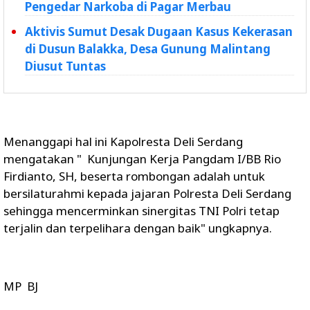
Pengedar Narkoba di Pagar Merbau
Aktivis Sumut Desak Dugaan Kasus Kekerasan
di Dusun Balakka, Desa Gunung Malintang
Diusut Tuntas
Menanggapi hal ini Kapolresta Deli Serdang
mengatakan " Kunjungan Kerja Pangdam I/BB Rio
Firdianto, SH, beserta rombongan adalah untuk
bersilaturahmi kepada jajaran Polresta Deli Serdang
sehingga mencerminkan sinergitas TNI Polri tetap
terjalin dan terpelihara dengan baik" ungkapnya.
MP BJ