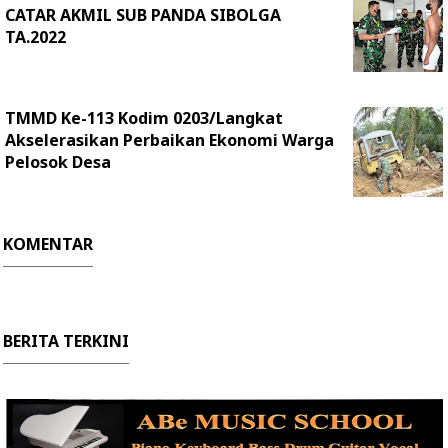
CATAR AKMIL SUB PANDA SIBOLGA
TA.2022
TMMD Ke-113 Kodim 0203/Langkat
Akselerasikan Perbaikan Ekonomi Warga
Pelosok Desa
KOMENTAR
BERITA TERKINI