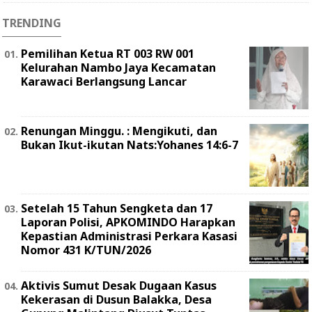
TRENDING
Pemilihan Ketua RT 003 RW 001
Kelurahan Nambo Jaya Kecamatan
Karawaci Berlangsung Lancar
Renungan Minggu. : Mengikuti, dan
Bukan Ikut-ikutan Nats:Yohanes 14:6-7
Setelah 15 Tahun Sengketa dan 17
Laporan Polisi, APKOMINDO Harapkan
Kepastian Administrasi Perkara Kasasi
Nomor 431 K/TUN/2026
Aktivis Sumut Desak Dugaan Kasus
Kekerasan di Dusun Balakka, Desa