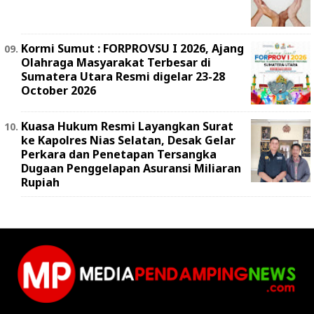
Kormi Sumut : FORPROVSU I 2026, Ajang
Olahraga Masyarakat Terbesar di
Sumatera Utara Resmi digelar 23-28
October 2026
Kuasa Hukum Resmi Layangkan Surat
ke Kapolres Nias Selatan, Desak Gelar
Perkara dan Penetapan Tersangka
Dugaan Penggelapan Asuransi Miliaran
Rupiah