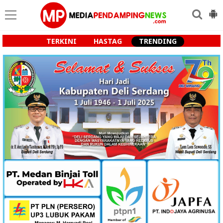
TERKINI
HASTAG
TRENDING