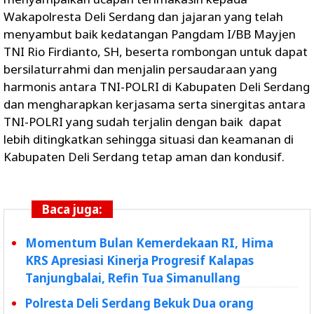
Wakapolresta Deli Serdang dan jajaran yang telah
menyambut baik kedatangan Pangdam I/BB Mayjen
TNI Rio Firdianto, SH, beserta rombongan untuk dapat
bersilaturrahmi dan menjalin persaudaraan yang
harmonis antara TNI-POLRI di Kabupaten Deli Serdang
dan mengharapkan kerjasama serta sinergitas antara
TNI-POLRI yang sudah terjalin dengan baik dapat
lebih ditingkatkan sehingga situasi dan keamanan di
Kabupaten Deli Serdang tetap aman dan kondusif.
Baca juga:
Momentum Bulan Kemerdekaan RI, Hima
KRS Apresiasi Kinerja Progresif Kalapas
Tanjungbalai, Refin Tua Simanullang
Polresta Deli Serdang Bekuk Dua orang