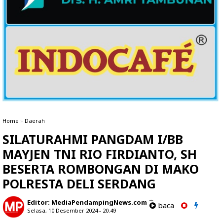
Home
»
Daerah
SILATURAHMI PANGDAM I/BB
MAYJEN TNI RIO FIRDIANTO, SH
BESERTA ROMBONGAN DI MAKO
POLRESTA DELI SERDANG
Editor:
MediaPendampingNews.com
baca
Selasa, 10 Desember 2024 - 20.49