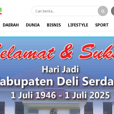
DAERAH
DUNIA
BISNIS
LIFESTYLE
SPORT