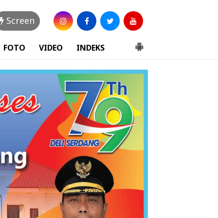
Screen
FOTO
VIDEO
INDEKS