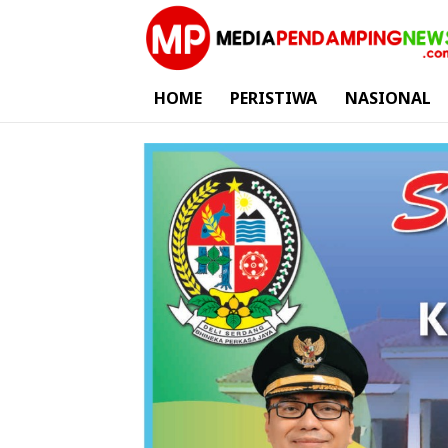
HOME
PERISTIWA
NASIONAL