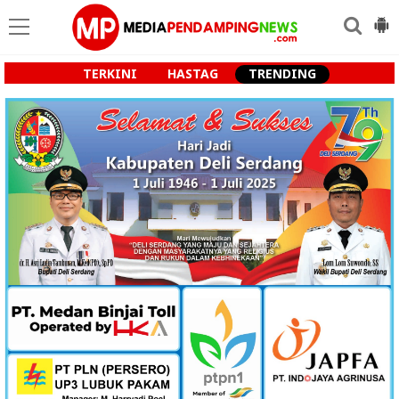
TERKINI
HASTAG
TRENDING