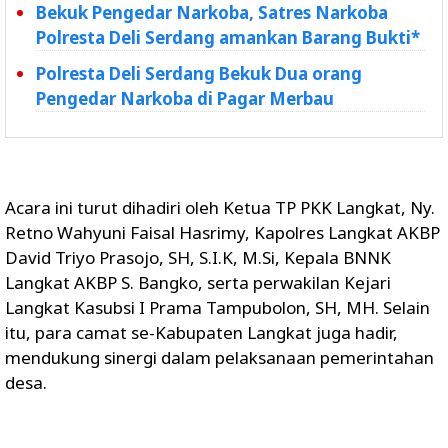
Bekuk Pengedar Narkoba, Satres Narkoba
Polresta Deli Serdang amankan Barang Bukti*
Polresta Deli Serdang Bekuk Dua orang
Pengedar Narkoba di Pagar Merbau
Acara ini turut dihadiri oleh Ketua TP PKK Langkat, Ny.
Retno Wahyuni Faisal Hasrimy, Kapolres Langkat AKBP
David Triyo Prasojo, SH, S.I.K, M.Si, Kepala BNNK
Langkat AKBP S. Bangko, serta perwakilan Kejari
Langkat Kasubsi I Prama Tampubolon, SH, MH. Selain
itu, para camat se-Kabupaten Langkat juga hadir,
mendukung sinergi dalam pelaksanaan pemerintahan
desa.