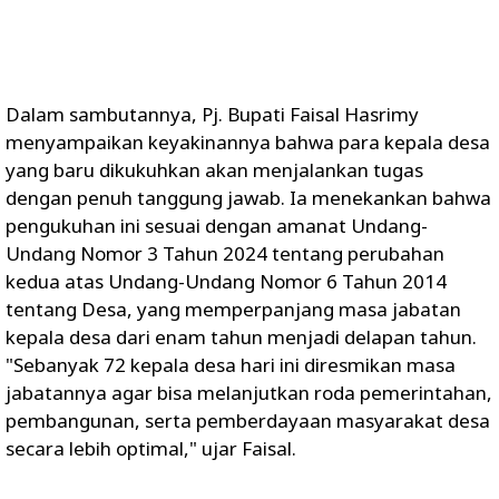
Dalam sambutannya, Pj. Bupati Faisal Hasrimy
menyampaikan keyakinannya bahwa para kepala desa
yang baru dikukuhkan akan menjalankan tugas
dengan penuh tanggung jawab. Ia menekankan bahwa
pengukuhan ini sesuai dengan amanat Undang-
Undang Nomor 3 Tahun 2024 tentang perubahan
kedua atas Undang-Undang Nomor 6 Tahun 2014
tentang Desa, yang memperpanjang masa jabatan
kepala desa dari enam tahun menjadi delapan tahun.
"Sebanyak 72 kepala desa hari ini diresmikan masa
jabatannya agar bisa melanjutkan roda pemerintahan,
pembangunan, serta pemberdayaan masyarakat desa
secara lebih optimal," ujar Faisal.