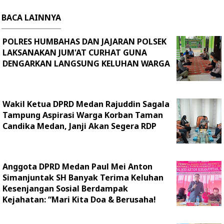
BACA LAINNYA
POLRES HUMBAHAS DAN JAJARAN POLSEK
LAKSANAKAN JUM'AT CURHAT GUNA
DENGARKAN LANGSUNG KELUHAN WARGA
Wakil Ketua DPRD Medan Rajuddin Sagala
Tampung Aspirasi Warga Korban Taman
Candika Medan, Janji Akan Segera RDP
Anggota DPRD Medan Paul Mei Anton
Simanjuntak SH Banyak Terima Keluhan
Kesenjangan Sosial Berdampak
Kejahatan: “Mari Kita Doa & Berusaha!