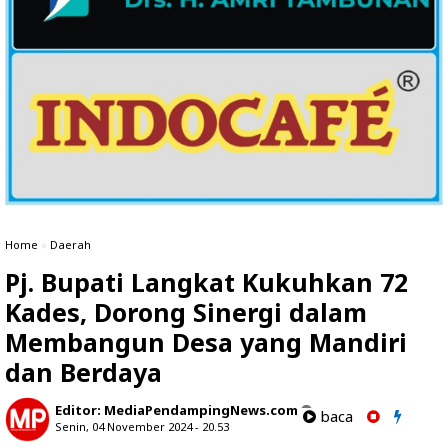
Home
»
Daerah
Pj. Bupati Langkat Kukuhkan 72
Kades, Dorong Sinergi dalam
Membangun Desa yang Mandiri
dan Berdaya
Editor:
MediaPendampingNews.com
baca
Senin, 04 November 2024 - 20.53