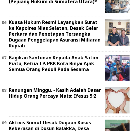
(Pejuang Hukum di Sumatera Utara)*
Kuasa Hukum Resmi Layangkan Surat
ke Kapolres Nias Selatan, Desak Gelar
Perkara dan Penetapan Tersangka
Dugaan Penggelapan Asuransi Miliaran
Rupiah
Bagikan Santunan Kepada Anak Yatim
Piatu, Ketua TP. PKK Kota Binjai Ajak
Semua Orang Peduli Pada Sesama
Renungan Minggu. - Kasih Adalah Dasar
Hidup Orang Percaya Nats: Efesus 5:2
Aktivis Sumut Desak Dugaan Kasus
Kekerasan di Dusun Balakka, Desa