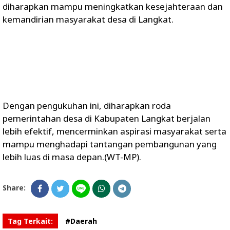
diharapkan mampu meningkatkan kesejahteraan dan
kemandirian masyarakat desa di Langkat.
Dengan pengukuhan ini, diharapkan roda
pemerintahan desa di Kabupaten Langkat berjalan
lebih efektif, mencerminkan aspirasi masyarakat serta
mampu menghadapi tantangan pembangunan yang
lebih luas di masa depan.(WT-MP).
Share:
Tag Terkait:
#Daerah