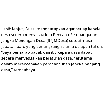
Lebih lanjut, Faisal mengharapkan agar setiap kepala
desa segera menyesuaikan Rencana Pembangunan
Jangka Menengah Desa (RPJMDesa) sesuai masa
jabatan baru yang berlangsung selama delapan tahun.
“Saya berharap bapak dan ibu kepala desa dapat
segera menyesuaikan peraturan desa, terutama
dalam merencanakan pembangunan jangka panjang
desa,” tambahnya.