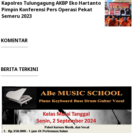
Kapolres Tulungagung AKBP Eko Hartanto
Pimpin Konferensi Pers Operasi Pekat
Semeru 2023
KOMENTAR
BERITA TERKINI