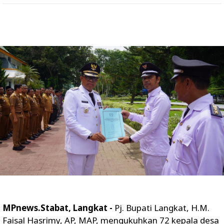
MPnews.Stabat, Langkat -
Pj. Bupati Langkat, H.M.
Faisal Hasrimy, AP, MAP, mengukuhkan 72 kepala desa