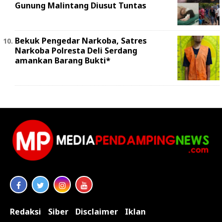
Gunung Malintang Diusut Tuntas
Bekuk Pengedar Narkoba, Satres
Narkoba Polresta Deli Serdang
amankan Barang Bukti*
Redaksi
Siber
Disclaimer
Iklan