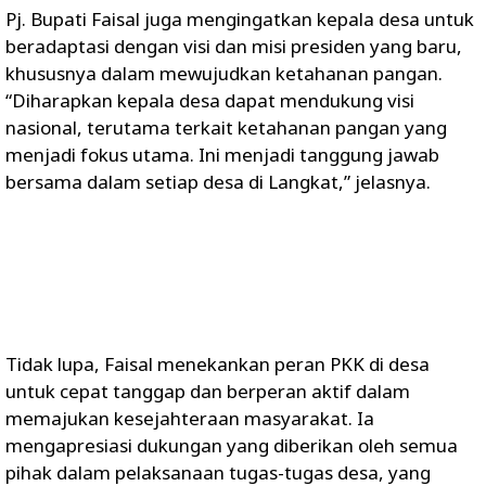
Pj. Bupati Faisal juga mengingatkan kepala desa untuk
beradaptasi dengan visi dan misi presiden yang baru,
khususnya dalam mewujudkan ketahanan pangan.
“Diharapkan kepala desa dapat mendukung visi
nasional, terutama terkait ketahanan pangan yang
menjadi fokus utama. Ini menjadi tanggung jawab
bersama dalam setiap desa di Langkat,” jelasnya.
Tidak lupa, Faisal menekankan peran PKK di desa
untuk cepat tanggap dan berperan aktif dalam
memajukan kesejahteraan masyarakat. Ia
mengapresiasi dukungan yang diberikan oleh semua
pihak dalam pelaksanaan tugas-tugas desa, yang