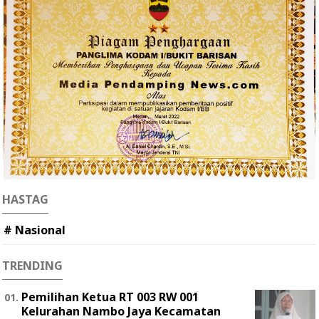
HASTAG
# Nasional
TRENDING
Pemilihan Ketua RT 003 RW 001
Kelurahan Nambo Jaya Kecamatan