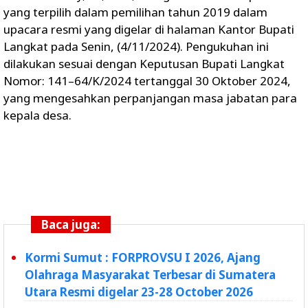
yang terpilih dalam pemilihan tahun 2019 dalam
upacara resmi yang digelar di halaman Kantor Bupati
Langkat pada Senin, (4/11/2024). Pengukuhan ini
dilakukan sesuai dengan Keputusan Bupati Langkat
Nomor: 141–64/K/2024 tertanggal 30 Oktober 2024,
yang mengesahkan perpanjangan masa jabatan para
kepala desa.
Baca juga:
Kormi Sumut : FORPROVSU I 2026, Ajang
Olahraga Masyarakat Terbesar di Sumatera
Utara Resmi digelar 23-28 October 2026