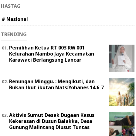
HASTAG
# Nasional
TRENDING
Pemilihan Ketua RT 003 RW 001
Kelurahan Nambo Jaya Kecamatan
Karawaci Berlangsung Lancar
Renungan Minggu. : Mengikuti, dan
Bukan Ikut-ikutan Nats:Yohanes 14:6-7
Aktivis Sumut Desak Dugaan Kasus
Kekerasan di Dusun Balakka, Desa
Gunung Malintang Diusut Tuntas