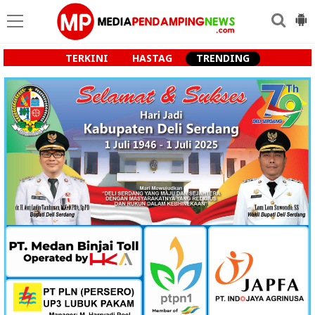
TERKINI
HASTAG
TRENDING