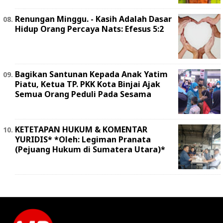
Renungan Minggu. - Kasih Adalah Dasar
Hidup Orang Percaya Nats: Efesus 5:2
Bagikan Santunan Kepada Anak Yatim
Piatu, Ketua TP. PKK Kota Binjai Ajak
Semua Orang Peduli Pada Sesama
KETETAPAN HUKUM & KOMENTAR
YURIDIS* *Oleh: Legiman Pranata
(Pejuang Hukum di Sumatera Utara)*