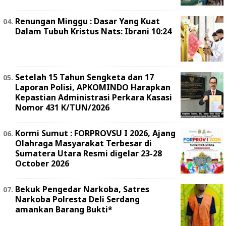
Renungan Minggu : Dasar Yang Kuat
Dalam Tubuh Kristus Nats: Ibrani 10:24
Setelah 15 Tahun Sengketa dan 17
Laporan Polisi, APKOMINDO Harapkan
Kepastian Administrasi Perkara Kasasi
Nomor 431 K/TUN/2026
Kormi Sumut : FORPROVSU I 2026, Ajang
Olahraga Masyarakat Terbesar di
Sumatera Utara Resmi digelar 23-28
October 2026
Bekuk Pengedar Narkoba, Satres
Narkoba Polresta Deli Serdang
amankan Barang Bukti*