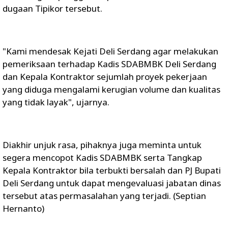
dugaan Tipikor tersebut.
"Kami mendesak Kejati Deli Serdang agar melakukan
pemeriksaan terhadap Kadis SDABMBK Deli Serdang
dan Kepala Kontraktor sejumlah proyek pekerjaan
yang diduga mengalami kerugian volume dan kualitas
yang tidak layak", ujarnya.
Diakhir unjuk rasa, pihaknya juga meminta untuk
segera mencopot Kadis SDABMBK serta Tangkap
Kepala Kontraktor bila terbukti bersalah dan PJ Bupati
Deli Serdang untuk dapat mengevaluasi jabatan dinas
tersebut atas permasalahan yang terjadi. (Septian
Hernanto)