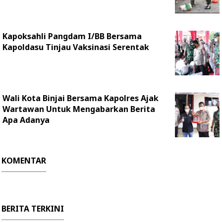
Kapoksahli Pangdam I/BB Bersama
Kapoldasu Tinjau Vaksinasi Serentak
Wali Kota Binjai Bersama Kapolres Ajak
Wartawan Untuk Mengabarkan Berita
Apa Adanya
KOMENTAR
BERITA TERKINI