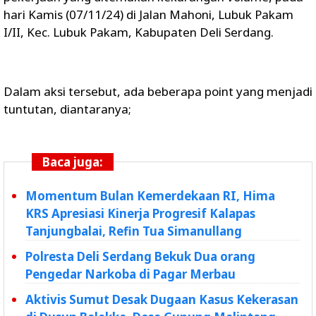
hari Kamis (07/11/24) di Jalan Mahoni, Lubuk Pakam
I/II, Kec. Lubuk Pakam, Kabupaten Deli Serdang.
Dalam aksi tersebut, ada beberapa point yang menjadi
tuntutan, diantaranya;
Baca juga:
Momentum Bulan Kemerdekaan RI, Hima
KRS Apresiasi Kinerja Progresif Kalapas
Tanjungbalai, Refin Tua Simanullang
Polresta Deli Serdang Bekuk Dua orang
Pengedar Narkoba di Pagar Merbau
Aktivis Sumut Desak Dugaan Kasus Kekerasan