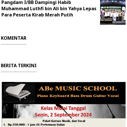
Pangdam I/BB Dampingi Habib
Muhammad Luthfi bin Ali bin Yahya Lepas
Para Peserta Kirab Merah Putih
KOMENTAR
BERITA TERKINI