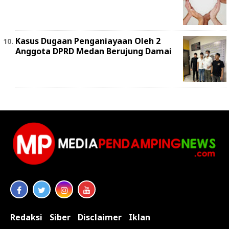
Kasus Dugaan Penganiayaan Oleh 2
Anggota DPRD Medan Berujung Damai
Redaksi
Siber
Disclaimer
Iklan