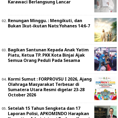
Karawaci Berlangsung Lancar
Renungan Minggu. : Mengikuti, dan
Bukan Ikut-ikutan Nats:Yohanes 14:6-7
Bagikan Santunan Kepada Anak Yatim
Piatu, Ketua TP. PKK Kota Binjai Ajak
Semua Orang Peduli Pada Sesama
Kormi Sumut : FORPROVSU I 2026, Ajang
Olahraga Masyarakat Terbesar di
Sumatera Utara Resmi digelar 23-28
October 2026
Setelah 15 Tahun Sengketa dan 17
Laporan Polisi, APKOMINDO Harapkan