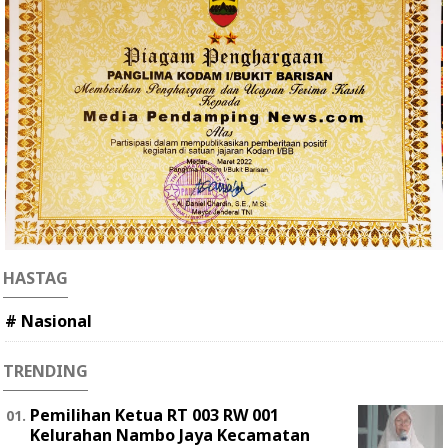
HASTAG
# Nasional
TRENDING
Pemilihan Ketua RT 003 RW 001
Kelurahan Nambo Jaya Kecamatan