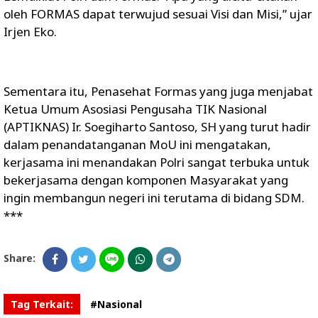
oleh FORMAS dapat terwujud sesuai Visi dan Misi,” ujar
Irjen Eko.
Sementara itu, Penasehat Formas yang juga menjabat
Ketua Umum Asosiasi Pengusaha TIK Nasional
(APTIKNAS) Ir. Soegiharto Santoso, SH yang turut hadir
dalam penandatanganan MoU ini mengatakan,
kerjasama ini menandakan Polri sangat terbuka untuk
bekerjasama dengan komponen Masyarakat yang
ingin membangun negeri ini terutama di bidang SDM.
***
Share:
Tag Terkait:
#Nasional