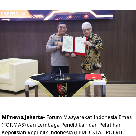
MPnews.Jakarta-
Forum Masyarakat Indonesia Emas
(FORMAS) dan Lembaga Pendidikan dan Pelatihan
Kepolisian Republik Indonesia (LEMDIKLAT POLRI)