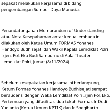
sepakat melakukan kerjasama di bidang
pengembangan Sumber Daya Manusia.
Penandatanganan Memorandum of Understanding
atau Nota Kesepahaman antar kedua lembaga ini
dilakukan oleh Ketua Umum FORMAS Yohanes
Handoyo Budhisejati dan Wakil Kepala Lemdiklat Polri
Irjen. Pol. Eko Budi Sampurno di Aula Theater
Lemdiklat Polri, Jumat (8/11/2024).
Sebelum kesepakatan kerjasama ini berlangsung,
Ketum Formas Yohanes Handoyo Budhisejati sempat
beraudensi dengan Waka Lemdiklat Polri Irjen Pol. Eko.
Pertemuan yang difasilitasi dua tokoh Formas Ir Dedi
Yudianto (Ketua Umum KPTIK) dan Ir. Soegiharto