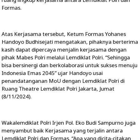
Formas.
Atas Kerjasama tersebut, Ketum Formas Yohanes
Handoyo Budhisejati mengatakan, pihaknya berterima
kasih dapat dipercaya menjalin kerjasama dengan
pihak Mabes Polri melalui Lemdiklat Polri. “Sehingga
bisa bersinergi dan berkolaborasi untuk sukses menuju
Indonesia Emas 2045” ujar Handoyo usai
penandatanganan MoU dengan Lemdiklat Polri di
Ruang Theatre Lemdiklat Polri Jakarta, Jumat
(8/11/2024).
Wakalemdiklat Polri Irjen Pol. Eko Budi Sampurno juga
menyambut baik Kerjasama yang terjalin antara
Lemdiklat Polri dan Formas. “Apa yang dicita-citakan