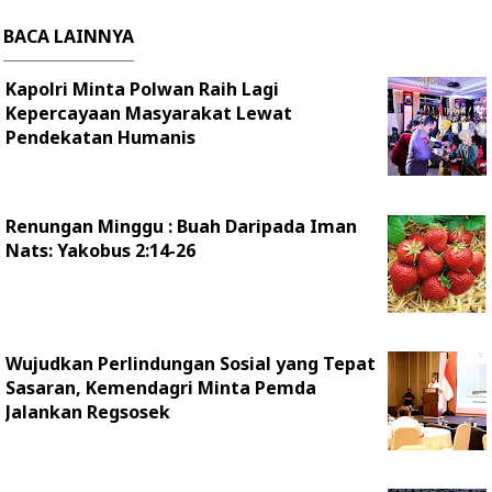
BACA LAINNYA
Kapolri Minta Polwan Raih Lagi
Kepercayaan Masyarakat Lewat
Pendekatan Humanis
Renungan Minggu : Buah Daripada Iman
Nats: Yakobus 2:14-26
Wujudkan Perlindungan Sosial yang Tepat
Sasaran, Kemendagri Minta Pemda
Jalankan Regsosek