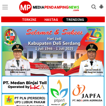
TERKINI
HASTAG
TRENDING