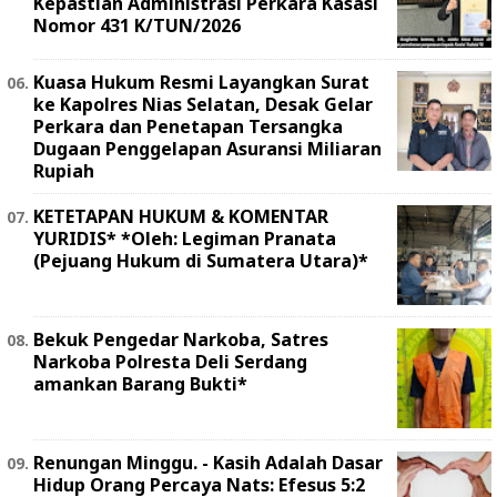
Kepastian Administrasi Perkara Kasasi
Nomor 431 K/TUN/2026
Kuasa Hukum Resmi Layangkan Surat
ke Kapolres Nias Selatan, Desak Gelar
Perkara dan Penetapan Tersangka
Dugaan Penggelapan Asuransi Miliaran
Rupiah
KETETAPAN HUKUM & KOMENTAR
YURIDIS* *Oleh: Legiman Pranata
(Pejuang Hukum di Sumatera Utara)*
Bekuk Pengedar Narkoba, Satres
Narkoba Polresta Deli Serdang
amankan Barang Bukti*
Renungan Minggu. - Kasih Adalah Dasar
Hidup Orang Percaya Nats: Efesus 5:2