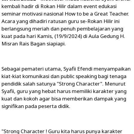
kembali hadir di Rokan Hilir dalam event edukasi
seminar motivasi nasional How to be a Great Teacher.
Acara yang dihadiri ratusan guru se-Rokan Hilir ini
berlangsung meriah dan penuh pembelajaran yang
kuat pada hari Kamis, (19/9/2024) di Aula Gedung H.
Misran Rais Bagan siapiapi.
Sebagai pemateri utama, Syafii Efendi menyampaikan
kiat-kiat komunikasi dan public speaking bagi tenaga
pendidik salah satunya "Strong Character". Menurut
Syafii, guru yang hebat harus memiliki karakter yang
kuat dan kokoh agar bisa memberikan dampak yang
signifikan pada peserta didik.
"Strong Character ! Guru kita harus punya karakter