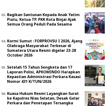
Bagikan Santunan Kepada Anak Yatim
Piatu, Ketua TP. PKK Kota Binjai Ajak
Semua Orang Peduli Pada Sesama
Kormi Sumut : FORPROVSU I 2026, Ajang
Olahraga Masyarakat Terbesar di
Sumatera Utara Resmi digelar 23-28
October 2026
Setelah 15 Tahun Sengketa dan 17
Laporan Polisi, APKOMINDO Harapkan
Kepastian Administrasi Perkara Kasasi
Nomor 431 K/TUN/2026
Kuasa Hukum Resmi Layangkan Surat
ke Kapolres Nias Selatan, Desak Gelar
Perkara dan Penetapan Tersangka