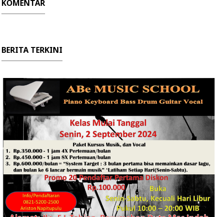
KOMENTAR
BERITA TERKINI