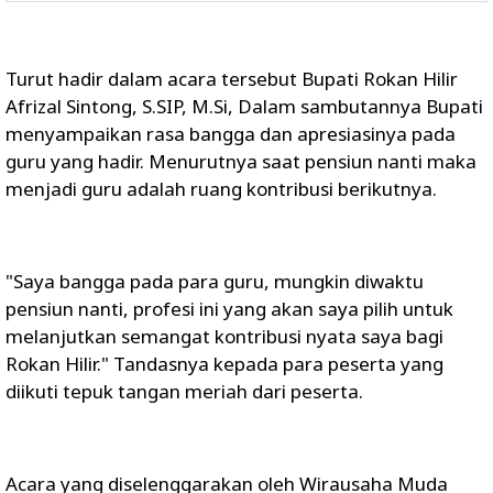
Turut hadir dalam acara tersebut Bupati Rokan Hilir
Afrizal Sintong, S.SIP, M.Si, Dalam sambutannya Bupati
menyampaikan rasa bangga dan apresiasinya pada
guru yang hadir. Menurutnya saat pensiun nanti maka
menjadi guru adalah ruang kontribusi berikutnya.
"Saya bangga pada para guru, mungkin diwaktu
pensiun nanti, profesi ini yang akan saya pilih untuk
melanjutkan semangat kontribusi nyata saya bagi
Rokan Hilir." Tandasnya kepada para peserta yang
diikuti tepuk tangan meriah dari peserta.
Acara yang diselenggarakan oleh Wirausaha Muda