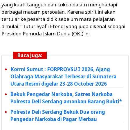
yang kuat, tangguh dan kokoh dalam menghadapi
berbagai macam persoalan. Karena spirit ini akan
tertular ke peserta didik sebelum mata pelajaran
dimulai." Tutur Syafii Efendi yang juga dikenal sebagai
Presiden Pemuda Islam Dunia (OKI) ini.
Baca juga:
Kormi Sumut : FORPROVSU I 2026, Ajang
Olahraga Masyarakat Terbesar di Sumatera
Utara Resmi digelar 23-28 October 2026
Bekuk Pengedar Narkoba, Satres Narkoba
Polresta Deli Serdang amankan Barang Bukti*
Polresta Deli Serdang Bekuk Dua orang
Pengedar Narkoba di Pagar Merbau