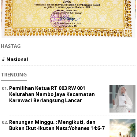
HASTAG
# Nasional
TRENDING
Pemilihan Ketua RT 003 RW 001
Kelurahan Nambo Jaya Kecamatan
Karawaci Berlangsung Lancar
Renungan Minggu. : Mengikuti, dan
Bukan Ikut-ikutan Nats:Yohanes 14:6-7