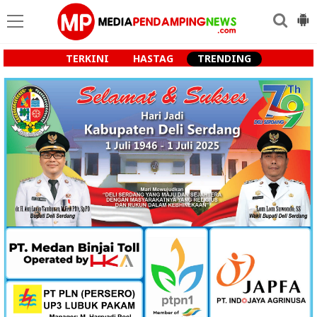
TERKINI
HASTAG
TRENDING