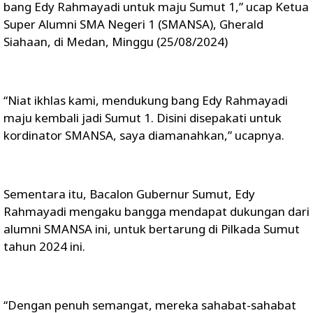
bang Edy Rahmayadi untuk maju Sumut 1,” ucap Ketua
Super Alumni SMA Negeri 1 (SMANSA), Gherald
Siahaan, di Medan, Minggu (25/08/2024)
“Niat ikhlas kami, mendukung bang Edy Rahmayadi
maju kembali jadi Sumut 1. Disini disepakati untuk
kordinator SMANSA, saya diamanahkan,” ucapnya.
Sementara itu, Bacalon Gubernur Sumut, Edy
Rahmayadi mengaku bangga mendapat dukungan dari
alumni SMANSA ini, untuk bertarung di Pilkada Sumut
tahun 2024 ini.
“Dengan penuh semangat, mereka sahabat-sahabat