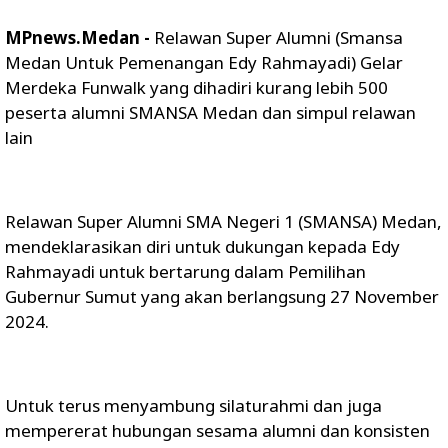
MPnews.Medan -
Relawan Super Alumni (Smansa
Medan Untuk Pemenangan Edy Rahmayadi) Gelar
Merdeka Funwalk yang dihadiri kurang lebih 500
peserta alumni SMANSA Medan dan simpul relawan
lain
Relawan Super Alumni SMA Negeri 1 (SMANSA) Medan,
mendeklarasikan diri untuk dukungan kepada Edy
Rahmayadi untuk bertarung dalam Pemilihan
Gubernur Sumut yang akan berlangsung 27 November
2024.
Untuk terus menyambung silaturahmi dan juga
mempererat hubungan sesama alumni dan konsisten