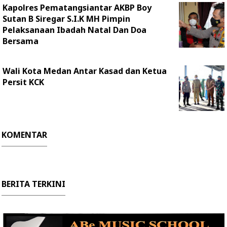
Kapolres Pematangsiantar AKBP Boy
Sutan B Siregar S.I.K MH Pimpin
Pelaksanaan Ibadah Natal Dan Doa
Bersama
Wali Kota Medan Antar Kasad dan Ketua
Persit KCK
KOMENTAR
BERITA TERKINI