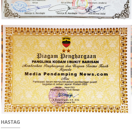
HASTAG