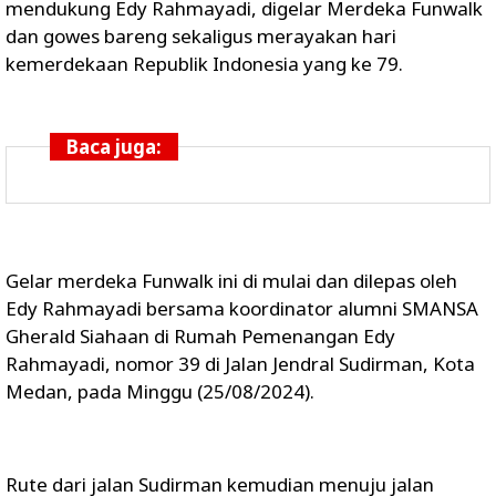
mendukung Edy Rahmayadi, digelar Merdeka Funwalk
dan gowes bareng sekaligus merayakan hari
kemerdekaan Republik Indonesia yang ke 79.
Baca juga:
Gelar merdeka Funwalk ini di mulai dan dilepas oleh
Edy Rahmayadi bersama koordinator alumni SMANSA
Gherald Siahaan di Rumah Pemenangan Edy
Rahmayadi, nomor 39 di Jalan Jendral Sudirman, Kota
Medan, pada Minggu (25/08/2024).
Rute dari jalan Sudirman kemudian menuju jalan