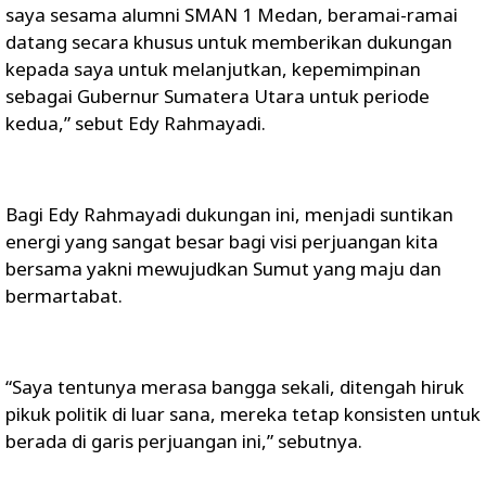
saya sesama alumni SMAN 1 Medan, beramai-ramai
datang secara khusus untuk memberikan dukungan
kepada saya untuk melanjutkan, kepemimpinan
sebagai Gubernur Sumatera Utara untuk periode
kedua,” sebut Edy Rahmayadi.
Bagi Edy Rahmayadi dukungan ini, menjadi suntikan
energi yang sangat besar bagi visi perjuangan kita
bersama yakni mewujudkan Sumut yang maju dan
bermartabat.
“Saya tentunya merasa bangga sekali, ditengah hiruk
pikuk politik di luar sana, mereka tetap konsisten untuk
berada di garis perjuangan ini,” sebutnya.