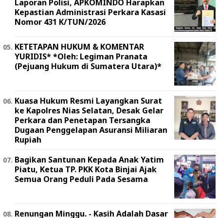
Laporan Polisi, APKOMINDO Harapkan
Kepastian Administrasi Perkara Kasasi
Nomor 431 K/TUN/2026
KETETAPAN HUKUM & KOMENTAR
YURIDIS* *Oleh: Legiman Pranata
(Pejuang Hukum di Sumatera Utara)*
Kuasa Hukum Resmi Layangkan Surat
ke Kapolres Nias Selatan, Desak Gelar
Perkara dan Penetapan Tersangka
Dugaan Penggelapan Asuransi Miliaran
Rupiah
Bagikan Santunan Kepada Anak Yatim
Piatu, Ketua TP. PKK Kota Binjai Ajak
Semua Orang Peduli Pada Sesama
Renungan Minggu. - Kasih Adalah Dasar