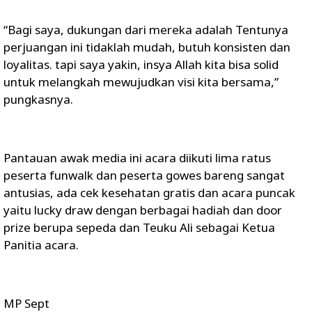
“Bagi saya, dukungan dari mereka adalah Tentunya
perjuangan ini tidaklah mudah, butuh konsisten dan
loyalitas. tapi saya yakin, insya Allah kita bisa solid
untuk melangkah mewujudkan visi kita bersama,”
pungkasnya.
Pantauan awak media ini acara diikuti lima ratus
peserta funwalk dan peserta gowes bareng sangat
antusias, ada cek kesehatan gratis dan acara puncak
yaitu lucky draw dengan berbagai hadiah dan door
prize berupa sepeda dan Teuku Ali sebagai Ketua
Panitia acara.
MP Sept