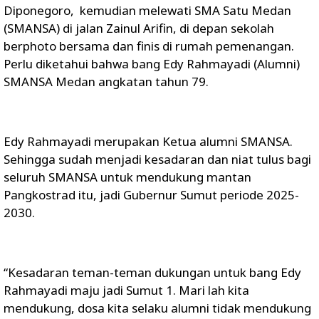
Diponegoro, kemudian melewati SMA Satu Medan
(SMANSA) di jalan Zainul Arifin, di depan sekolah
berphoto bersama dan finis di rumah pemenangan.
Perlu diketahui bahwa bang Edy Rahmayadi (Alumni)
SMANSA Medan angkatan tahun 79.
Edy Rahmayadi merupakan Ketua alumni SMANSA.
Sehingga sudah menjadi kesadaran dan niat tulus bagi
seluruh SMANSA untuk mendukung mantan
Pangkostrad itu, jadi Gubernur Sumut periode 2025-
2030.
“Kesadaran teman-teman dukungan untuk bang Edy
Rahmayadi maju jadi Sumut 1. Mari lah kita
mendukung, dosa kita selaku alumni tidak mendukung