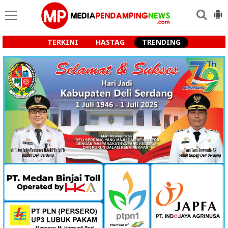
TERKINI
HASTAG
TRENDING