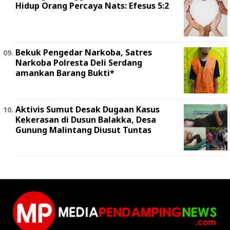
Hidup Orang Percaya Nats: Efesus 5:2
Bekuk Pengedar Narkoba, Satres
Narkoba Polresta Deli Serdang
amankan Barang Bukti*
Aktivis Sumut Desak Dugaan Kasus
Kekerasan di Dusun Balakka, Desa
Gunung Malintang Diusut Tuntas