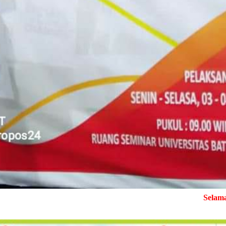
Selamat Datang di Media