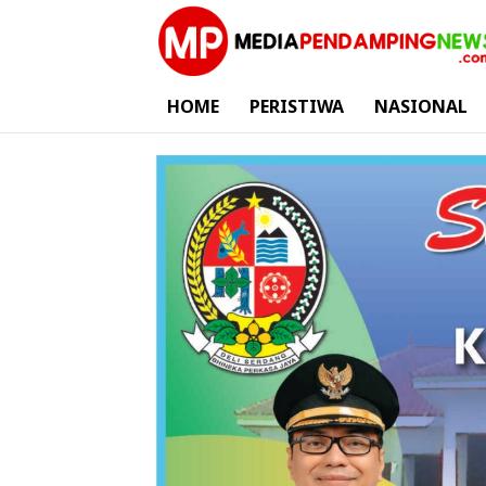
HOME
PERISTIWA
NASIONAL