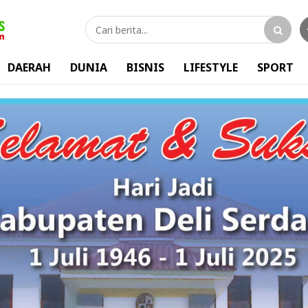
DAERAH
DUNIA
BISNIS
LIFESTYLE
SPORT