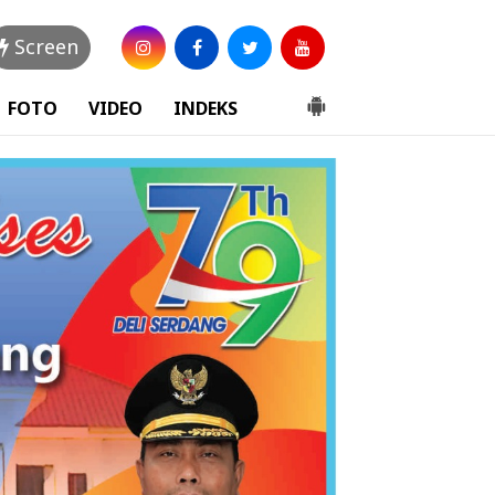
Screen
FOTO
VIDEO
INDEKS