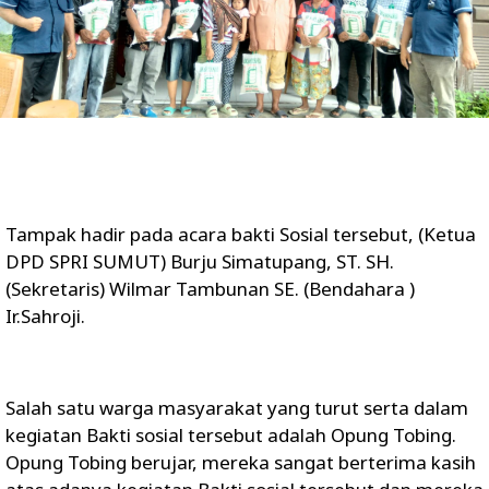
Tampak hadir pada acara bakti Sosial tersebut, (Ketua
DPD SPRI SUMUT) Burju Simatupang, ST. SH.
(Sekretaris) Wilmar Tambunan SE. (Bendahara )
Ir.Sahroji.
Salah satu warga masyarakat yang turut serta dalam
kegiatan Bakti sosial tersebut adalah Opung Tobing.
Opung Tobing berujar, mereka sangat berterima kasih