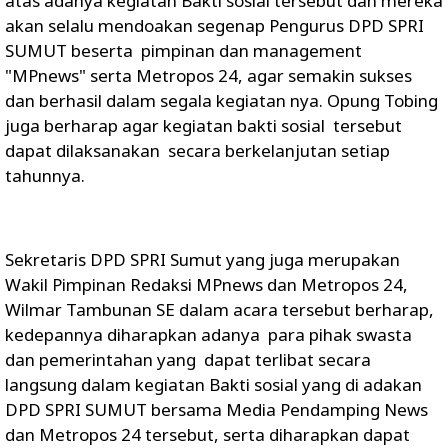
atas adanya kegiatan Bakti sosial tersebut dan mereka
akan selalu mendoakan segenap Pengurus DPD SPRI
SUMUT beserta pimpinan dan management
"MPnews" serta Metropos 24, agar semakin sukses
dan berhasil dalam segala kegiatan nya. Opung Tobing
juga berharap agar kegiatan bakti sosial tersebut
dapat dilaksanakan secara berkelanjutan setiap
tahunnya.
Sekretaris DPD SPRI Sumut yang juga merupakan
Wakil Pimpinan Redaksi MPnews dan Metropos 24,
Wilmar Tambunan SE dalam acara tersebut berharap,
kedepannya diharapkan adanya para pihak swasta
dan pemerintahan yang dapat terlibat secara
langsung dalam kegiatan Bakti sosial yang di adakan
DPD SPRI SUMUT bersama Media Pendamping News
dan Metropos 24 tersebut, serta diharapkan dapat