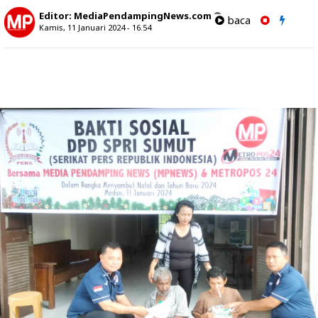
Editor:
MediaPendampingNews.com
baca
Kamis, 11 Januari 2024 - 16.54