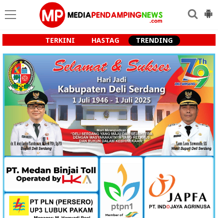
TERKINI
HASTAG
TRENDING