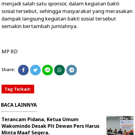
menjadi salah satu sponsor, dalam kegiatan bakti
sosial tersebut, sehingga masyarakat yang merasakan
dampak langsung kegiatan bakti sosial tersebut
semakin bertambah jumlahnya.
MP RD
Share:
Tag Terkait:
BACA LAINNYA
Terancam Pidana, Ketua Umum
Wakomindo Desak Plt Dewan Pers Harus
Minta Maaf Segera.