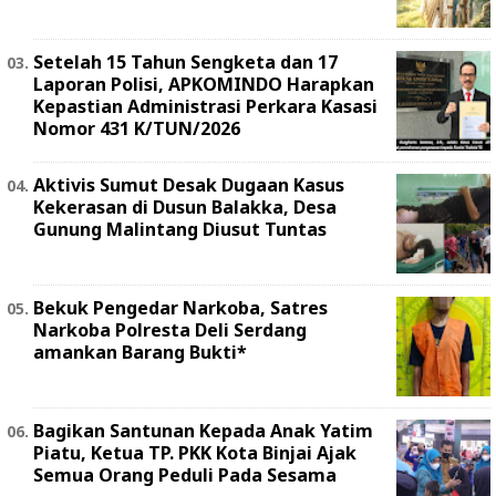
Setelah 15 Tahun Sengketa dan 17
Laporan Polisi, APKOMINDO Harapkan
Kepastian Administrasi Perkara Kasasi
Nomor 431 K/TUN/2026
Aktivis Sumut Desak Dugaan Kasus
Kekerasan di Dusun Balakka, Desa
Gunung Malintang Diusut Tuntas
Bekuk Pengedar Narkoba, Satres
Narkoba Polresta Deli Serdang
amankan Barang Bukti*
Bagikan Santunan Kepada Anak Yatim
Piatu, Ketua TP. PKK Kota Binjai Ajak
Semua Orang Peduli Pada Sesama