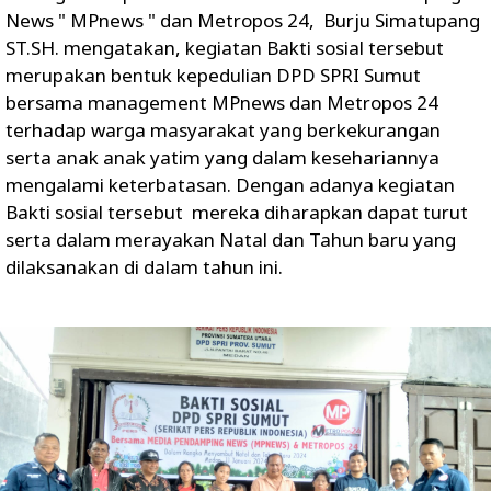
News " MPnews " dan Metropos 24, Burju Simatupang
ST.SH. mengatakan, kegiatan Bakti sosial tersebut
merupakan bentuk kepedulian DPD SPRI Sumut
bersama management MPnews dan Metropos 24
terhadap warga masyarakat yang berkekurangan
serta anak anak yatim yang dalam kesehariannya
mengalami keterbatasan. Dengan adanya kegiatan
Bakti sosial tersebut mereka diharapkan dapat turut
serta dalam merayakan Natal dan Tahun baru yang
dilaksanakan di dalam tahun ini.