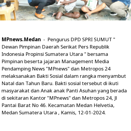
MPnews.Medan
- Pengurus DPD SPRI SUMUT "
Dewan Pimpinan Daerah Serikat Pers Republik
Indonesia Propinsi Sumatera Utara " bersama
Pimpinan beserta jajaran Management Media
Pendamping News "MPnews" dan Metropos 24
melaksanakan Bakti Sosial dalam rangka menyambut
Natal dan Tahun Baru. Bakti sosial tersebut di ikuti
masyarakat dan Anak anak Panti Asuhan yang berada
di sekitaran Kantor "MPnews" dan Metropos 24, Jl
Pantai Barat No 46. Kecamatan Medan Helvetia,
Medan Sumatera Utara , Kamis, 12-01-2024.