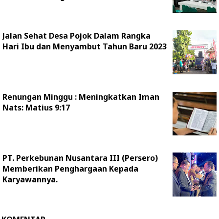
Jalan Sehat Desa Pojok Dalam Rangka
Hari Ibu dan Menyambut Tahun Baru 2023
Renungan Minggu : Meningkatkan Iman
Nats: Matius 9:17
PT. Perkebunan Nusantara III (Persero)
Memberikan Penghargaan Kepada
Karyawannya.