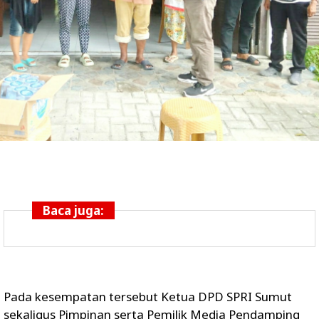
Baca juga:
Pada kesempatan tersebut Ketua DPD SPRI Sumut
sekaligus Pimpinan serta Pemilik Media Pendamping