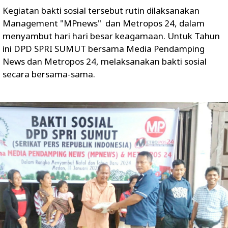
Kegiatan bakti sosial tersebut rutin dilaksanakan
Management "MPnews" dan Metropos 24, dalam
menyambut hari hari besar keagamaan. Untuk Tahun
ini DPD SPRI SUMUT bersama Media Pendamping
News dan Metropos 24, melaksanakan bakti sosial
secara bersama-sama.