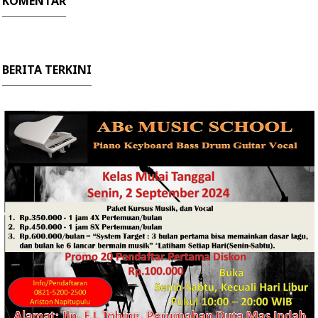
KOMENTAR
BERITA TERKINI