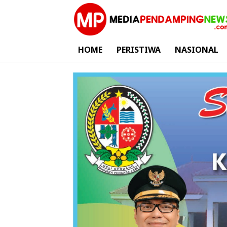
HOME
PERISTIWA
NASIONAL