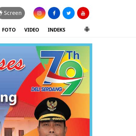
Screen
FOTO
VIDEO
INDEKS