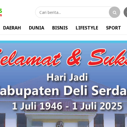
DAERAH
DUNIA
BISNIS
LIFESTYLE
SPORT