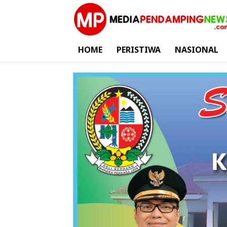
HOME
PERISTIWA
NASIONAL