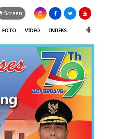
Screen
FOTO
VIDEO
INDEKS