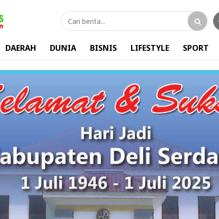
DAERAH
DUNIA
BISNIS
LIFESTYLE
SPORT