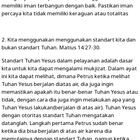
memiliki iman terbangun dengan baik. Pastikan iman
percaya kita tidak memiliki keraguan atau totalitas
2. Kita menggunakan menggunakan standart kita dan
bukan standart Tuhan. Matius 14:27-30.
Standart Tuhan Yesus dalam pelayanan adalah dasar
kita untuk kita dapat mengalami mukjizat. Dalam ayat
ini kita dapat melihat, dimana Petrus ketika melihat
Tuhan Yesus berjalan diatas air, dia juga ingin
memastikan apakah itu benar-benar Tuhan Yesus atau
tidak, dengan cara dia juga ingin melakukan apa yang
Tuhan Yesus lakukan(berjalan di atas air). Tuhan Yesus
dengan otoritas standart Tuhan mengatakan
datanglah. Langkah pertama Petrus sudah benar
ketika dia bisa berjalan di atas air karena dia
memulainya dengan standart Tuhan, namun ketika