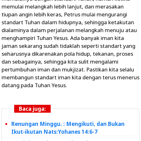
memulai melangkah lebih lanjut, dan merasakan
tiupan angin lebih keras, Petrus mulai mengurangi
standart Tuhan dalam hidupnya, sehingga ketakutan
dialaminya dalam perjalanan melangkah menuju atau
menghampiri Tuhan Yesus. Ada banyak iman kita
jaman sekarang sudah tidaklah seperti standart yang
seharusnya dikarenakan pola hidup, tekanan, proses
dan sebagainya, sehingga kita sulit mengalami
pertumbuhan iman dan mukjizat. Pastikan kita selalu
membangun standart iman kita dengan terus menerus
datang pada Tuhan Yesus.
Baca juga:
Renungan Minggu. : Mengikuti, dan Bukan
Ikut-ikutan Nats:Yohanes 14:6-7