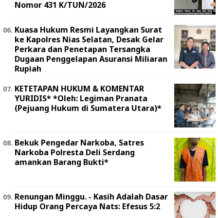
Nomor 431 K/TUN/2026
Kuasa Hukum Resmi Layangkan Surat
ke Kapolres Nias Selatan, Desak Gelar
Perkara dan Penetapan Tersangka
Dugaan Penggelapan Asuransi Miliaran
Rupiah
KETETAPAN HUKUM & KOMENTAR
YURIDIS* *Oleh: Legiman Pranata
(Pejuang Hukum di Sumatera Utara)*
Bekuk Pengedar Narkoba, Satres
Narkoba Polresta Deli Serdang
amankan Barang Bukti*
Renungan Minggu. - Kasih Adalah Dasar
Hidup Orang Percaya Nats: Efesus 5:2