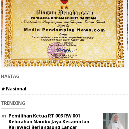
HASTAG
# Nasional
TRENDING
Pemilihan Ketua RT 003 RW 001
Kelurahan Nambo Jaya Kecamatan
Karawaci Berlangsung Lancar