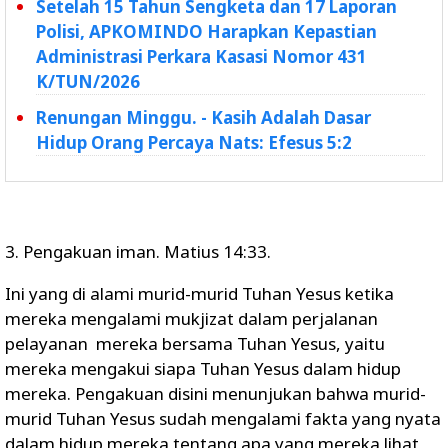
Setelah 15 Tahun Sengketa dan 17 Laporan
Polisi, APKOMINDO Harapkan Kepastian
Administrasi Perkara Kasasi Nomor 431
K/TUN/2026
Renungan Minggu. - Kasih Adalah Dasar
Hidup Orang Percaya Nats: Efesus 5:2
3. Pengakuan iman. Matius 14:33.
Ini yang di alami murid-murid Tuhan Yesus ketika
mereka mengalami mukjizat dalam perjalanan
pelayanan mereka bersama Tuhan Yesus, yaitu
mereka mengakui siapa Tuhan Yesus dalam hidup
mereka. Pengakuan disini menunjukan bahwa murid-
murid Tuhan Yesus sudah mengalami fakta yang nyata
dalam hidup mereka tentang apa yang mereka lihat