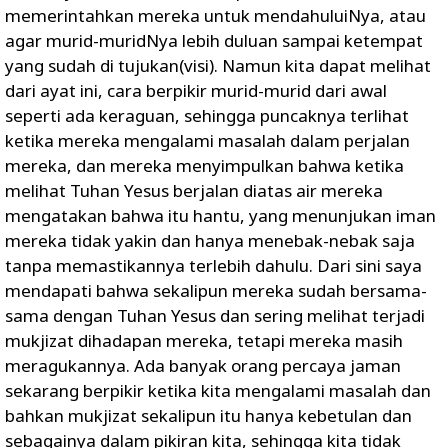
memerintahkan mereka untuk mendahuluiNya, atau
agar murid-muridNya lebih duluan sampai ketempat
yang sudah di tujukan(visi). Namun kita dapat melihat
dari ayat ini, cara berpikir murid-murid dari awal
seperti ada keraguan, sehingga puncaknya terlihat
ketika mereka mengalami masalah dalam perjalan
mereka, dan mereka menyimpulkan bahwa ketika
melihat Tuhan Yesus berjalan diatas air mereka
mengatakan bahwa itu hantu, yang menunjukan iman
mereka tidak yakin dan hanya menebak-nebak saja
tanpa memastikannya terlebih dahulu. Dari sini saya
mendapati bahwa sekalipun mereka sudah bersama-
sama dengan Tuhan Yesus dan sering melihat terjadi
mukjizat dihadapan mereka, tetapi mereka masih
meragukannya. Ada banyak orang percaya jaman
sekarang berpikir ketika kita mengalami masalah dan
bahkan mukjizat sekalipun itu hanya kebetulan dan
sebagainya dalam pikiran kita, sehingga kita tidak