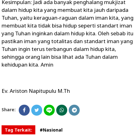
Kesimpulan: Jadi ada banyak penghalang mukjizat
dalam hidup kita yang membuat kita jauh daripada
Tuhan, yaitu keraguan-raguan dalam iman kita, yang
membuat kita tidak bisa hidup seperti standart iman
yang Tuhan inginkan dalam hidup kita. Oleh sebab itu
pastikan iman yang totalitas dan standart iman yang
Tuhan ingin terus terbangun dalam hidup kita,
sehingga orang lain bisa lihat ada Tuhan dalam
kehidupan kita. Amin
Ev. Ariston Napitupulu M.Th
Share:
Tag Terkait:
#Nasional