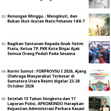
Renungan Minggu. : Mengikuti, dan
Bukan Ikut-ikutan Nats:Yohanes 14:6-7
Bagikan Santunan Kepada Anak Yatim
Piatu, Ketua TP. PKK Kota Binjai Ajak
Semua Orang Peduli Pada Sesama
Kormi Sumut : FORPROVSU I 2026, Ajang
Olahraga Masyarakat Terbesar di
Sumatera Utara Resmi digelar 23-28
October 2026
Setelah 15 Tahun Sengketa dan 17
Laporan Polisi, APKOMINDO Harapkan
Kepastian Administrasi Perkara Kasasi