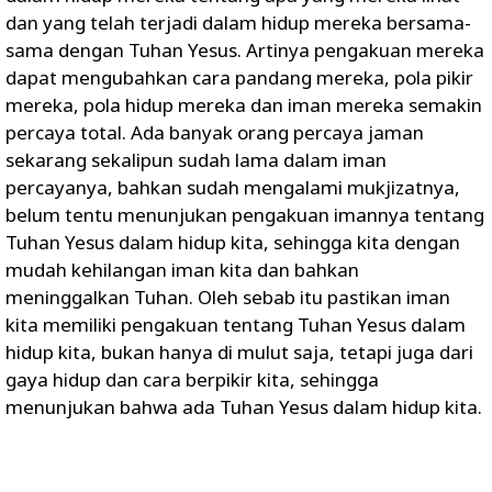
dan yang telah terjadi dalam hidup mereka bersama-
sama dengan Tuhan Yesus. Artinya pengakuan mereka
dapat mengubahkan cara pandang mereka, pola pikir
mereka, pola hidup mereka dan iman mereka semakin
percaya total. Ada banyak orang percaya jaman
sekarang sekalipun sudah lama dalam iman
percayanya, bahkan sudah mengalami mukjizatnya,
belum tentu menunjukan pengakuan imannya tentang
Tuhan Yesus dalam hidup kita, sehingga kita dengan
mudah kehilangan iman kita dan bahkan
meninggalkan Tuhan. Oleh sebab itu pastikan iman
kita memiliki pengakuan tentang Tuhan Yesus dalam
hidup kita, bukan hanya di mulut saja, tetapi juga dari
gaya hidup dan cara berpikir kita, sehingga
menunjukan bahwa ada Tuhan Yesus dalam hidup kita.