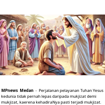
MPnews Medan
- Perjalanan pelayanan Tuhan Yesus
kedunia tidak pernah lepas daripada mukjizat demi
mukjizat, kaerena kehadiraNya pasti terjadi mukjizat.