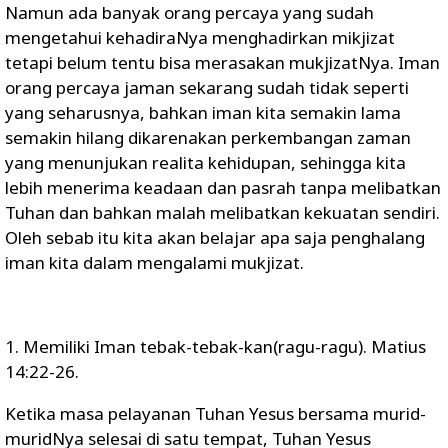
Namun ada banyak orang percaya yang sudah
mengetahui kehadiraNya menghadirkan mikjizat
tetapi belum tentu bisa merasakan mukjizatNya. Iman
orang percaya jaman sekarang sudah tidak seperti
yang seharusnya, bahkan iman kita semakin lama
semakin hilang dikarenakan perkembangan zaman
yang menunjukan realita kehidupan, sehingga kita
lebih menerima keadaan dan pasrah tanpa melibatkan
Tuhan dan bahkan malah melibatkan kekuatan sendiri.
Oleh sebab itu kita akan belajar apa saja penghalang
iman kita dalam mengalami mukjizat.
1. Memiliki Iman tebak-tebak-kan(ragu-ragu). Matius
14:22-26.
Ketika masa pelayanan Tuhan Yesus bersama murid-
muridNya selesai di satu tempat, Tuhan Yesus