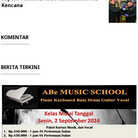
Kencana
KOMENTAR
BERITA TERKINI