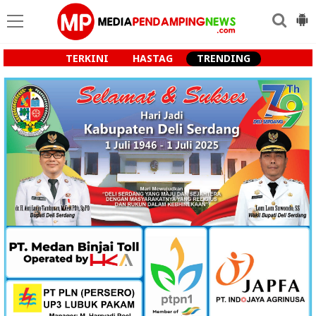
TERKINI
HASTAG
TRENDING