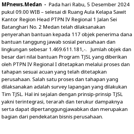
MPnews.Medan -
Pada hari Rabu, 5 Desember 2024
pukul 09.00 WIB – selesai di Ruang Aula Kelapa Sawit
Kantor Region Head PTPN IV Regional 1 Jalan Sei
Batanghari No. 2 Medan telah dilaksanakan
penyerahan bantuan kepada 117 objek penerima dana
bantuan tanggung jawab sosial perusahaan dan
lingkungan sebesar 1.469.611.181,-. Jumlah objek dan
besar dari nilai bantuan Program TJSL yang diberikan
oleh PTPN IV Regional I ditetapkan melalui proses dan
tahapan sesuai acuan yang telah ditetapkan
perusahaan. Salah satu proses dan tahapan yang
dilaksanakan adalah survey lapangan yang dilakukan
Tim TJSL. Hal ini sejalan dengan prinsip-prinsip TJSL
yakni terintegrasi, terarah dan terukur dampaknya
serta dapat dipertanggungjawabkan dan merupakan
bagian dari pendekatan bisnis perusahaan.