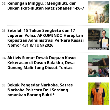
Renungan Minggu. : Mengikuti, dan
Bukan Ikut-ikutan Nats:Yohanes 14:6-7
Setelah 15 Tahun Sengketa dan 17
Laporan Polisi, APKOMINDO Harapkan
Kepastian Administrasi Perkara Kasasi
Nomor 431 K/TUN/2026
Aktivis Sumut Desak Dugaan Kasus
Kekerasan di Dusun Balakka, Desa
Gunung Malintang Diusut Tuntas
Bekuk Pengedar Narkoba, Satres
Narkoba Polresta Deli Serdang
amankan Barang Bukti*