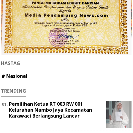
HASTAG
# Nasional
TRENDING
Pemilihan Ketua RT 003 RW 001
Kelurahan Nambo Jaya Kecamatan
Karawaci Berlangsung Lancar