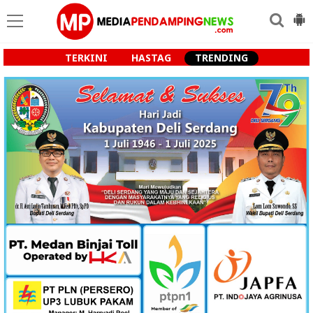
TERKINI
HASTAG
TRENDING