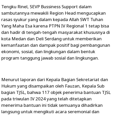
Tengku Rinel, SEVP Bussiness Support dalam
sambutannya mewakili Region Head mengucapkan
rasas syukur yang dalam kepada Allah SWT Tuhan
Yang Maha Esa karena PTPN IV Regional 1 tetap bisa
dan hadir di tengah-tengah masyarakat khususnya di
kota Medan dan Deli Serdang untuk memberikan
kemanfaatan dan dampak positif bagi pembangunan
ekonomi, sosial, dan lingkungan dalam bentuk
program tanggung jawab sosial dan lingkungan.
Menurut laporan dari Kepala Bagian Sekretariat dan
Hukum yang disampaikan oleh Fauzan, Kepala Sub
bagian TJSL, bahwa 117 objek penerima bantuan TJSL
pada triwulan IV 2024 yang telah ditetapkan
menerima bantuan ini tidak semuanya dihadirkan
langsung untuk mengikuti acara seremonial dan