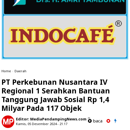
Home
»
Daerah
PT Perkebunan Nusantara IV
Regional 1 Serahkan Bantuan
Tanggung Jawab Sosial Rp 1,4
Milyar Pada 117 Objek
Editor:
MediaPendampingNews.com
baca
Kamis, 05 Desember 2024 - 21.17