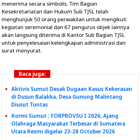
menerima secara simbolis. Tim Bagian
Kesekretariatan dan Hukum Sub TJSL telah
menghunjuk 50 orang perwakilan untuk mengikuti
kegiatan seremonial dan 67 pengurus objek lainnya
akan langsung diterima di Kantor Sub Bagian TJSL
untuk penyelesaian kelengkapan administrasi dan
surat menyurat.
Baca juga:
Aktivis Sumut Desak Dugaan Kasus Kekerasan
di Dusun Balakka, Desa Gunung Malintang
Diusut Tuntas
Kormi Sumut : FORPROVSU I 2026, Ajang
Olahraga Masyarakat Terbesar di Sumatera
Utara Resmi digelar 23-28 October 2026