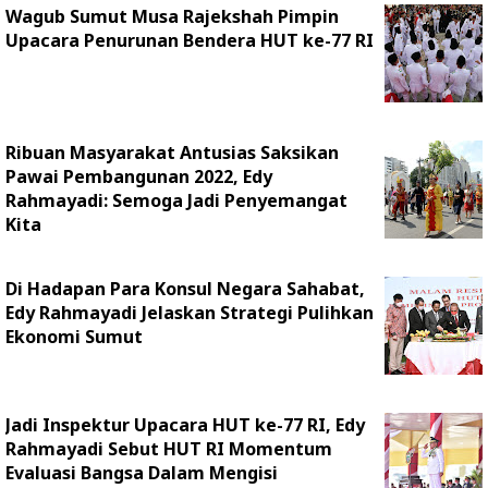
Wagub Sumut Musa Rajekshah Pimpin
Upacara Penurunan Bendera HUT ke-77 RI
Ribuan Masyarakat Antusias Saksikan
Pawai Pembangunan 2022, Edy
Rahmayadi: Semoga Jadi Penyemangat
Kita
Di Hadapan Para Konsul Negara Sahabat,
Edy Rahmayadi Jelaskan Strategi Pulihkan
Ekonomi Sumut
Jadi Inspektur Upacara HUT ke-77 RI, Edy
Rahmayadi Sebut HUT RI Momentum
Evaluasi Bangsa Dalam Mengisi