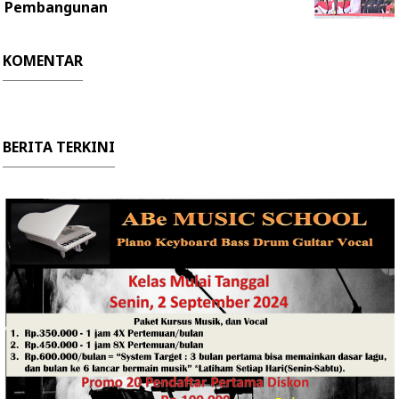
Pembangunan
KOMENTAR
BERITA TERKINI