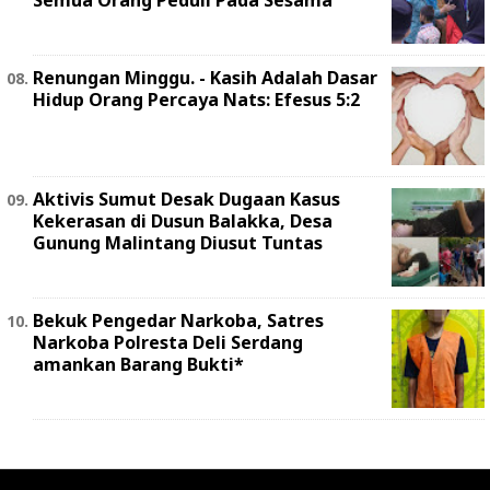
Renungan Minggu. - Kasih Adalah Dasar
Hidup Orang Percaya Nats: Efesus 5:2
Aktivis Sumut Desak Dugaan Kasus
Kekerasan di Dusun Balakka, Desa
Gunung Malintang Diusut Tuntas
Bekuk Pengedar Narkoba, Satres
Narkoba Polresta Deli Serdang
amankan Barang Bukti*