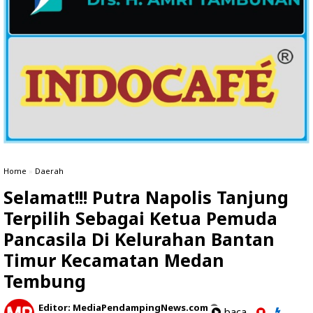
Home
»
Daerah
Selamat!!! Putra Napolis Tanjung
Terpilih Sebagai Ketua Pemuda
Pancasila Di Kelurahan Bantan
Timur Kecamatan Medan
Tembung
Editor:
MediaPendampingNews.com
baca