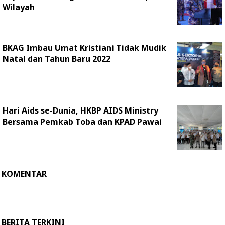
Wilayah
BKAG Imbau Umat Kristiani Tidak Mudik
Natal dan Tahun Baru 2022
Hari Aids se-Dunia, HKBP AIDS Ministry
Bersama Pemkab Toba dan KPAD Pawai
KOMENTAR
BERITA TERKINI