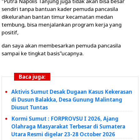
"Putra Napolis Tanjung juga tidak akan bisa besar
sendiri tanpa bantuan kader pemuda pancasila
dikelurahan bantan timur kecamatan medan
tembung, bisa menjalankan program kerja yang
positif,
dan saya akan membesarkan pemuda pancasila
sampai ke tingkat basis"ucapnya.
Baca juga:
Aktivis Sumut Desak Dugaan Kasus Kekerasan
di Dusun Balakka, Desa Gunung Malintang
Diusut Tuntas
Kormi Sumut : FORPROVSU I 2026, Ajang
Olahraga Masyarakat Terbesar di Sumatera
Utara Resmi digelar 23-28 October 2026