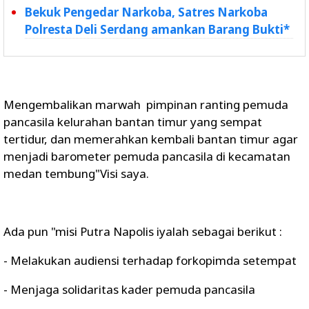
Bekuk Pengedar Narkoba, Satres Narkoba
Polresta Deli Serdang amankan Barang Bukti*
Mengembalikan marwah pimpinan ranting pemuda
pancasila kelurahan bantan timur yang sempat
tertidur, dan memerahkan kembali bantan timur agar
menjadi barometer pemuda pancasila di kecamatan
medan tembung"Visi saya.
Ada pun "misi Putra Napolis iyalah sebagai berikut :
- Melakukan audiensi terhadap forkopimda setempat
- Menjaga solidaritas kader pemuda pancasila