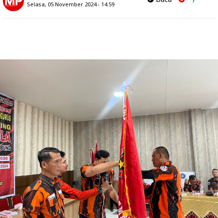
Selasa, 05 November 2024 - 14.59