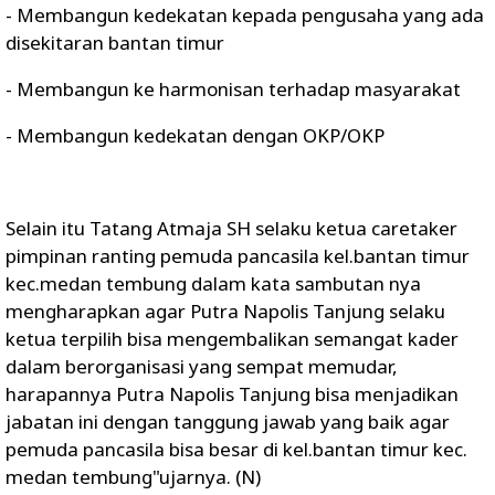
- Membangun kedekatan kepada pengusaha yang ada
disekitaran bantan timur
- Membangun ke harmonisan terhadap masyarakat
- Membangun kedekatan dengan OKP/OKP
Selain itu Tatang Atmaja SH selaku ketua caretaker
pimpinan ranting pemuda pancasila kel.bantan timur
kec.medan tembung dalam kata sambutan nya
mengharapkan agar Putra Napolis Tanjung selaku
ketua terpilih bisa mengembalikan semangat kader
dalam berorganisasi yang sempat memudar,
harapannya Putra Napolis Tanjung bisa menjadikan
jabatan ini dengan tanggung jawab yang baik agar
pemuda pancasila bisa besar di kel.bantan timur kec.
medan tembung"ujarnya. (N)