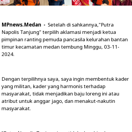
MPnews.Medan -
Setelah di sahkannya,"Putra
Napolis Tanjung" terpilih aklamasi menjadi ketua
pimpinan ranting pemuda pancasila kelurahan bantan
timur kecamatan medan tembung Minggu, 03-11-
2024.
Dengan terpilihnya saya, saya ingin membentuk kader
yang militan, kader yang harmonis terhadap
masyarakat, tidak menjadikan baju loreng ini atau
atribut untuk anggar jago, dan menakut-nakutin
masyarakat.