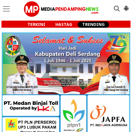
TERKINI
HASTAG
TRENDING