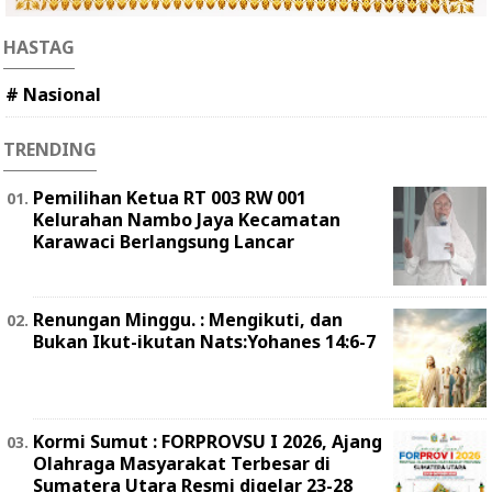
HASTAG
# Nasional
TRENDING
Pemilihan Ketua RT 003 RW 001
Kelurahan Nambo Jaya Kecamatan
Karawaci Berlangsung Lancar
Renungan Minggu. : Mengikuti, dan
Bukan Ikut-ikutan Nats:Yohanes 14:6-7
Kormi Sumut : FORPROVSU I 2026, Ajang
Olahraga Masyarakat Terbesar di
Sumatera Utara Resmi digelar 23-28