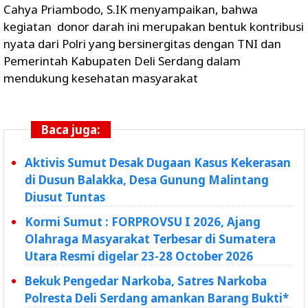
Cahya Priambodo, S.IK menyampaikan, bahwa
kegiatan donor darah ini merupakan bentuk kontribusi
nyata dari Polri yang bersinergitas dengan TNI dan
Pemerintah Kabupaten Deli Serdang dalam
mendukung kesehatan masyarakat
Baca juga:
Aktivis Sumut Desak Dugaan Kasus Kekerasan
di Dusun Balakka, Desa Gunung Malintang
Diusut Tuntas
Kormi Sumut : FORPROVSU I 2026, Ajang
Olahraga Masyarakat Terbesar di Sumatera
Utara Resmi digelar 23-28 October 2026
Bekuk Pengedar Narkoba, Satres Narkoba
Polresta Deli Serdang amankan Barang Bukti*