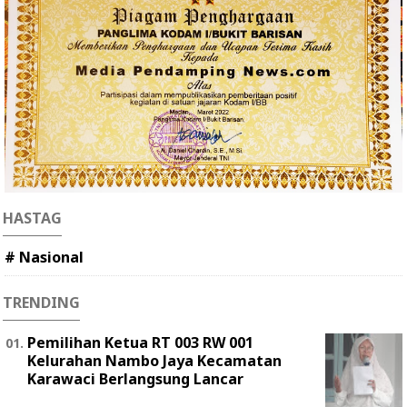
HASTAG
# Nasional
TRENDING
Pemilihan Ketua RT 003 RW 001
Kelurahan Nambo Jaya Kecamatan
Karawaci Berlangsung Lancar