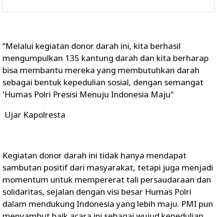
“Melalui kegiatan donor darah ini, kita berhasil
mengumpulkan 135 kantung darah dan kita berharap
bisa membantu mereka yang membutuhkan darah
sebagai bentuk kepedulian sosial, dengan semangat
'Humas Polri Presisi Menuju Indonesia Maju"
Ujar Kapolresta
Kegiatan donor darah ini tidak hanya mendapat
sambutan positif dari masyarakat, tetapi juga menjadi
momentum untuk mempererat tali persaudaraan dan
solidaritas, sejalan dengan visi besar Humas Polri
dalam mendukung Indonesia yang lebih maju. PMI pun
menyambut baik acara ini sebagai wujud kepedulian