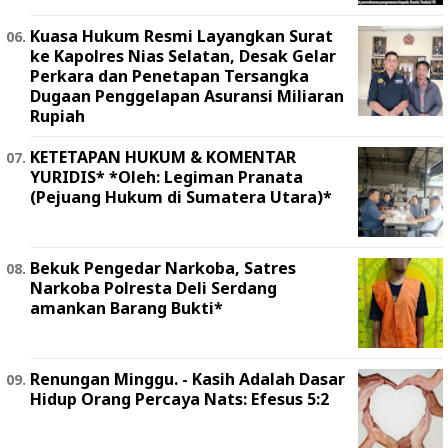
Kuasa Hukum Resmi Layangkan Surat
ke Kapolres Nias Selatan, Desak Gelar
Perkara dan Penetapan Tersangka
Dugaan Penggelapan Asuransi Miliaran
Rupiah
KETETAPAN HUKUM & KOMENTAR
YURIDIS* *Oleh: Legiman Pranata
(Pejuang Hukum di Sumatera Utara)*
Bekuk Pengedar Narkoba, Satres
Narkoba Polresta Deli Serdang
amankan Barang Bukti*
Renungan Minggu. - Kasih Adalah Dasar
Hidup Orang Percaya Nats: Efesus 5:2