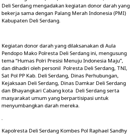
Deli Serdang mengadakan kegiatan donor darah yang
bekerja sama dengan Palang Merah Indonesia (PMI)
Kabupaten Deli Serdang.
Kegiatan donor darah yang dilaksanakan di Aula
Pendopo Mako Polresta Deli Serdang ini, mengusung
tema “Humas Polri Presisi Menuju Indonesia Maju”,
dan dihadiri oleh personil Polresta Deli Serdang, TNI,
Sat Pol PP Kab. Deli Serdang, Dinas Perhubungan,
Kejaksaan Deli Serdang, Dinas Damkar Deli Serdang
dan Bhayangkari Cabang kota Deli Serdang serta
masyarakat umum yang berpartisipasi untuk
menyumbangkan darah mereka.
.
Kapolresta Deli Serdang Kombes Pol Raphael Sandhy