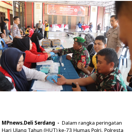
MPnews.Deli Serdang -
Dalam rangka peringatan
Hari Ulang Tahun (HUT) ke-73 Humas Polri, Polresta