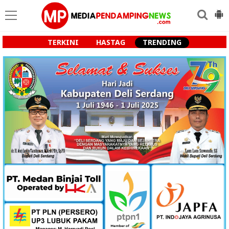
TERKINI
HASTAG
TRENDING