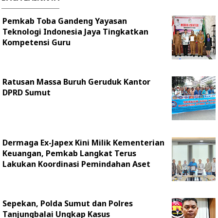
Pemkab Toba Gandeng Yayasan
Teknologi Indonesia Jaya Tingkatkan
Kompetensi Guru
Ratusan Massa Buruh Geruduk Kantor
DPRD Sumut
Dermaga Ex-Japex Kini Milik Kementerian
Keuangan, Pemkab Langkat Terus
Lakukan Koordinasi Pemindahan Aset
Sepekan, Polda Sumut dan Polres
Tanjungbalai Ungkap Kasus