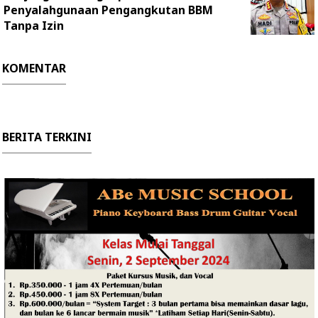
Penyalahgunaan Pengangkutan BBM
Tanpa Izin
KOMENTAR
BERITA TERKINI