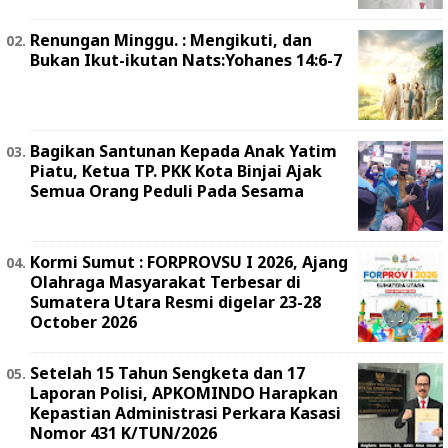
Renungan Minggu. : Mengikuti, dan
Bukan Ikut-ikutan Nats:Yohanes 14:6-7
Bagikan Santunan Kepada Anak Yatim
Piatu, Ketua TP. PKK Kota Binjai Ajak
Semua Orang Peduli Pada Sesama
Kormi Sumut : FORPROVSU I 2026, Ajang
Olahraga Masyarakat Terbesar di
Sumatera Utara Resmi digelar 23-28
October 2026
Setelah 15 Tahun Sengketa dan 17
Laporan Polisi, APKOMINDO Harapkan
Kepastian Administrasi Perkara Kasasi
Nomor 431 K/TUN/2026