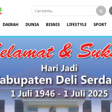
DAERAH
DUNIA
BISNIS
LIFESTYLE
SPORT