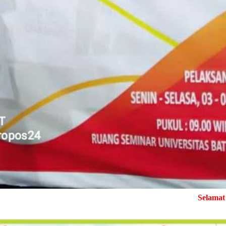
Selamat Datang di Me