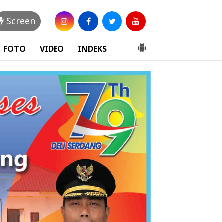
Screen
FOTO
VIDEO
INDEKS