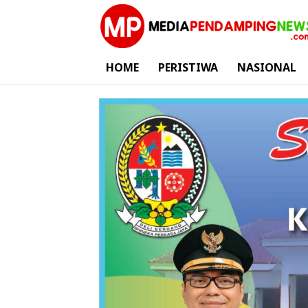
HOME
PERISTIWA
NASIONAL