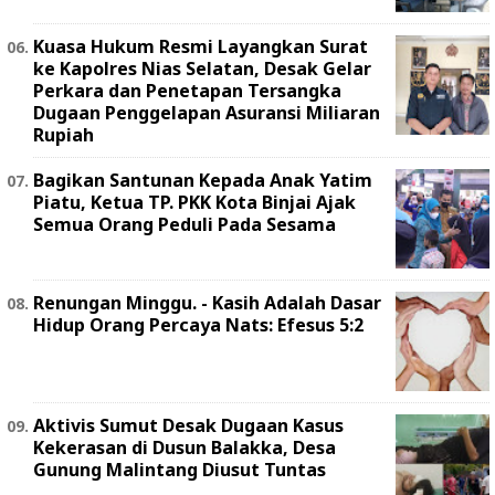
Kuasa Hukum Resmi Layangkan Surat
ke Kapolres Nias Selatan, Desak Gelar
Perkara dan Penetapan Tersangka
Dugaan Penggelapan Asuransi Miliaran
Rupiah
Bagikan Santunan Kepada Anak Yatim
Piatu, Ketua TP. PKK Kota Binjai Ajak
Semua Orang Peduli Pada Sesama
Renungan Minggu. - Kasih Adalah Dasar
Hidup Orang Percaya Nats: Efesus 5:2
Aktivis Sumut Desak Dugaan Kasus
Kekerasan di Dusun Balakka, Desa
Gunung Malintang Diusut Tuntas