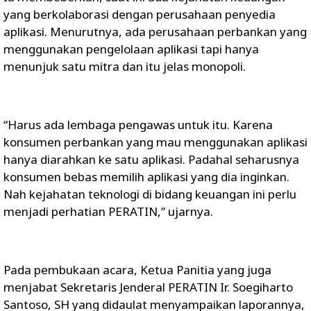
yang berkolaborasi dengan perusahaan penyedia
aplikasi. Menurutnya, ada perusahaan perbankan yang
menggunakan pengelolaan aplikasi tapi hanya
menunjuk satu mitra dan itu jelas monopoli.
“Harus ada lembaga pengawas untuk itu. Karena
konsumen perbankan yang mau menggunakan aplikasi
hanya diarahkan ke satu aplikasi. Padahal seharusnya
konsumen bebas memilih aplikasi yang dia inginkan.
Nah kejahatan teknologi di bidang keuangan ini perlu
menjadi perhatian PERATIN,” ujarnya.
Pada pembukaan acara, Ketua Panitia yang juga
menjabat Sekretaris Jenderal PERATIN Ir. Soegiharto
Santoso, SH yang didaulat menyampaikan laporannya,