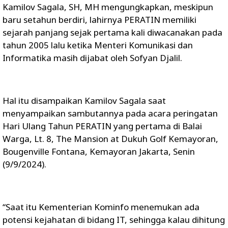
Kamilov Sagala, SH, MH mengungkapkan, meskipun
baru setahun berdiri, lahirnya PERATIN memiliki
sejarah panjang sejak pertama kali diwacanakan pada
tahun 2005 lalu ketika Menteri Komunikasi dan
Informatika masih dijabat oleh Sofyan Djalil.
Hal itu disampaikan Kamilov Sagala saat
menyampaikan sambutannya pada acara peringatan
Hari Ulang Tahun PERATIN yang pertama di Balai
Warga, Lt. 8, The Mansion at Dukuh Golf Kemayoran,
Bougenville Fontana, Kemayoran Jakarta, Senin
(9/9/2024).
“Saat itu Kementerian Kominfo menemukan ada
potensi kejahatan di bidang IT, sehingga kalau dihitung