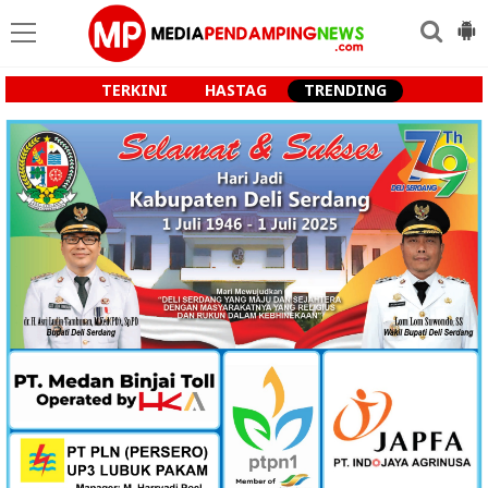
TERKINI
HASTAG
TRENDING