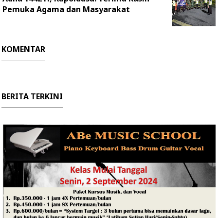
Pemuka Agama dan Masyarakat
KOMENTAR
BERITA TERKINI