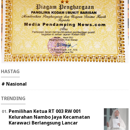
HASTAG
# Nasional
TRENDING
Pemilihan Ketua RT 003 RW 001
Kelurahan Nambo Jaya Kecamatan
Karawaci Berlangsung Lancar