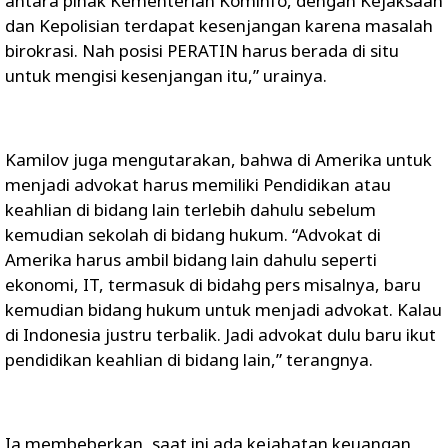
antara pihak Kementerian Kominfo, dengan Kejaksaan
dan Kepolisian terdapat kesenjangan karena masalah
birokrasi. Nah posisi PERATIN harus berada di situ
untuk mengisi kesenjangan itu,” urainya.
Kamilov juga mengutarakan, bahwa di Amerika untuk
menjadi advokat harus memiliki Pendidikan atau
keahlian di bidang lain terlebih dahulu sebelum
kemudian sekolah di bidang hukum. “Advokat di
Amerika harus ambil bidang lain dahulu seperti
ekonomi, IT, termasuk di bidahg pers misalnya, baru
kemudian bidang hukum untuk menjadi advokat. Kalau
di Indonesia justru terbalik. Jadi advokat dulu baru ikut
pendidikan keahlian di bidang lain,” terangnya.
Ia membeberkan, saat ini ada kejahatan keuangan