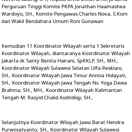
Perguruan Tinggi Komite PKPA Jonathan Haamashea
Wardoyo, SH., Komite Pengawas Charles Nova, S.Kom
dan Wakil Bendahara Umum Roni Gunawan
Kemudian 11 Koordinator Wilayah serta 1 Sekretaris
Koordinator Wilayah, diantaranya Koordinator Wilayah
Jakarta dr. Santy Benita Hairani, SpKKLP, SH., MH.,
Koordinator Wilayah Sulawesi Selatan Ulfa Reskiani,
SH., Koordinator Wilayah Jawa Timur Annisa Hidayati,
SH., Koordinator Wilayah Jawa Tengah Ns. Yoga Dewa
Brahma, SH., MH., Koordinator Wilayah Kalimantan
Tengah M. Rasyid Chalid Asshidiqy, SH.,
Selanjutnya Koordinator Wilayah Jawa Barat Hendra
Purwosatyanto, SH., Koordinator Wilayah Sulawesi