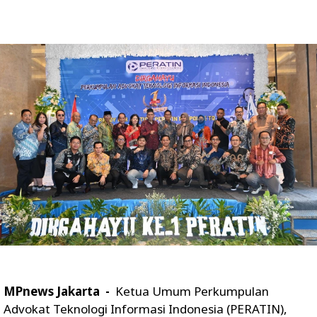
MPnews Jakarta -
Ketua Umum Perkumpulan
Advokat Teknologi Informasi Indonesia (PERATIN),