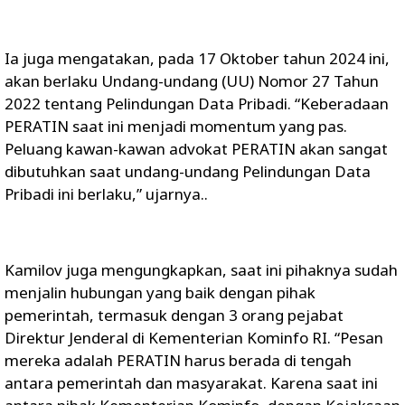
Ia juga mengatakan, pada 17 Oktober tahun 2024 ini,
akan berlaku Undang-undang (UU) Nomor 27 Tahun
2022 tentang Pelindungan Data Pribadi. “Keberadaan
PERATIN saat ini menjadi momentum yang pas.
Peluang kawan-kawan advokat PERATIN akan sangat
dibutuhkan saat undang-undang Pelindungan Data
Pribadi ini berlaku,” ujarnya..
Kamilov juga mengungkapkan, saat ini pihaknya sudah
menjalin hubungan yang baik dengan pihak
pemerintah, termasuk dengan 3 orang pejabat
Direktur Jenderal di Kementerian Kominfo RI. “Pesan
mereka adalah PERATIN harus berada di tengah
antara pemerintah dan masyarakat. Karena saat ini