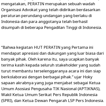
mengatakan, PERATIN merupakan sebuah wadah
Organisasi Advokat yang telah didirikan berdasarkan
peraturan perundang-undangan yang berlaku di
Indonesia dan para anggotanya telah berhasil
disumpah di beberapa Pengadilan Tinggi di Indonesia.
“Bahwa kegiatan HUT PERATIN yang Pertama ini
mendapat apresiasi dan dukungan yang luar biasa dari
banyak pihak. Oleh karena itu, saya ucapkan banyak
terima kasih kepada seluruh stakeholder yang sudah
turut membantu terselenggaranya acara ini dan siap
berkolaborasi dengan berbagai pihak.” ujar Hoky
sapaan akrabnya yang juga menjabat sebagai Ketua
Umum Asosiasi Pengusaha TIK Nasional (APTIKNAS),
Wakil Ketua Umum Serikat Pers Republik Indonesia
(SPRI), dan Ketua Dewan Pengarah LSP Pers Indonesia.