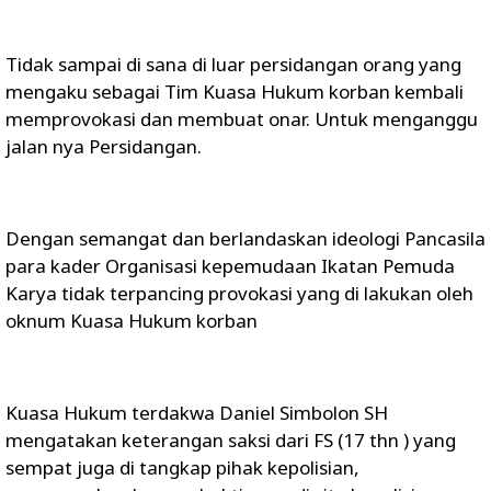
Tidak sampai di sana di luar persidangan orang yang
mengaku sebagai Tim Kuasa Hukum korban kembali
memprovokasi dan membuat onar. Untuk menganggu
jalan nya Persidangan.
Dengan semangat dan berlandaskan ideologi Pancasila
para kader Organisasi kepemudaan Ikatan Pemuda
Karya tidak terpancing provokasi yang di lakukan oleh
oknum Kuasa Hukum korban
Kuasa Hukum terdakwa Daniel Simbolon SH
mengatakan keterangan saksi dari FS (17 thn ) yang
sempat juga di tangkap pihak kepolisian,