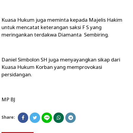
Kuasa Hukum juga meminta kepada Majelis Hakim
untuk mencatat keterangan saksi F S yang
meringankan terdakwa Diamanta Sembiring.
Daniel Simbolon SH juga menyayangkan sikap dari
Kuasa Hukum Korban yang memprovokasi
persidangan.
MP BJ
Share: