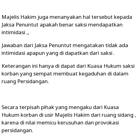
Majelis Hakim juga menanyakan hal tersebut kepada
Jaksa Penuntut apakah benar saksi mendapatkan
intimidasi ,,
Jawaban dari Jaksa Penuntut mengatakan tidak ada
intimidasi apapun yang di dapatkan dari saksi .
Keterangan ini hanya di dapat dari Kuasa Hukum saksi
korban yang sempat membuat kegaduhan di dalam
ruang Persidangan.
Secara terpisah pihak yang mengaku dari Kuasa
Hukum korban di usir Majelis Hakim dari ruang sidang ,
karena di nilai memicu kerusuhan dan provokasi
persidangan.