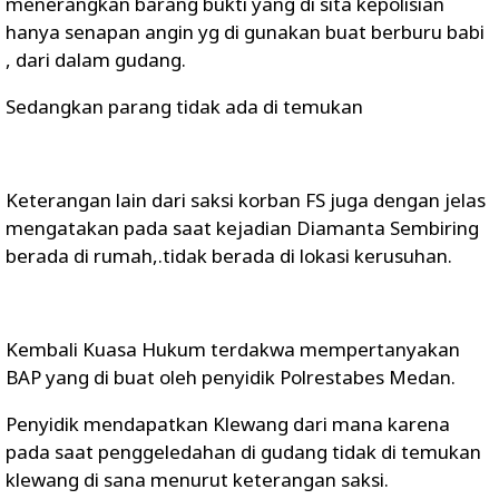
menerangkan barang bukti yang di sita kepolisian
hanya senapan angin yg di gunakan buat berburu babi
, dari dalam gudang.
Sedangkan parang tidak ada di temukan
Keterangan lain dari saksi korban FS juga dengan jelas
mengatakan pada saat kejadian Diamanta Sembiring
berada di rumah,.tidak berada di lokasi kerusuhan.
Kembali Kuasa Hukum terdakwa mempertanyakan
BAP yang di buat oleh penyidik Polrestabes Medan.
Penyidik mendapatkan Klewang dari mana karena
pada saat penggeledahan di gudang tidak di temukan
klewang di sana menurut keterangan saksi.