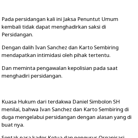
Pada persidangan kali ini Jaksa Penuntut Umum
kembali tidak dapat menghadirkan saksi di
Persidangan.
Dengan dalih Ivan Sanchez dan Karto Sembiring
mendapatkan intimidasi oleh pihak tertentu.
Dan meminta pengawalan kepolisian pada saat
menghadiri persidangan.
Kuasa Hukum dari terdakwa Daniel Simbolon SH
menilai, bahwa Ivan Sanchez dan Karto Sembiring di
duga mengelabui persidangan dengan alasan yang di
buat nya.
Sontak para kader Ketua dan pengurus Organisasi