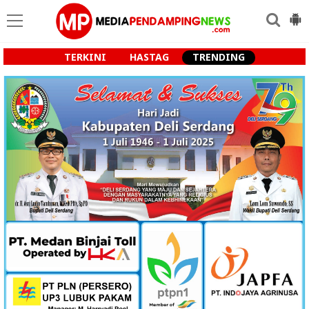
TERKINI
HASTAG
TRENDING