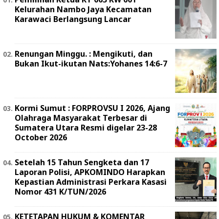
Kelurahan Nambo Jaya Kecamatan
Karawaci Berlangsung Lancar
Renungan Minggu. : Mengikuti, dan
Bukan Ikut-ikutan Nats:Yohanes 14:6-7
Kormi Sumut : FORPROVSU I 2026, Ajang
Olahraga Masyarakat Terbesar di
Sumatera Utara Resmi digelar 23-28
October 2026
Setelah 15 Tahun Sengketa dan 17
Laporan Polisi, APKOMINDO Harapkan
Kepastian Administrasi Perkara Kasasi
Nomor 431 K/TUN/2026
KETETAPAN HUKUM & KOMENTAR