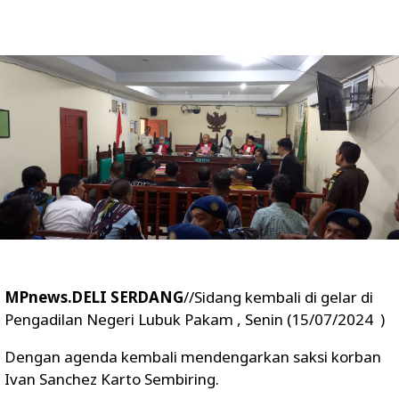
MPnews.DELI SERDANG
//Sidang kembali di gelar di
Pengadilan Negeri Lubuk Pakam , Senin (15/07/2024 )
Dengan agenda kembali mendengarkan saksi korban
Ivan Sanchez Karto Sembiring.