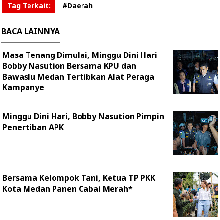
Tag Terkait:
#Daerah
BACA LAINNYA
Masa Tenang Dimulai, Minggu Dini Hari
Bobby Nasution Bersama KPU dan
Bawaslu Medan Tertibkan Alat Peraga
Kampanye
Minggu Dini Hari, Bobby Nasution Pimpin
Penertiban APK
Bersama Kelompok Tani, Ketua TP PKK
Kota Medan Panen Cabai Merah*