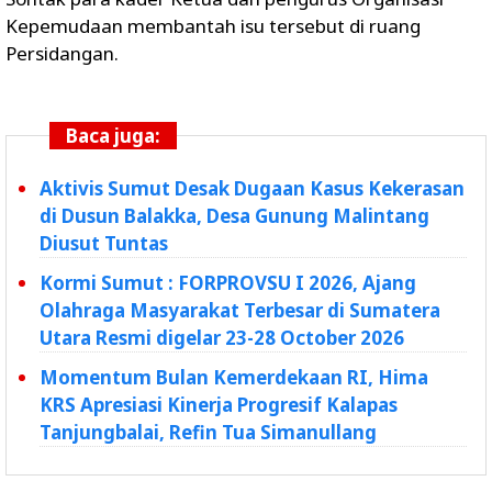
Kepemudaan membantah isu tersebut di ruang
Persidangan.
Baca juga:
Aktivis Sumut Desak Dugaan Kasus Kekerasan
di Dusun Balakka, Desa Gunung Malintang
Diusut Tuntas
Kormi Sumut : FORPROVSU I 2026, Ajang
Olahraga Masyarakat Terbesar di Sumatera
Utara Resmi digelar 23-28 October 2026
Momentum Bulan Kemerdekaan RI, Hima
KRS Apresiasi Kinerja Progresif Kalapas
Tanjungbalai, Refin Tua Simanullang