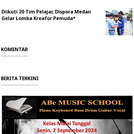
Diikuti 20 Tim Pelajar, Dispora Medan
Gelar Lomba Kreafor Pemuda*
KOMENTAR
BERITA TERKINI