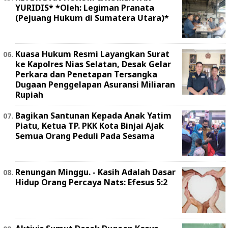
YURIDIS* *Oleh: Legiman Pranata
(Pejuang Hukum di Sumatera Utara)*
Kuasa Hukum Resmi Layangkan Surat
ke Kapolres Nias Selatan, Desak Gelar
Perkara dan Penetapan Tersangka
Dugaan Penggelapan Asuransi Miliaran
Rupiah
Bagikan Santunan Kepada Anak Yatim
Piatu, Ketua TP. PKK Kota Binjai Ajak
Semua Orang Peduli Pada Sesama
Renungan Minggu. - Kasih Adalah Dasar
Hidup Orang Percaya Nats: Efesus 5:2