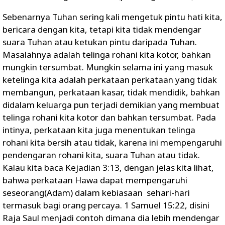
Sebenarnya Tuhan sering kali mengetuk pintu hati kita,
bericara dengan kita, tetapi kita tidak mendengar
suara Tuhan atau ketukan pintu daripada Tuhan.
Masalahnya adalah telinga rohani kita kotor, bahkan
mungkin tersumbat. Mungkin selama ini yang masuk
ketelinga kita adalah perkataan perkataan yang tidak
membangun, perkataan kasar, tidak mendidik, bahkan
didalam keluarga pun terjadi demikian yang membuat
telinga rohani kita kotor dan bahkan tersumbat. Pada
intinya, perkataan kita juga menentukan telinga
rohani kita bersih atau tidak, karena ini mempengaruhi
pendengaran rohani kita, suara Tuhan atau tidak.
Kalau kita baca Kejadian 3:13, dengan jelas kita lihat,
bahwa perkataan Hawa dapat mempengaruhi
seseorang(Adam) dalam kebiasaan sehari-hari
termasuk bagi orang percaya. 1 Samuel 15:22, disini
Raja Saul menjadi contoh dimana dia lebih mendengar