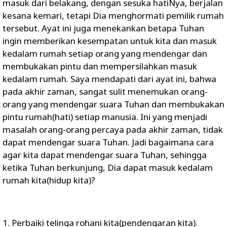
masuk dari belakang, dengan sesuka hatiNya, berjalan
kesana kemari, tetapi Dia menghormati pemilik rumah
tersebut. Ayat ini juga menekankan betapa Tuhan
ingin memberikan kesempatan untuk kita dan masuk
kedalam rumah setiap orang yang mendengar dan
membukakan pintu dan mempersilahkan masuk
kedalam rumah. Saya mendapati dari ayat ini, bahwa
pada akhir zaman, sangat sulit menemukan orang-
orang yang mendengar suara Tuhan dan membukakan
pintu rumah(hati) setiap manusia. Ini yang menjadi
masalah orang-orang percaya pada akhir zaman, tidak
dapat mendengar suara Tuhan. Jadi bagaimana cara
agar kita dapat mendengar suara Tuhan, sehingga
ketika Tuhan berkunjung, Dia dapat masuk kedalam
rumah kita(hidup kita)?
1. Perbaiki telinga rohani kita(pendengaran kita).