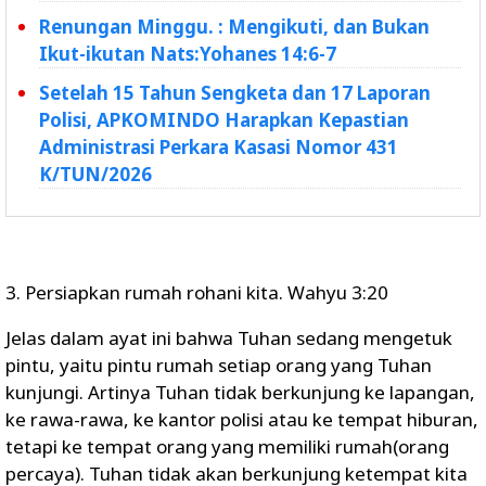
Renungan Minggu. : Mengikuti, dan Bukan
Ikut-ikutan Nats:Yohanes 14:6-7
Setelah 15 Tahun Sengketa dan 17 Laporan
Polisi, APKOMINDO Harapkan Kepastian
Administrasi Perkara Kasasi Nomor 431
K/TUN/2026
3. Persiapkan rumah rohani kita. Wahyu 3:20
Jelas dalam ayat ini bahwa Tuhan sedang mengetuk
pintu, yaitu pintu rumah setiap orang yang Tuhan
kunjungi. Artinya Tuhan tidak berkunjung ke lapangan,
ke rawa-rawa, ke kantor polisi atau ke tempat hiburan,
tetapi ke tempat orang yang memiliki rumah(orang
percaya). Tuhan tidak akan berkunjung ketempat kita