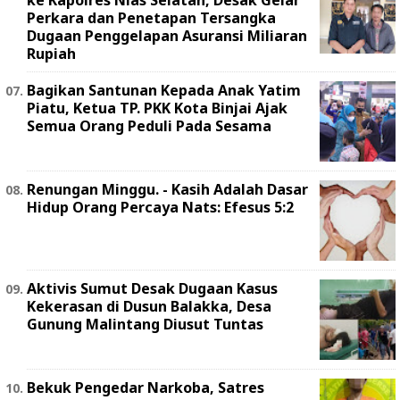
Perkara dan Penetapan Tersangka
Dugaan Penggelapan Asuransi Miliaran
Rupiah
Bagikan Santunan Kepada Anak Yatim
Piatu, Ketua TP. PKK Kota Binjai Ajak
Semua Orang Peduli Pada Sesama
Renungan Minggu. - Kasih Adalah Dasar
Hidup Orang Percaya Nats: Efesus 5:2
Aktivis Sumut Desak Dugaan Kasus
Kekerasan di Dusun Balakka, Desa
Gunung Malintang Diusut Tuntas
Bekuk Pengedar Narkoba, Satres