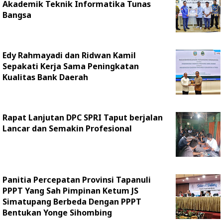
Akademik Teknik Informatika Tunas
Bangsa
Edy Rahmayadi dan Ridwan Kamil
Sepakati Kerja Sama Peningkatan
Kualitas Bank Daerah
Rapat Lanjutan DPC SPRI Taput berjalan
Lancar dan Semakin Profesional
Panitia Percepatan Provinsi Tapanuli
PPPT Yang Sah Pimpinan Ketum JS
Simatupang Berbeda Dengan PPPT
Bentukan Yonge Sihombing