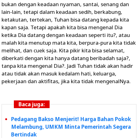
bukan dengan keadaan nyaman, santai, senang dan
lain-lain, tetapi dalam keadaan sedih, berkabung,
ketakutan, tertekan, Tuhan bisa datang kepada kita
kapan saja. Tetapi apakah kita bisa mengenal Dia
ketika Dia datang dengan keadaan seperti itu?, atau
malah kita menutup mata kita, berpura-pura kita tidak
melihat, dan cuek saja. Kita pikir kita bisa selamat,
diberkati dengan kita hanya datang beribadah saja?,
tanpa kita mengenal Dia?. Jadi Tuhan tidak akan hadir
atau tidak akan masuk kedalam hati, keluarga,
pekerjaan dan aktifitas, jika kita tidak mengenalNya.
Baca juga:
Pedagang Bakso Menjerit! Harga Bahan Pokok
Melambung, UMKM Minta Pemerintah Segera
Bertindak