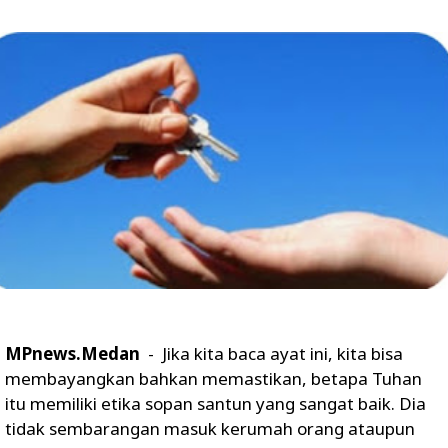
MPnews.Medan
- Jika kita baca ayat ini, kita bisa
membayangkan bahkan memastikan, betapa Tuhan
itu memiliki etika sopan santun yang sangat baik. Dia
tidak sembarangan masuk kerumah orang ataupun