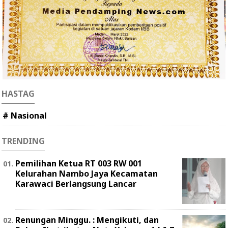
HASTAG
# Nasional
TRENDING
Pemilihan Ketua RT 003 RW 001
Kelurahan Nambo Jaya Kecamatan
Karawaci Berlangsung Lancar
Renungan Minggu. : Mengikuti, dan