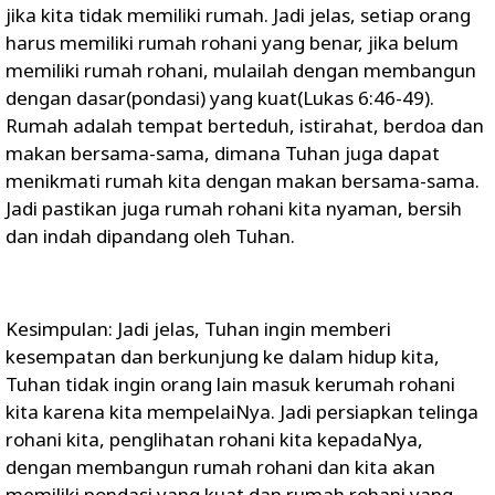
jika kita tidak memiliki rumah. Jadi jelas, setiap orang
harus memiliki rumah rohani yang benar, jika belum
memiliki rumah rohani, mulailah dengan membangun
dengan dasar(pondasi) yang kuat(Lukas 6:46-49).
Rumah adalah tempat berteduh, istirahat, berdoa dan
makan bersama-sama, dimana Tuhan juga dapat
menikmati rumah kita dengan makan bersama-sama.
Jadi pastikan juga rumah rohani kita nyaman, bersih
dan indah dipandang oleh Tuhan.
Kesimpulan: Jadi jelas, Tuhan ingin memberi
kesempatan dan berkunjung ke dalam hidup kita,
Tuhan tidak ingin orang lain masuk kerumah rohani
kita karena kita mempelaiNya. Jadi persiapkan telinga
rohani kita, penglihatan rohani kita kepadaNya,
dengan membangun rumah rohani dan kita akan
memiliki pondasi yang kuat dan rumah rohani yang