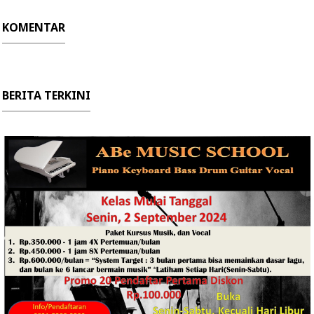
KOMENTAR
BERITA TERKINI