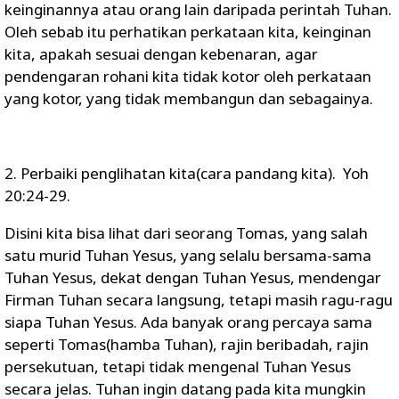
keinginannya atau orang lain daripada perintah Tuhan.
Oleh sebab itu perhatikan perkataan kita, keinginan
kita, apakah sesuai dengan kebenaran, agar
pendengaran rohani kita tidak kotor oleh perkataan
yang kotor, yang tidak membangun dan sebagainya.
2. Perbaiki penglihatan kita(cara pandang kita). Yoh
20:24-29.
Disini kita bisa lihat dari seorang Tomas, yang salah
satu murid Tuhan Yesus, yang selalu bersama-sama
Tuhan Yesus, dekat dengan Tuhan Yesus, mendengar
Firman Tuhan secara langsung, tetapi masih ragu-ragu
siapa Tuhan Yesus. Ada banyak orang percaya sama
seperti Tomas(hamba Tuhan), rajin beribadah, rajin
persekutuan, tetapi tidak mengenal Tuhan Yesus
secara jelas. Tuhan ingin datang pada kita mungkin