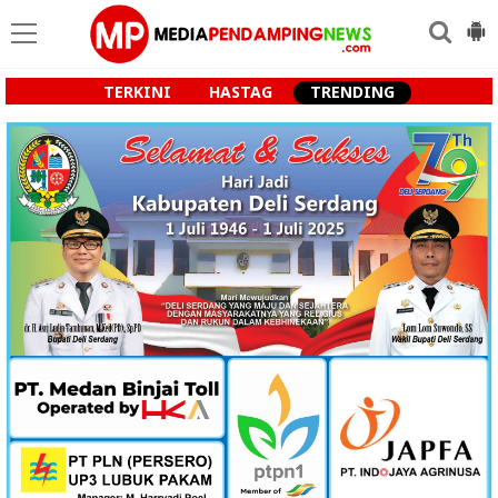
TERKINI
HASTAG
TRENDING